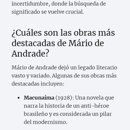
incertidumbre, donde la búsqueda de
significado se vuelve crucial.
¿Cuáles son las obras más
destacadas de Mário de
Andrade?
Mário de Andrade dejó un legado literario
vasto y variado. Algunas de sus obras más
destacadas incluyen:
Macunaíma
(1928): Una novela que
narra la historia de un anti-héroe
brasileño y es considerada un pilar
del modernismo.