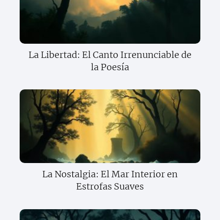
La Libertad: El Canto Irrenunciable de
la Poesía
La Nostalgia: El Mar Interior en
Estrofas Suaves