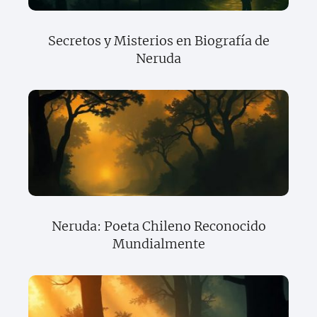
Secretos y Misterios en Biografía de
Neruda
Neruda: Poeta Chileno Reconocido
Mundialmente