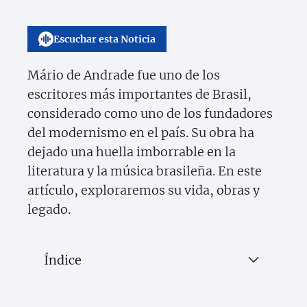
Escuchar esta Noticia
Mário de Andrade fue uno de los
escritores más importantes de Brasil,
considerado como uno de los fundadores
del modernismo en el país. Su obra ha
dejado una huella imborrable en la
literatura y la música brasileña. En este
artículo, exploraremos su vida, obras y
legado.
Índice