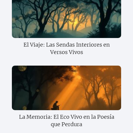
El Viaje: Las Sendas Interiores en
Versos Vivos
La Memoria: El Eco Vivo en la Poesía
que Perdura