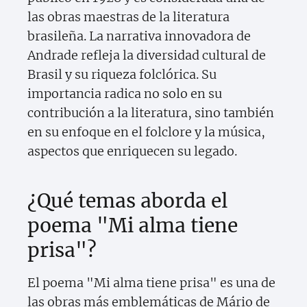
las obras maestras de la literatura
brasileña. La narrativa innovadora de
Andrade refleja la diversidad cultural de
Brasil y su riqueza folclórica. Su
importancia radica no solo en su
contribución a la literatura, sino también
en su enfoque en el folclore y la música,
aspectos que enriquecen su legado.
¿Qué temas aborda el
poema "Mi alma tiene
prisa"?
El poema "Mi alma tiene prisa" es una de
las obras más emblemáticas de Mário de