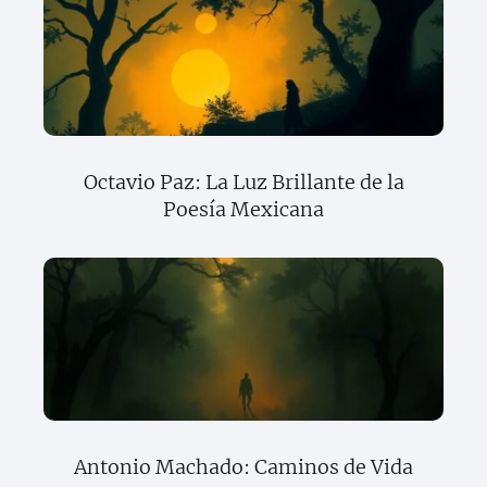
Octavio Paz: La Luz Brillante de la
Poesía Mexicana
Antonio Machado: Caminos de Vida