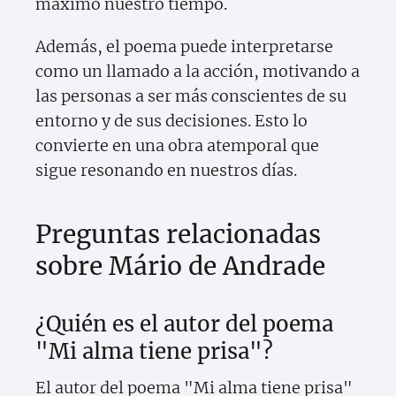
máximo nuestro tiempo.
Además, el poema puede interpretarse
como un llamado a la acción, motivando a
las personas a ser más conscientes de su
entorno y de sus decisiones. Esto lo
convierte en una obra atemporal que
sigue resonando en nuestros días.
Preguntas relacionadas
sobre Mário de Andrade
¿Quién es el autor del poema
"Mi alma tiene prisa"?
El autor del poema "Mi alma tiene prisa"