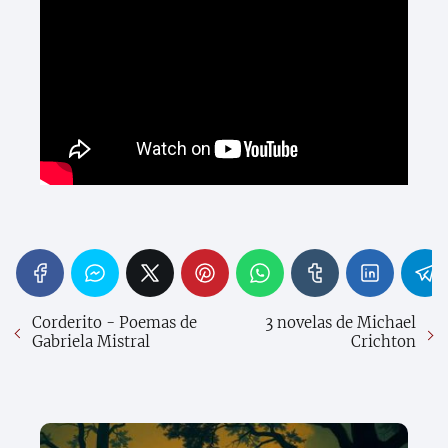
Corderito - Poemas de
3 novelas de Michael
Gabriela Mistral
Crichton