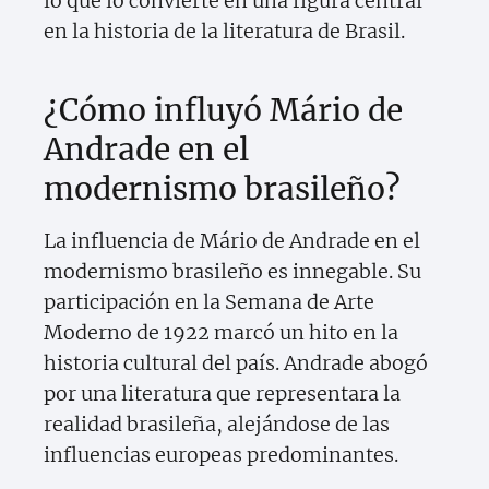
lo que lo convierte en una figura central
en la historia de la literatura de Brasil.
¿Cómo influyó Mário de
Andrade en el
modernismo brasileño?
La influencia de Mário de Andrade en el
modernismo brasileño es innegable. Su
participación en la Semana de Arte
Moderno de 1922 marcó un hito en la
historia cultural del país. Andrade abogó
por una literatura que representara la
realidad brasileña, alejándose de las
influencias europeas predominantes.