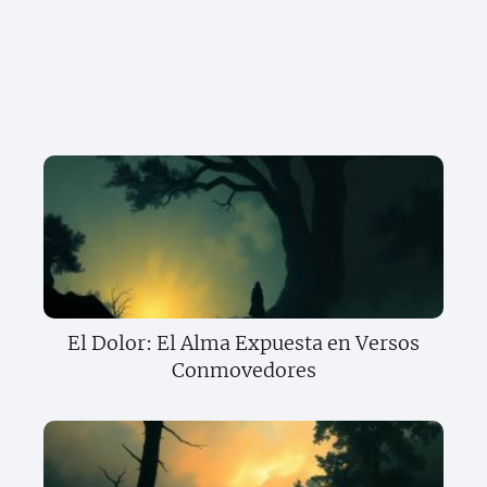
El Dolor: El Alma Expuesta en Versos
Conmovedores