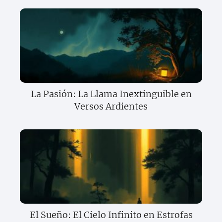
La Pasión: La Llama Inextinguible en
Versos Ardientes
El Sueño: El Cielo Infinito en Estrofas