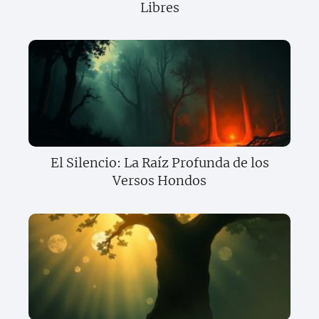
Libres
El Silencio: La Raíz Profunda de los
Versos Hondos