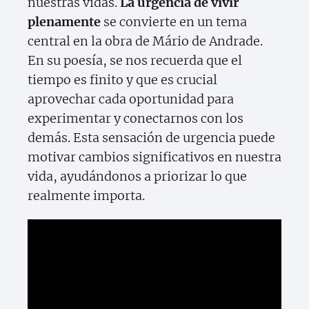
nuestras vidas.
La urgencia de vivir
plenamente
se convierte en un tema
central en la obra de Mário de Andrade.
En su poesía, se nos recuerda que el
tiempo es finito y que es crucial
aprovechar cada oportunidad para
experimentar y conectarnos con los
demás. Esta sensación de urgencia puede
motivar cambios significativos en nuestra
vida, ayudándonos a priorizar lo que
realmente importa.