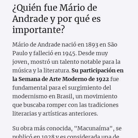
¿Quién fue Mário de
Andrade y por qué es
importante?
Mário de Andrade nació en 1893 en São
Paulo y falleció en 1945. Desde muy
joven, mostró un talento notable para la
música y la literatura.
Su participación en
la Semana de Arte Moderno de 1922
fue
fundamental para el surgimiento del
modernismo en Brasil, un movimiento
que buscaba romper con las tradiciones
literarias y artísticas anteriores.
Su obra más conocida, "Macunaíma", se
publicó en 1928 y es considerada una de