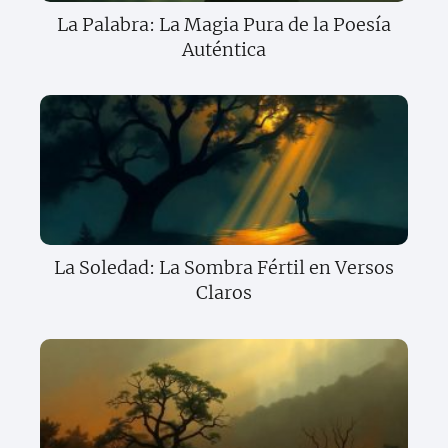
La Palabra: La Magia Pura de la Poesía
Auténtica
La Soledad: La Sombra Fértil en Versos
Claros