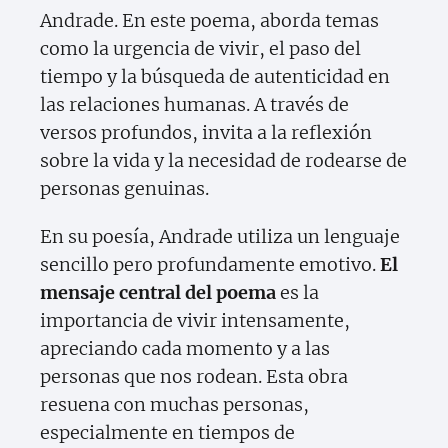
Andrade. En este poema, aborda temas
como la urgencia de vivir, el paso del
tiempo y la búsqueda de autenticidad en
las relaciones humanas. A través de
versos profundos, invita a la reflexión
sobre la vida y la necesidad de rodearse de
personas genuinas.
En su poesía, Andrade utiliza un lenguaje
sencillo pero profundamente emotivo.
El
mensaje central del poema
es la
importancia de vivir intensamente,
apreciando cada momento y a las
personas que nos rodean. Esta obra
resuena con muchas personas,
especialmente en tiempos de