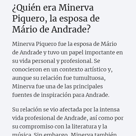
¿Quién era Minerva
Piquero, la esposa de
Mário de Andrade?
Minerva Piquero fue la esposa de Mário
de Andrade y tuvo un papel importante en
su vida personal y profesional. Se
conocieron en un contexto artístico y,
aunque su relación fue tumultuosa,
Minerva fue una de las principales
fuentes de inspiración para Andrade.
Su relación se vio afectada por la intensa
vida profesional de Andrade, así como por
su compromiso con la literatura y la
música. Sin embargo, Minerva también