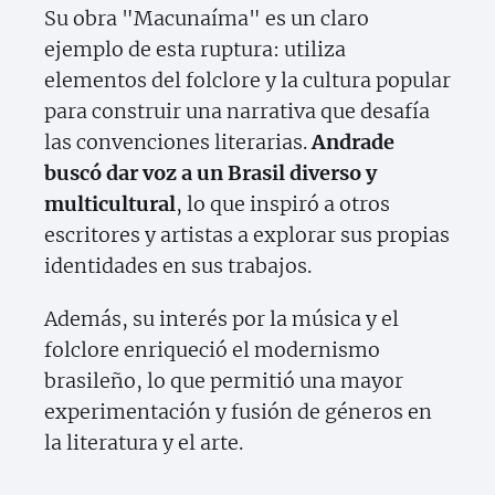
Su obra "Macunaíma" es un claro
ejemplo de esta ruptura: utiliza
elementos del folclore y la cultura popular
para construir una narrativa que desafía
las convenciones literarias.
Andrade
buscó dar voz a un Brasil diverso y
multicultural
, lo que inspiró a otros
escritores y artistas a explorar sus propias
identidades en sus trabajos.
Además, su interés por la música y el
folclore enriqueció el modernismo
brasileño, lo que permitió una mayor
experimentación y fusión de géneros en
la literatura y el arte.