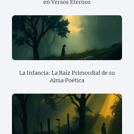
en Versos Eternos
La Infancia: La Raíz Primordial de su
Alma Poética