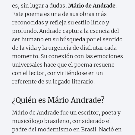
es, sin lugar a dudas,
Mário de Andrade
.
Este poema es una de sus obras más
reconocidas y refleja su estilo lírico y
profundo. Andrade captura la esencia del
ser humano en su búsqueda por el sentido
de la vida y la urgencia de disfrutar cada
momento. Su conexión con las emociones
universales hace que el poema resuene
con el lector, convirtiéndose en un
referente de su legado literario.
¿Quién es Mário Andrade?
Mário de Andrade fue un escritor, poeta y
musicólogo brasileño, considerado el
padre del modernismo en Brasil. Nació en