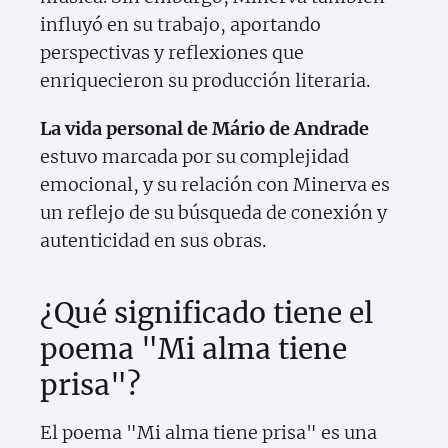
influyó en su trabajo, aportando
perspectivas y reflexiones que
enriquecieron su producción literaria.
La vida personal de Mário de Andrade
estuvo marcada por su complejidad
emocional, y su relación con Minerva es
un reflejo de su búsqueda de conexión y
autenticidad en sus obras.
¿Qué significado tiene el
poema "Mi alma tiene
prisa"?
El poema "Mi alma tiene prisa" es una