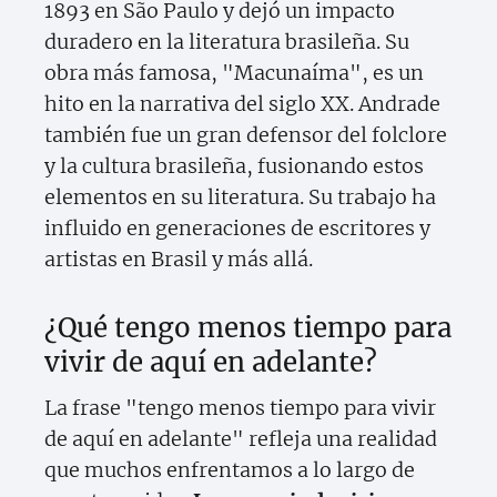
1893 en São Paulo y dejó un impacto
duradero en la literatura brasileña. Su
obra más famosa, "Macunaíma", es un
hito en la narrativa del siglo XX. Andrade
también fue un gran defensor del folclore
y la cultura brasileña, fusionando estos
elementos en su literatura. Su trabajo ha
influido en generaciones de escritores y
artistas en Brasil y más allá.
¿Qué tengo menos tiempo para
vivir de aquí en adelante?
La frase "tengo menos tiempo para vivir
de aquí en adelante" refleja una realidad
que muchos enfrentamos a lo largo de