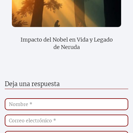
Impacto del Nobel en Vida y Legado
de Neruda
Deja una respuesta