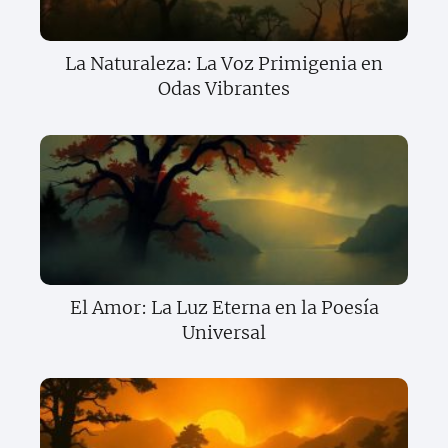
La Naturaleza: La Voz Primigenia en
Odas Vibrantes
El Amor: La Luz Eterna en la Poesía
Universal