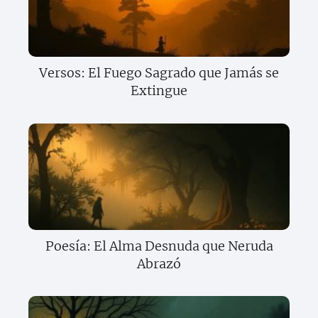
Versos: El Fuego Sagrado que Jamás se
Extingue
Poesía: El Alma Desnuda que Neruda
Abrazó