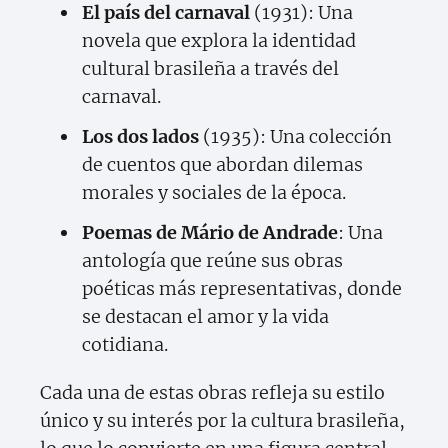
El país del carnaval
(1931): Una
novela que explora la identidad
cultural brasileña a través del
carnaval.
Los dos lados
(1935): Una colección
de cuentos que abordan dilemas
morales y sociales de la época.
Poemas de Mário de Andrade
: Una
antología que reúne sus obras
poéticas más representativas, donde
se destacan el amor y la vida
cotidiana.
Cada una de estas obras refleja su estilo
único y su interés por la cultura brasileña,