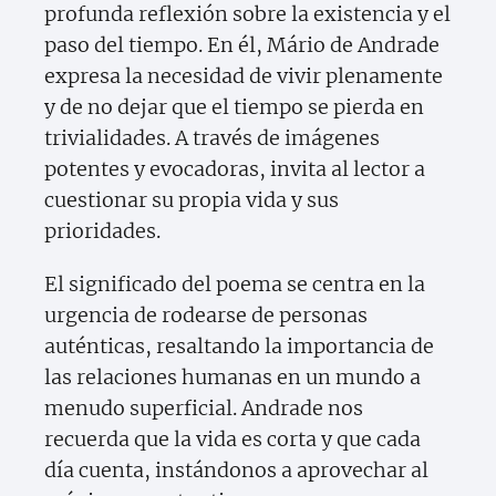
profunda reflexión sobre la existencia y el
paso del tiempo. En él, Mário de Andrade
expresa la necesidad de vivir plenamente
y de no dejar que el tiempo se pierda en
trivialidades. A través de imágenes
potentes y evocadoras, invita al lector a
cuestionar su propia vida y sus
prioridades.
El significado del poema se centra en la
urgencia de rodearse de personas
auténticas, resaltando la importancia de
las relaciones humanas en un mundo a
menudo superficial. Andrade nos
recuerda que la vida es corta y que cada
día cuenta, instándonos a aprovechar al