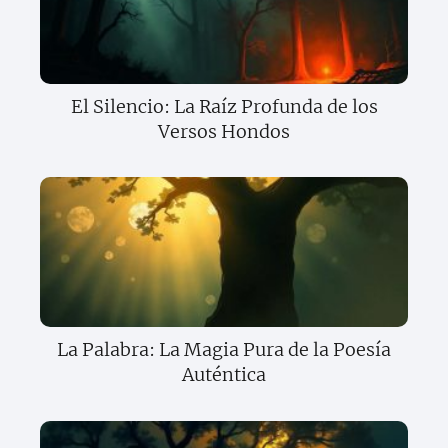
El Silencio: La Raíz Profunda de los
Versos Hondos
La Palabra: La Magia Pura de la Poesía
Auténtica