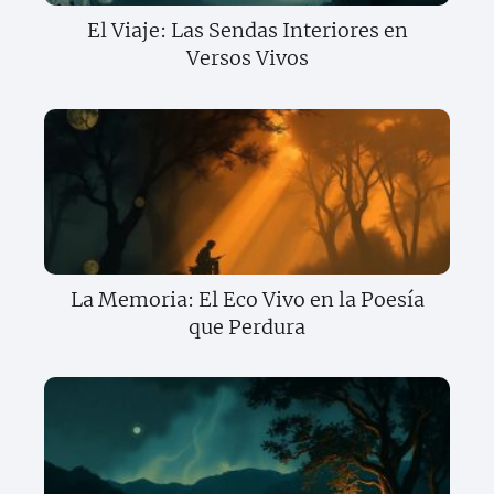
El Viaje: Las Sendas Interiores en
Versos Vivos
La Memoria: El Eco Vivo en la Poesía
que Perdura