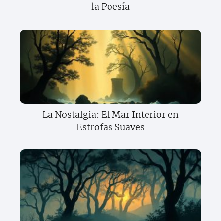
la Poesía
La Nostalgia: El Mar Interior en
Estrofas Suaves