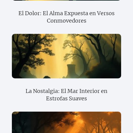
El Dolor: El Alma Expuesta en Versos
Conmovedores
La Nostalgia: El Mar Interior en
Estrofas Suaves