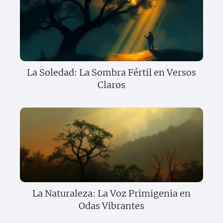
La Soledad: La Sombra Fértil en Versos
Claros
La Naturaleza: La Voz Primigenia en
Odas Vibrantes