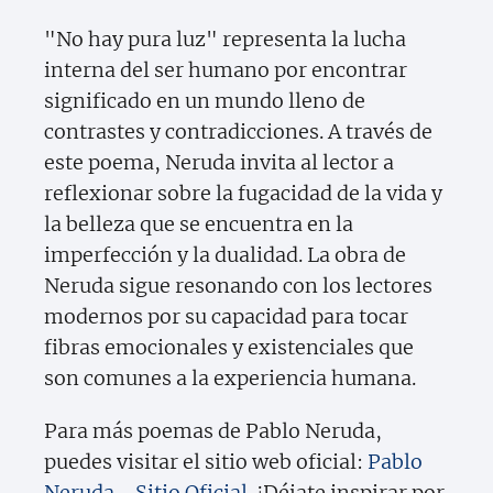
"No hay pura luz" representa la lucha
interna del ser humano por encontrar
significado en un mundo lleno de
contrastes y contradicciones. A través de
este poema, Neruda invita al lector a
reflexionar sobre la fugacidad de la vida y
la belleza que se encuentra en la
imperfección y la dualidad. La obra de
Neruda sigue resonando con los lectores
modernos por su capacidad para tocar
fibras emocionales y existenciales que
son comunes a la experiencia humana.
Para más poemas de Pablo Neruda,
puedes visitar el sitio web oficial:
Pablo
Neruda - Sitio Oficial
. ¡Déjate inspirar por