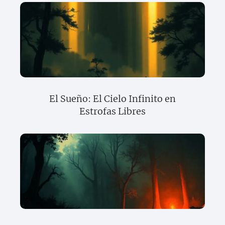
El Sueño: El Cielo Infinito en
Estrofas Libres