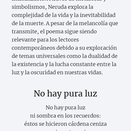
simbolismos, Neruda explora la
complejidad de la vida y la inevitabilidad
de la muerte. A pesar de la melancolía que
transmite, el poema sigue siendo
relevante para los lectores
contemporáneos debido a su exploración
de temas universales como la dualidad de
la existencia y la lucha constante entre la
luz y la oscuridad en nuestras vidas.
No hay pura luz
No hay pura luz
ni sombra en los recuerdos:
éstos se hicieron cárdena ceniza