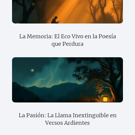
La Memoria: El Eco Vivo en la Poesía
que Perdura
La Pasión: La Llama Inextinguible en
Versos Ardientes