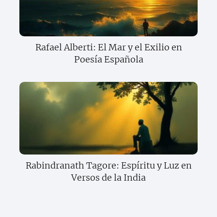
Rafael Alberti: El Mar y el Exilio en
Poesía Española
Rabindranath Tagore: Espíritu y Luz en
Versos de la India