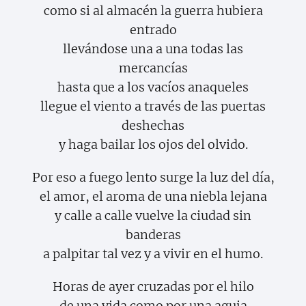
como si al almacén la guerra hubiera
entrado
llevándose una a una todas las
mercancías
hasta que a los vacíos anaqueles
llegue el viento a través de las puertas
deshechas
y haga bailar los ojos del olvido.
Por eso a fuego lento surge la luz del día,
el amor, el aroma de una niebla lejana
y calle a calle vuelve la ciudad sin
banderas
a palpitar tal vez y a vivir en el humo.
Horas de ayer cruzadas por el hilo
de una vida como por una aguja