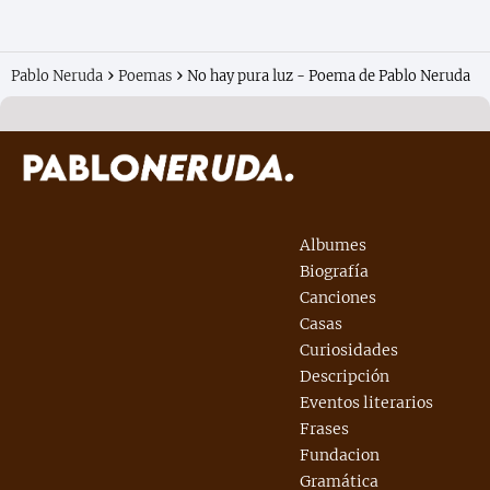
Pablo Neruda
Poemas
No hay pura luz - Poema de Pablo Neruda
Albumes
Biografía
Canciones
Casas
Curiosidades
Descripción
Eventos literarios
Frases
Fundacion
Gramática