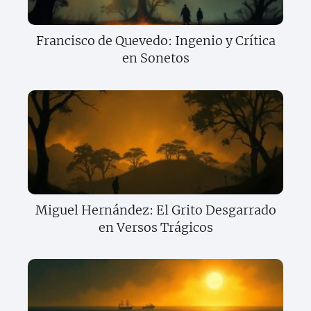
Francisco de Quevedo: Ingenio y Crítica
en Sonetos
Miguel Hernández: El Grito Desgarrado
en Versos Trágicos