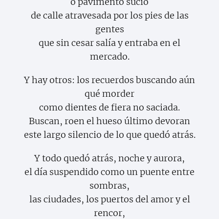
o pavimento sucio
de calle atravesada por los pies de las
gentes
que sin cesar salía y entraba en el
mercado.
Y hay otros: los recuerdos buscando aún
qué morder
como dientes de fiera no saciada.
Buscan, roen el hueso último devoran
este largo silencio de lo que quedó atrás.
Y todo quedó atrás, noche y aurora,
el día suspendido como un puente entre
sombras,
las ciudades, los puertos del amor y el
rencor,