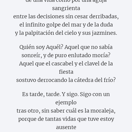
sangrienta
entre las decisiones sin cesar derribadas,
el infinito golpe del mar y de la duda
y la palpitación del cielo y sus jazmines.
Quién soy Aquél? Aquel que no sabía
sonreír, y de puro enlutado moría?
Aquel que el cascabel y el clavel de la
fiesta
sostuvo derrocando la cátedra del frío?
Es tarde, tarde. Y sigo. Sigo con un
ejemplo
tras otro, sin saber cuál es la moraleja,
porque de tantas vidas que tuve estoy
ausente