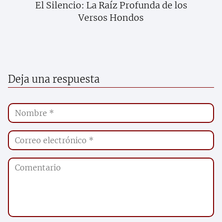
El Silencio: La Raíz Profunda de los
Versos Hondos
Deja una respuesta