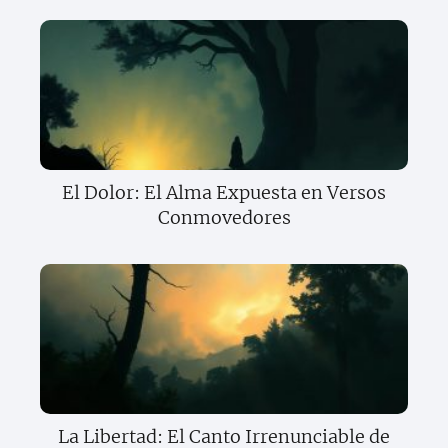
El Dolor: El Alma Expuesta en Versos
Conmovedores
La Libertad: El Canto Irrenunciable de