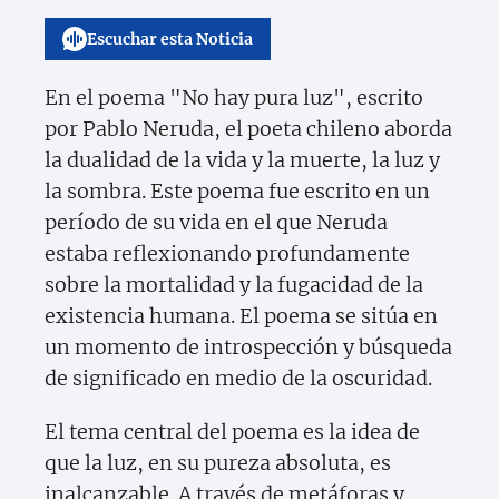
Escuchar esta Noticia
En el poema "No hay pura luz", escrito
por Pablo Neruda, el poeta chileno aborda
la dualidad de la vida y la muerte, la luz y
la sombra. Este poema fue escrito en un
período de su vida en el que Neruda
estaba reflexionando profundamente
sobre la mortalidad y la fugacidad de la
existencia humana. El poema se sitúa en
un momento de introspección y búsqueda
de significado en medio de la oscuridad.
El tema central del poema es la idea de
que la luz, en su pureza absoluta, es
inalcanzable. A través de metáforas y