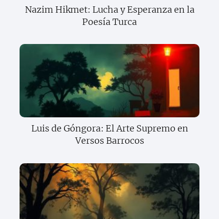
Nazim Hikmet: Lucha y Esperanza en la
Poesía Turca
Luis de Góngora: El Arte Supremo en
Versos Barrocos