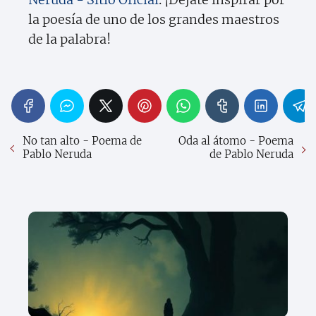
la poesía de uno de los grandes maestros
de la palabra!
No tan alto - Poema de
Oda al átomo - Poema
Pablo Neruda
de Pablo Neruda