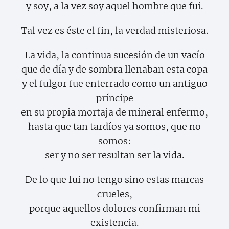
y soy, a la vez soy aquel hombre que fui.
Tal vez es éste el fin, la verdad misteriosa.
La vida, la continua sucesión de un vacío
que de día y de sombra llenaban esta copa
y el fulgor fue enterrado como un antiguo
príncipe
en su propia mortaja de mineral enfermo,
hasta que tan tardíos ya somos, que no
somos:
ser y no ser resultan ser la vida.
De lo que fui no tengo sino estas marcas
crueles,
porque aquellos dolores confirman mi
existencia.