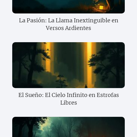
La Pasión: La Llama Inextinguible en
Versos Ardientes
El Sueño: El Cielo Infinito en Estrofas
Libres