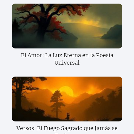
El Amor: La Luz Eterna en la Poesía
Universal
Versos: El Fuego Sagrado que Jamás se