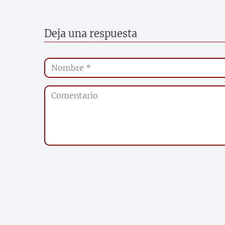
Deja una respuesta