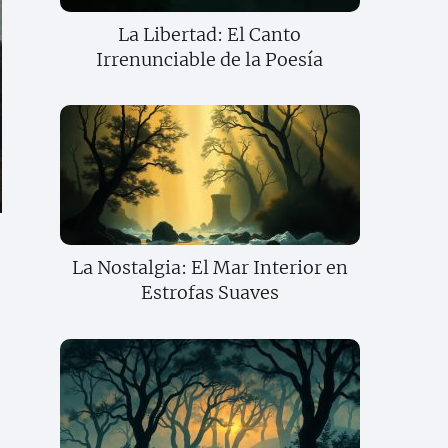
La Libertad: El Canto
Irrenunciable de la Poesía
La Nostalgia: El Mar Interior en
Estrofas Suaves