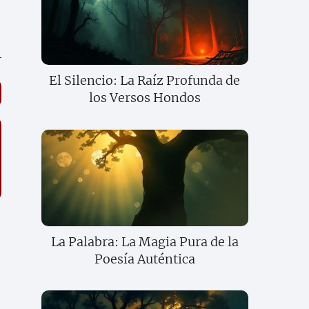
El Silencio: La Raíz Profunda de
los Versos Hondos
La Palabra: La Magia Pura de la
Poesía Auténtica