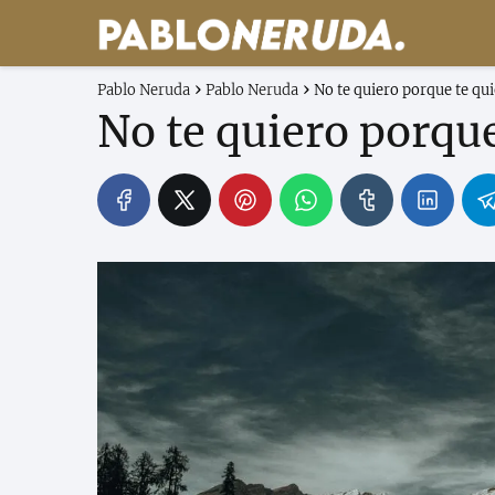
Pablo Neruda
Pablo Neruda
No te quiero porque te qu
No te quiero porque