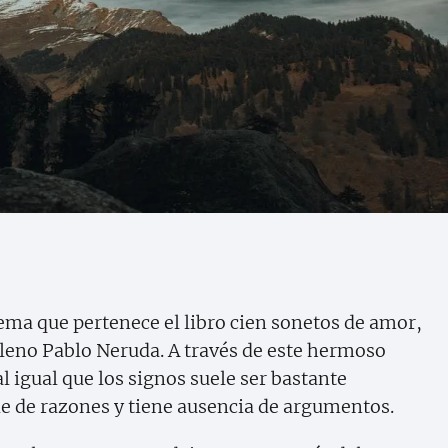
ema que pertenece el libro cien sonetos de amor,
hileno Pablo Neruda. A través de este hermoso
l igual que los signos suele ser bastante
e de razones y tiene ausencia de argumentos.