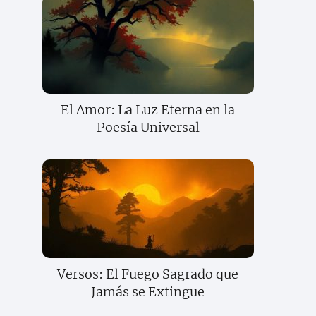
El Amor: La Luz Eterna en la
Poesía Universal
Versos: El Fuego Sagrado que
Jamás se Extingue