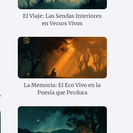
El Viaje: Las Sendas Interiores
en Versos Vivos
La Memoria: El Eco Vivo en la
Poesía que Perdura