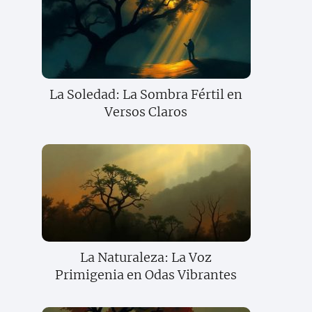
La Soledad: La Sombra Fértil en
Versos Claros
La Naturaleza: La Voz
Primigenia en Odas Vibrantes