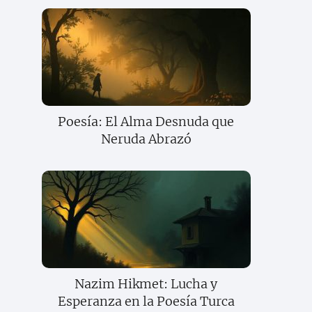
Poesía: El Alma Desnuda que
Neruda Abrazó
Nazim Hikmet: Lucha y
Esperanza en la Poesía Turca