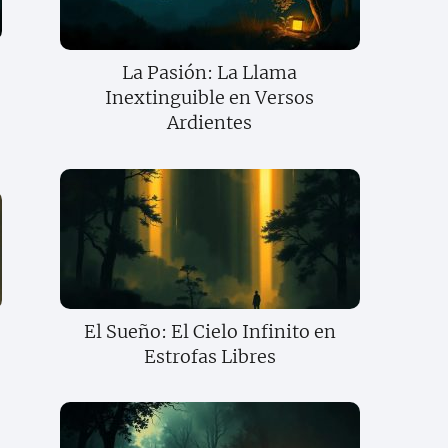
La Pasión: La Llama
Inextinguible en Versos
Ardientes
El Sueño: El Cielo Infinito en
Estrofas Libres