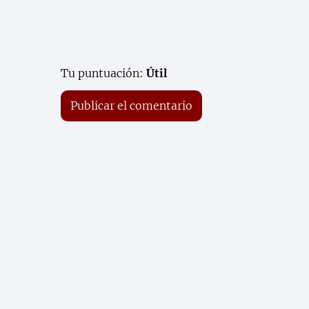
Tu puntuación:
Útil