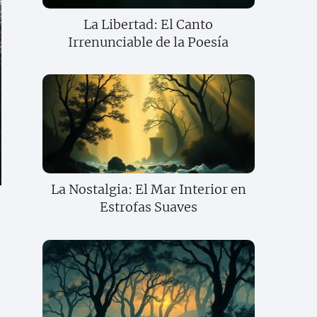
La Libertad: El Canto
Irrenunciable de la Poesía
La Nostalgia: El Mar Interior en
Estrofas Suaves