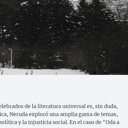
ebrados de la literatura universal es, sin duda,
tica, Neruda exploró una amplia gama de temas,
olítica y la injusticia social. En el caso de "Oda a