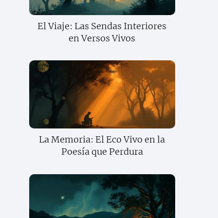
El Viaje: Las Sendas Interiores
en Versos Vivos
La Memoria: El Eco Vivo en la
Poesía que Perdura