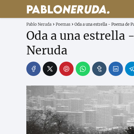
Pablo Neruda
Poemas
Oda a una estrella - Poema de 
Oda a una estrella
Neruda