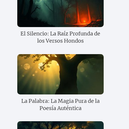
El Silencio: La Raíz Profunda de
los Versos Hondos
La Palabra: La Magia Pura de la
Poesía Auténtica