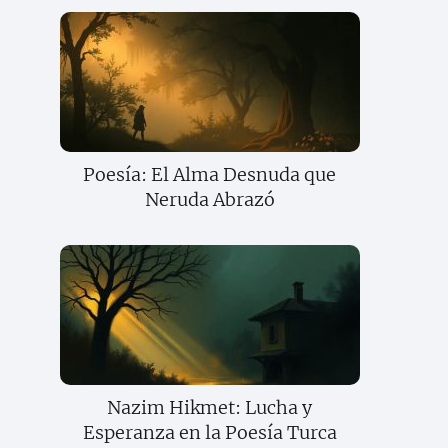
Poesía: El Alma Desnuda que
Neruda Abrazó
Nazim Hikmet: Lucha y
Esperanza en la Poesía Turca