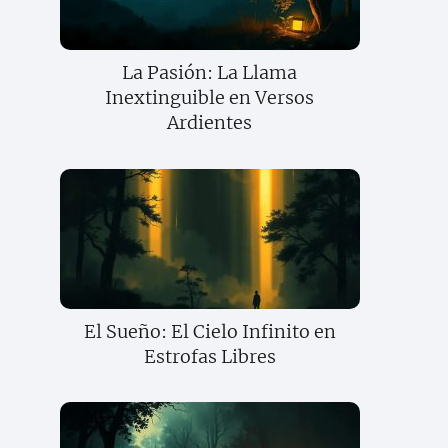
La Pasión: La Llama
Inextinguible en Versos
Ardientes
El Sueño: El Cielo Infinito en
Estrofas Libres