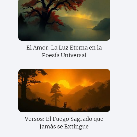
El Amor: La Luz Eterna en la
Poesía Universal
Versos: El Fuego Sagrado que
Jamás se Extingue