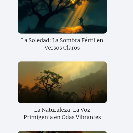
La Soledad: La Sombra Fértil en
Versos Claros
La Naturaleza: La Voz
Primigenia en Odas Vibrantes