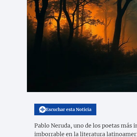
Escuchar esta Noticia
Pablo Neruda, uno de los poetas más in
imborrable en la literatura latinoamer