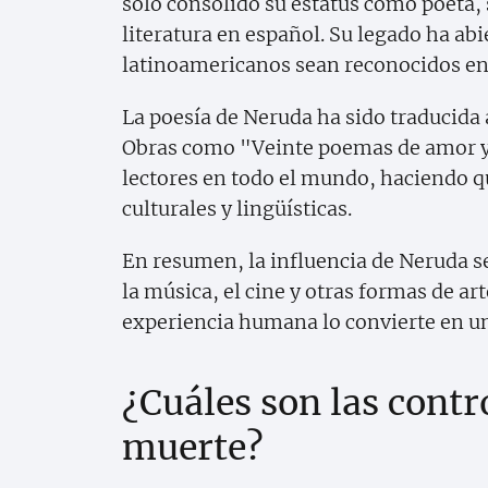
solo consolidó su estatus como poeta, 
literatura en español. Su legado ha abi
latinoamericanos sean reconocidos en 
La poesía de Neruda ha sido traducida 
Obras como "Veinte poemas de amor y
lectores en todo el mundo, haciendo qu
culturales y lingüísticas.
En resumen, la influencia de Neruda se
la música, el cine y otras formas de art
experiencia humana lo convierte en un
¿Cuáles son las contr
muerte?