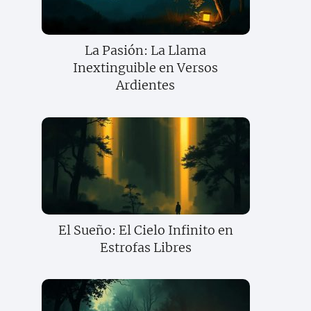
La Pasión: La Llama
Inextinguible en Versos
Ardientes
El Sueño: El Cielo Infinito en
Estrofas Libres