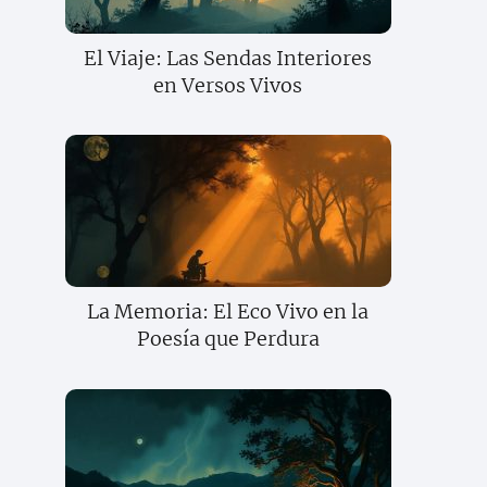
El Viaje: Las Sendas Interiores
en Versos Vivos
La Memoria: El Eco Vivo en la
Poesía que Perdura