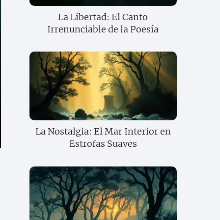
La Libertad: El Canto
Irrenunciable de la Poesía
La Nostalgia: El Mar Interior en
Estrofas Suaves