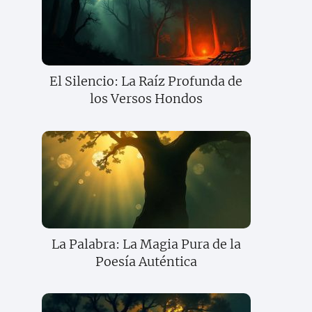
El Silencio: La Raíz Profunda de
los Versos Hondos
La Palabra: La Magia Pura de la
Poesía Auténtica