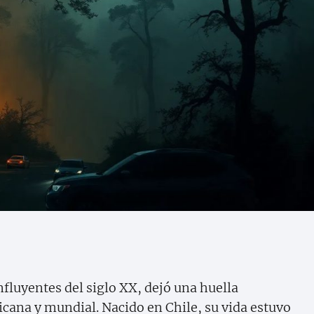
fluyentes del siglo XX, dejó una huella
icana y mundial. Nacido en Chile, su vida estuvo