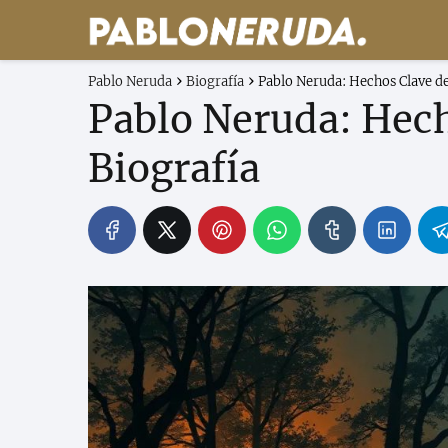
Pablo Neruda
Biografía
Pablo Neruda: Hechos Clave de
Pablo Neruda: Hech
Biografía