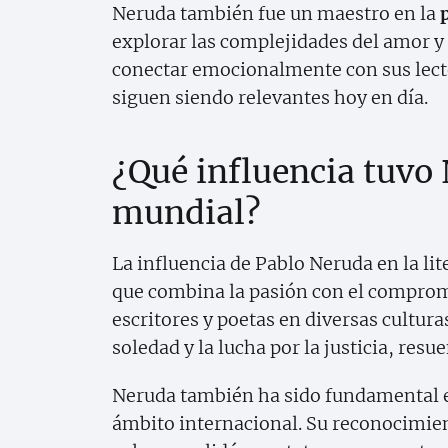
Neruda también fue un maestro en la
explorar las complejidades del amor y
conectar emocionalmente con sus lecto
siguen siendo relevantes hoy en día.
¿Qué influencia tuvo 
mundial?
La influencia de Pablo Neruda en la lit
que combina la pasión con el comprom
escritores y poetas en diversas cultura
soledad y la lucha por la justicia, res
Neruda también ha sido fundamental en
ámbito internacional. Su reconocimie