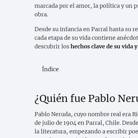
marcada por el amor, la política y un 
obra.
Desde su infancia en Parral hasta su 
cada etapa de su vida contiene anécdo
descubrir los
hechos clave de su vida y
Índice
¿Quién fue Pablo Ner
Pablo Neruda, cuyo nombre real era Ric
de julio de 1904 en Parral, Chile. De
la literatura, empezando a escribir poes