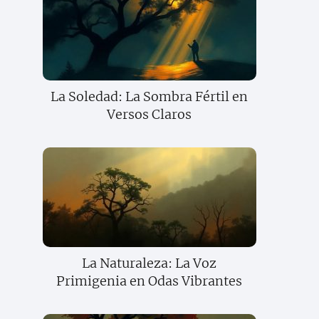
La Soledad: La Sombra Fértil en
Versos Claros
La Naturaleza: La Voz
Primigenia en Odas Vibrantes