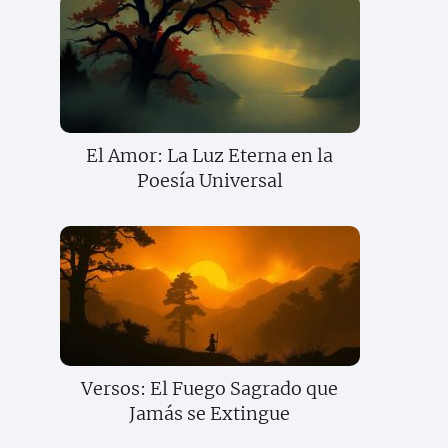
El Amor: La Luz Eterna en la
Poesía Universal
Versos: El Fuego Sagrado que
Jamás se Extingue