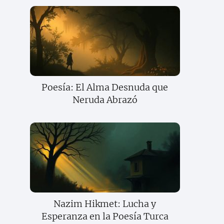
Poesía: El Alma Desnuda que
Neruda Abrazó
Nazim Hikmet: Lucha y
Esperanza en la Poesía Turca