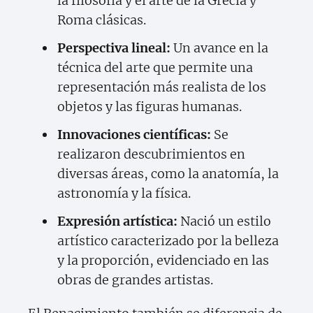
la filosofía y el arte de la Grecia y
Roma clásicas.
Perspectiva lineal:
Un avance en la
técnica del arte que permite una
representación más realista de los
objetos y las figuras humanas.
Innovaciones científicas:
Se
realizaron descubrimientos en
diversas áreas, como la anatomía, la
astronomía y la física.
Expresión artística:
Nació un estilo
artístico caracterizado por la belleza
y la proporción, evidenciado en las
obras de grandes artistas.