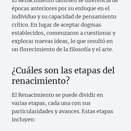
El Renacimiento también se diferencia de
épocas anteriores por su enfoque en el
individuo y su capacidad de pensamiento
crítico. En lugar de aceptar dogmas
establecidos, comenzaron a cuestionar y
explorar nuevas ideas, lo que resultó en
un florecimiento de la filosofía y el arte.
¿Cuáles son las etapas del
renacimiento?
El Renacimiento se puede dividir en
varias etapas, cada una con sus
particularidades y avances. Estas etapas
incluyen: