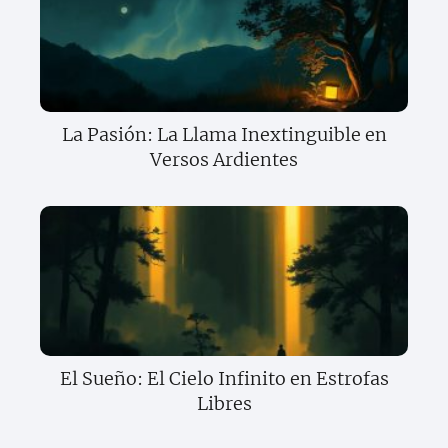
La Pasión: La Llama Inextinguible en
Versos Ardientes
El Sueño: El Cielo Infinito en Estrofas
Libres