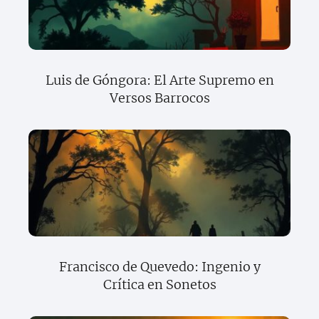
Luis de Góngora: El Arte Supremo en
Versos Barrocos
Francisco de Quevedo: Ingenio y
Crítica en Sonetos