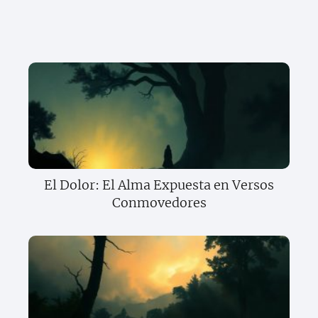
El Dolor: El Alma Expuesta en Versos
Conmovedores