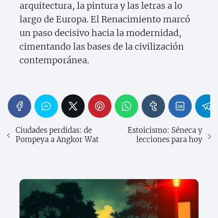
arquitectura, la pintura y las letras a lo
largo de Europa. El Renacimiento marcó
un paso decisivo hacia la modernidad,
cimentando las bases de la civilización
contemporánea.
Ciudades perdidas: de
Estoicismo: Séneca y
Pompeya a Angkor Wat
lecciones para hoy