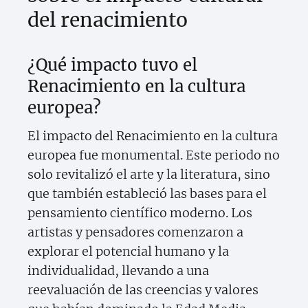
del renacimiento
¿Qué impacto tuvo el
Renacimiento en la cultura
europea?
El impacto del Renacimiento en la cultura
europea fue monumental. Este periodo no
solo revitalizó el arte y la literatura, sino
que también estableció las bases para el
pensamiento científico moderno. Los
artistas y pensadores comenzaron a
explorar el potencial humano y la
individualidad, llevando a una
reevaluación de las creencias y valores