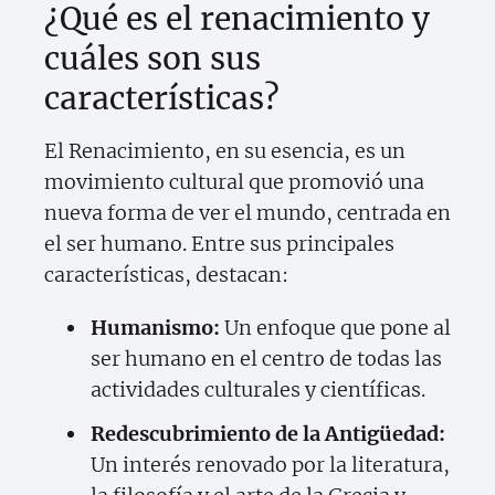
¿Qué es el renacimiento y
cuáles son sus
características?
El Renacimiento, en su esencia, es un
movimiento cultural que promovió una
nueva forma de ver el mundo, centrada en
el ser humano. Entre sus principales
características, destacan:
Humanismo:
Un enfoque que pone al
ser humano en el centro de todas las
actividades culturales y científicas.
Redescubrimiento de la Antigüedad:
Un interés renovado por la literatura,