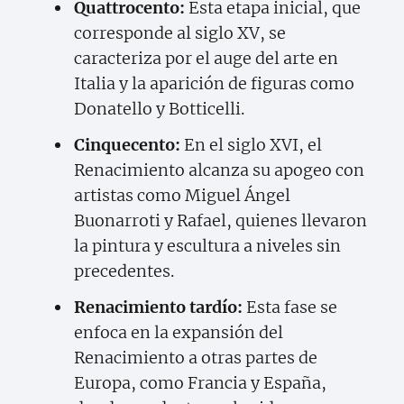
Quattrocento:
Esta etapa inicial, que
corresponde al siglo XV, se
caracteriza por el auge del arte en
Italia y la aparición de figuras como
Donatello y Botticelli.
Cinquecento:
En el siglo XVI, el
Renacimiento alcanza su apogeo con
artistas como Miguel Ángel
Buonarroti y Rafael, quienes llevaron
la pintura y escultura a niveles sin
precedentes.
Renacimiento tardío:
Esta fase se
enfoca en la expansión del
Renacimiento a otras partes de
Europa, como Francia y España,