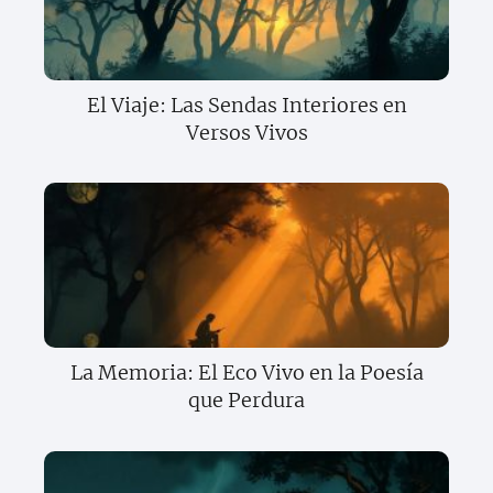
El Viaje: Las Sendas Interiores en
Versos Vivos
La Memoria: El Eco Vivo en la Poesía
que Perdura