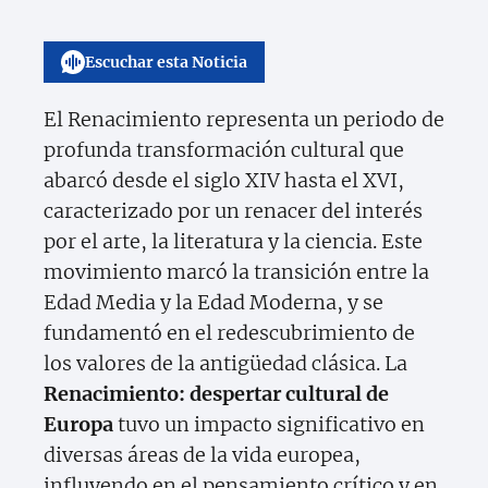
Escuchar esta Noticia
El Renacimiento representa un periodo de
profunda transformación cultural que
abarcó desde el siglo XIV hasta el XVI,
caracterizado por un renacer del interés
por el arte, la literatura y la ciencia. Este
movimiento marcó la transición entre la
Edad Media y la Edad Moderna, y se
fundamentó en el redescubrimiento de
los valores de la antigüedad clásica. La
Renacimiento: despertar cultural de
Europa
tuvo un impacto significativo en
diversas áreas de la vida europea,
influyendo en el pensamiento crítico y en