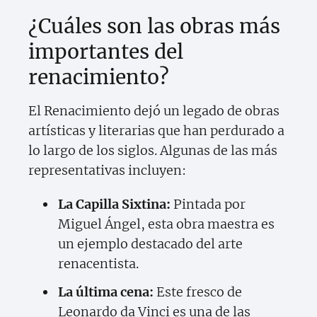
¿Cuáles son las obras más
importantes del
renacimiento?
El Renacimiento dejó un legado de obras
artísticas y literarias que han perdurado a
lo largo de los siglos. Algunas de las más
representativas incluyen:
La Capilla Sixtina:
Pintada por
Miguel Ángel, esta obra maestra es
un ejemplo destacado del arte
renacentista.
La última cena:
Este fresco de
Leonardo da Vinci es una de las