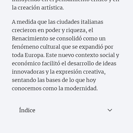
la creación artística.
A medida que las ciudades italianas
crecieron en poder y riqueza, el
Renacimiento se consolidó como un
fenómeno cultural que se expandió por
toda Europa. Este nuevo contexto social y
económico facilitó el desarrollo de ideas
innovadoras y la expresión creativa,
sentando las bases de lo que hoy
conocemos como la modernidad.
Índice