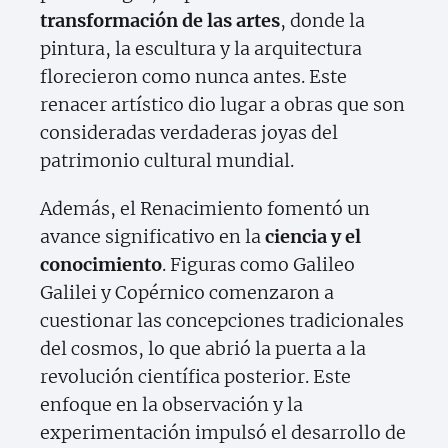
transformación de las artes
, donde la
pintura, la escultura y la arquitectura
florecieron como nunca antes. Este
renacer artístico dio lugar a obras que son
consideradas verdaderas joyas del
patrimonio cultural mundial.
Además, el Renacimiento fomentó un
avance significativo en la
ciencia y el
conocimiento
. Figuras como Galileo
Galilei y Copérnico comenzaron a
cuestionar las concepciones tradicionales
del cosmos, lo que abrió la puerta a la
revolución científica posterior. Este
enfoque en la observación y la
experimentación impulsó el desarrollo de