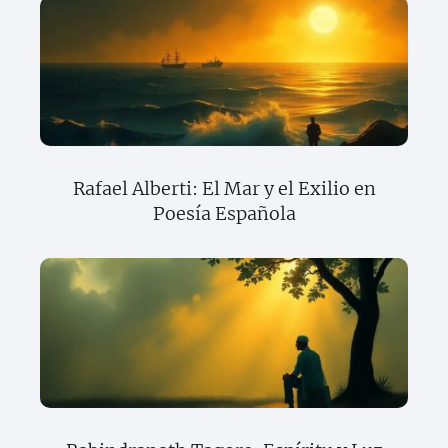
Rafael Alberti: El Mar y el Exilio en
Poesía Española