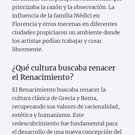
priorizaba la razón y la observación. La
influencia de la familia Médici en
Florencia y otros mecenas en diferentes
ciudades propiciaron un ambiente donde
los artistas podían trabajar y crear
libremente.
¿Qué cultura buscaba renacer
el Renacimiento?
El Renacimiento buscaba renacer la
cultura clásica de Grecia y Roma,
recuperando sus valores de racionalidad,
estética y humanismo. Este
redescubrimiento fue fundamental para
el desarrollo de una nueva concepción del