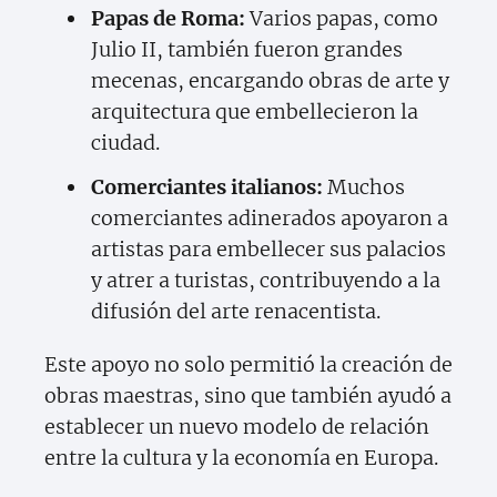
Papas de Roma:
Varios papas, como
Julio II, también fueron grandes
mecenas, encargando obras de arte y
arquitectura que embellecieron la
ciudad.
Comerciantes italianos:
Muchos
comerciantes adinerados apoyaron a
artistas para embellecer sus palacios
y atrer a turistas, contribuyendo a la
difusión del arte renacentista.
Este apoyo no solo permitió la creación de
obras maestras, sino que también ayudó a
establecer un nuevo modelo de relación
entre la cultura y la economía en Europa.