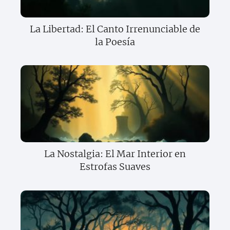
La Libertad: El Canto Irrenunciable de
la Poesía
La Nostalgia: El Mar Interior en
Estrofas Suaves