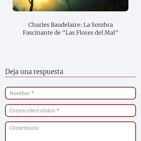
Charles Baudelaire: La Sombra
Fascinante de "Las Flores del Mal"
Deja una respuesta