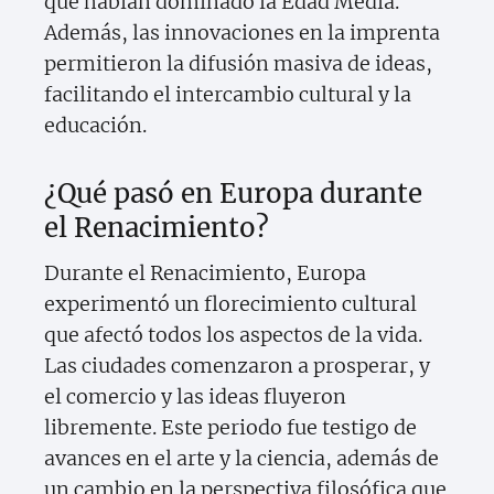
que habían dominado la Edad Media.
Además, las innovaciones en la imprenta
permitieron la difusión masiva de ideas,
facilitando el intercambio cultural y la
educación.
¿Qué pasó en Europa durante
el Renacimiento?
Durante el Renacimiento, Europa
experimentó un florecimiento cultural
que afectó todos los aspectos de la vida.
Las ciudades comenzaron a prosperar, y
el comercio y las ideas fluyeron
libremente. Este periodo fue testigo de
avances en el arte y la ciencia, además de
un cambio en la perspectiva filosófica que