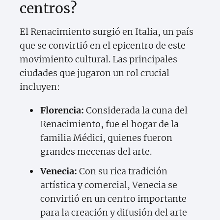
centros?
El Renacimiento surgió en Italia, un país
que se convirtió en el epicentro de este
movimiento cultural. Las principales
ciudades que jugaron un rol crucial
incluyen:
Florencia:
Considerada la cuna del
Renacimiento, fue el hogar de la
familia Médici, quienes fueron
grandes mecenas del arte.
Venecia:
Con su rica tradición
artística y comercial, Venecia se
convirtió en un centro importante
para la creación y difusión del arte