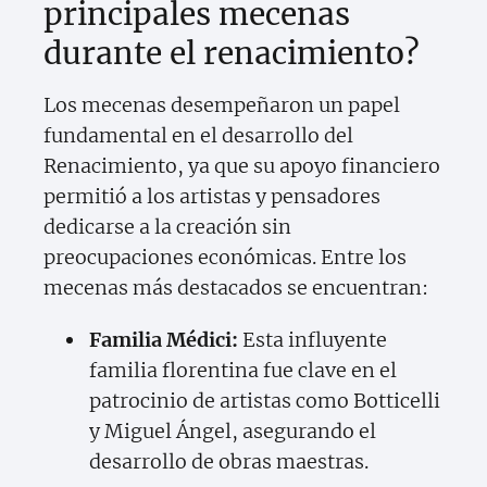
principales mecenas
durante el renacimiento?
Los mecenas desempeñaron un papel
fundamental en el desarrollo del
Renacimiento, ya que su apoyo financiero
permitió a los artistas y pensadores
dedicarse a la creación sin
preocupaciones económicas. Entre los
mecenas más destacados se encuentran:
Familia Médici:
Esta influyente
familia florentina fue clave en el
patrocinio de artistas como Botticelli
y Miguel Ángel, asegurando el
desarrollo de obras maestras.