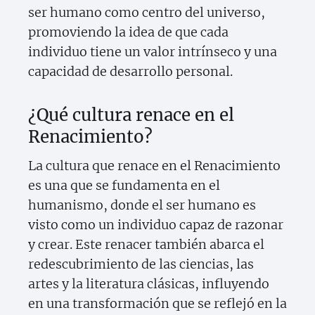
ser humano como centro del universo,
promoviendo la idea de que cada
individuo tiene un valor intrínseco y una
capacidad de desarrollo personal.
¿Qué cultura renace en el
Renacimiento?
La cultura que renace en el Renacimiento
es una que se fundamenta en el
humanismo, donde el ser humano es
visto como un individuo capaz de razonar
y crear. Este renacer también abarca el
redescubrimiento de las ciencias, las
artes y la literatura clásicas, influyendo
en una transformación que se reflejó en la