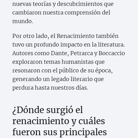
nuevas teorías y descubrimientos que
cambiaron nuestra comprensión del
mundo.
Por otro lado, el Renacimiento también
tuvo un profundo impacto en la literatura.
Autores como Dante, Petrarca y Boccaccio
exploraron temas humanistas que
resonaron con el público de su época,
generando un legado literario que
perdura hasta nuestros días.
¿Dónde surgió el
renacimiento y cuáles
fueron sus principales