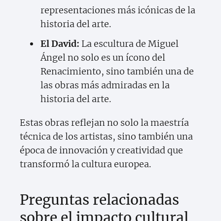
representaciones más icónicas de la
historia del arte.
El David:
La escultura de Miguel
Ángel no solo es un ícono del
Renacimiento, sino también una de
las obras más admiradas en la
historia del arte.
Estas obras reflejan no solo la maestría
técnica de los artistas, sino también una
época de innovación y creatividad que
transformó la cultura europea.
Preguntas relacionadas
sobre el impacto cultural