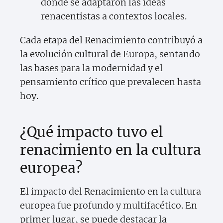
donde se adaptaron las ideas
renacentistas a contextos locales.
Cada etapa del Renacimiento contribuyó a
la evolución cultural de Europa, sentando
las bases para la modernidad y el
pensamiento crítico que prevalecen hasta
hoy.
¿Qué impacto tuvo el
renacimiento en la cultura
europea?
El impacto del Renacimiento en la cultura
europea fue profundo y multifacético. En
primer lugar, se puede destacar la