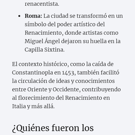
renacentista.
Roma:
La ciudad se transformó en un
símbolo del poder artístico del
Renacimiento, donde artistas como
Miguel Ángel dejaron su huella en la
Capilla Sixtina.
El contexto histórico, como la caída de
Constantinopla en 1453, también facilitó
la circulación de ideas y conocimientos
entre Oriente y Occidente, contribuyendo
al florecimiento del Renacimiento en
Italia y más allá.
¿Quiénes fueron los