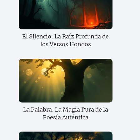
El Silencio: La Raíz Profunda de
los Versos Hondos
La Palabra: La Magia Pura de la
Poesía Auténtica