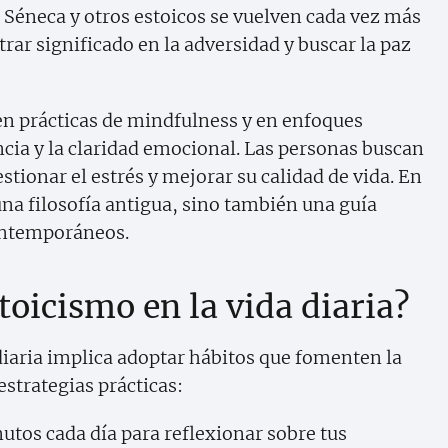
Séneca y otros estoicos se vuelven cada vez más
trar significado en la adversidad y buscar la paz
n prácticas de mindfulness y en enfoques
cia y la claridad emocional. Las personas buscan
tionar el estrés y mejorar su calidad de vida. En
una filosofía antigua, sino también una guía
contemporáneos.
toicismo en la vida diaria?
diaria implica adoptar hábitos que fomenten la
estrategias prácticas:
tos cada día para reflexionar sobre tus