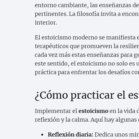
entorno cambiante, las enseñanzas de 
pertinentes. La filosofía invita a encon
interior.
El estoicismo moderno se manifiesta e
terapéuticos que promueven la resilien
cada vez más estas enseñanzas para ges
este sentido, el estoicismo no solo es 
práctica para enfrentar los desafíos 
¿Cómo practicar el es
Implementar el
estoicismo
en la vida 
reflexión y la calma. Aquí hay algunas 
Reflexión diaria:
Dedica unos minu