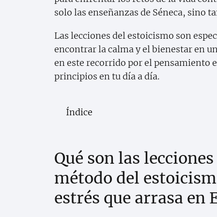
solo las enseñanzas de Séneca, sino ta
Las lecciones del estoicismo son espe
encontrar la calma y el bienestar en
en este recorrido por el pensamiento
principios en tu día a día.
Índice
Qué son las lecciones 
método del estoicismo
estrés que arrasa en