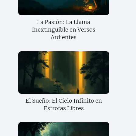
La Pasión: La Llama
Inextinguible en Versos
Ardientes
El Sueño: El Cielo Infinito en
Estrofas Libres