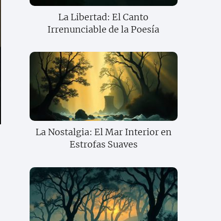
La Libertad: El Canto
Irrenunciable de la Poesía
La Nostalgia: El Mar Interior en
Estrofas Suaves