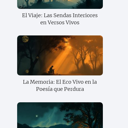
El Viaje: Las Sendas Interiores
en Versos Vivos
La Memoria: El Eco Vivo en la
Poesía que Perdura