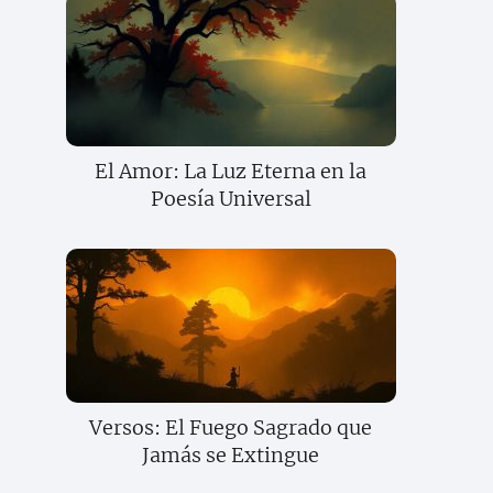
El Amor: La Luz Eterna en la
Poesía Universal
Versos: El Fuego Sagrado que
Jamás se Extingue