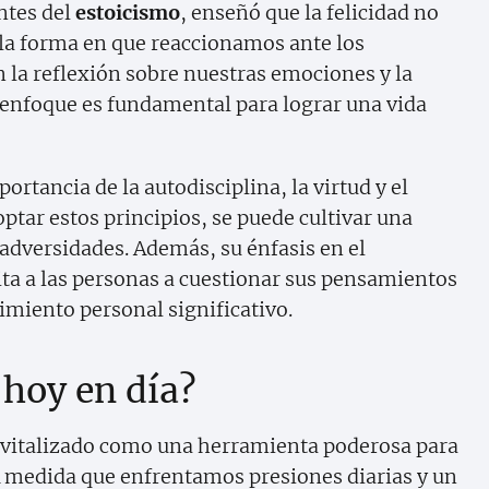
ntes del
estoicismo
, enseñó que la felicidad no
 la forma en que reaccionamos ante los
 la reflexión sobre nuestras emociones y la
 enfoque es fundamental para lograr una vida
ortancia de la autodisciplina, la virtud y el
ptar estos principios, se puede cultivar una
 adversidades. Además, su énfasis en el
vita a las personas a cuestionar sus pensamientos
miento personal significativo.
 hoy en día?
evitalizado como una herramienta poderosa para
 A medida que enfrentamos presiones diarias y un