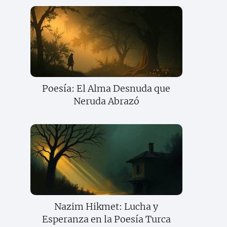
Poesía: El Alma Desnuda que
Neruda Abrazó
Nazim Hikmet: Lucha y
Esperanza en la Poesía Turca