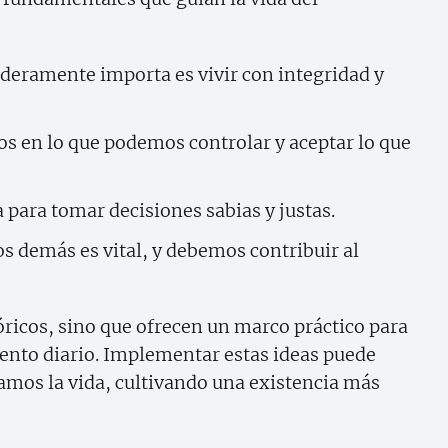
deramente importa es vivir con integridad y
 en lo que podemos controlar y aceptar lo que
 para tomar decisiones sabias y justas.
s demás es vital, y debemos contribuir al
óricos, sino que ofrecen un marco práctico para
ento diario. Implementar estas ideas puede
mos la vida, cultivando una existencia más