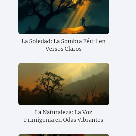
La Soledad: La Sombra Fértil en
Versos Claros
La Naturaleza: La Voz
Primigenia en Odas Vibrantes