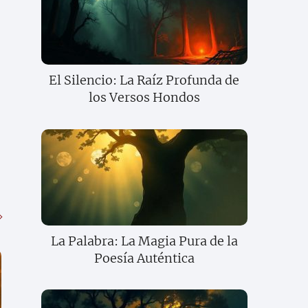
El Silencio: La Raíz Profunda de
los Versos Hondos
La Palabra: La Magia Pura de la
Poesía Auténtica