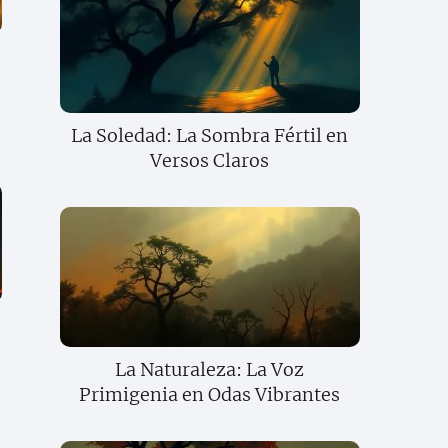
La Soledad: La Sombra Fértil en
Versos Claros
La Naturaleza: La Voz
Primigenia en Odas Vibrantes