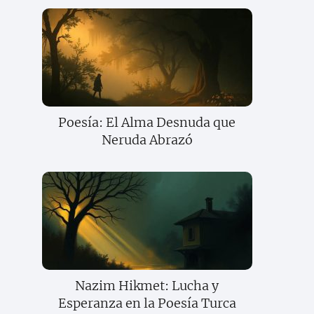
Poesía: El Alma Desnuda que
Neruda Abrazó
Nazim Hikmet: Lucha y
Esperanza en la Poesía Turca