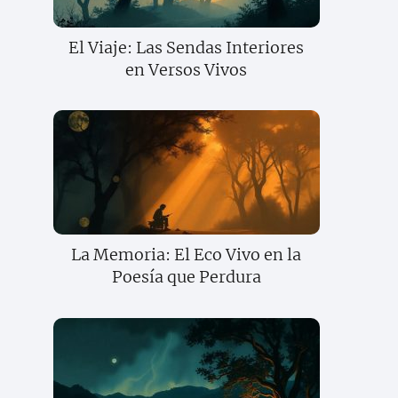
El Viaje: Las Sendas Interiores
en Versos Vivos
La Memoria: El Eco Vivo en la
Poesía que Perdura