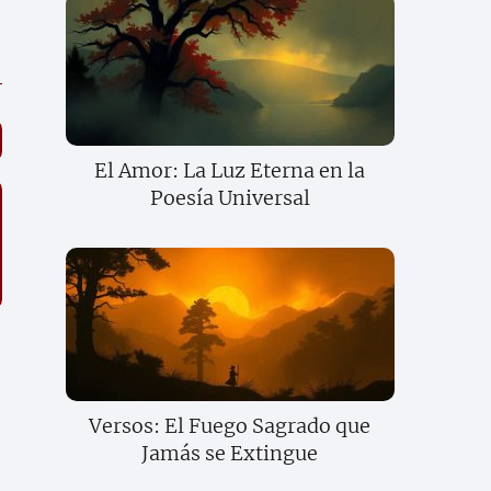
El Amor: La Luz Eterna en la
Poesía Universal
Versos: El Fuego Sagrado que
Jamás se Extingue