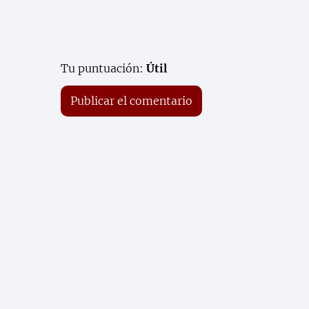
Tu puntuación:
Útil