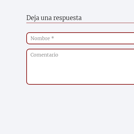
Deja una respuesta