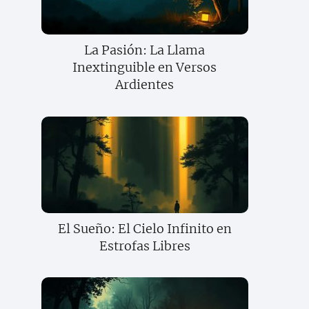
La Pasión: La Llama
Inextinguible en Versos
Ardientes
El Sueño: El Cielo Infinito en
Estrofas Libres