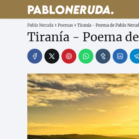
Pablo Neruda
Poemas
Tiranía - Poema de Pablo Neru
Tiranía - Poema de