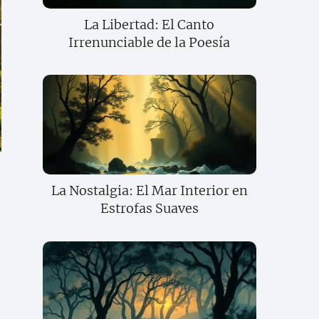
La Libertad: El Canto
Irrenunciable de la Poesía
La Nostalgia: El Mar Interior en
Estrofas Suaves