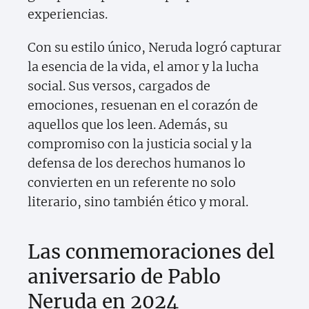
experiencias.
Con su estilo único, Neruda logró capturar
la esencia de la vida, el amor y la lucha
social. Sus versos, cargados de
emociones, resuenan en el corazón de
aquellos que los leen. Además, su
compromiso con la justicia social y la
defensa de los derechos humanos lo
convierten en un referente no solo
literario, sino también ético y moral.
Las conmemoraciones del
aniversario de Pablo
Neruda en 2024