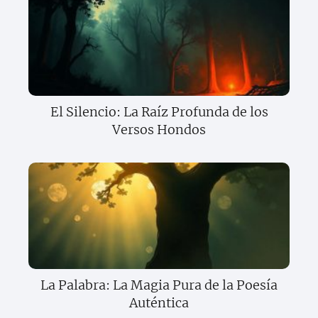
El Silencio: La Raíz Profunda de los
Versos Hondos
La Palabra: La Magia Pura de la Poesía
Auténtica