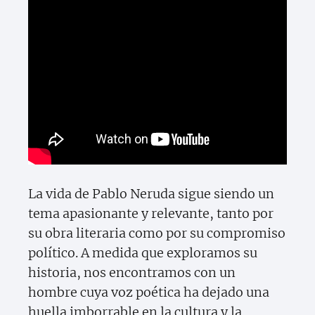
La vida de Pablo Neruda sigue siendo un
tema apasionante y relevante, tanto por
su obra literaria como por su compromiso
político. A medida que exploramos su
historia, nos encontramos con un
hombre cuya voz poética ha dejado una
huella imborrable en la cultura y la