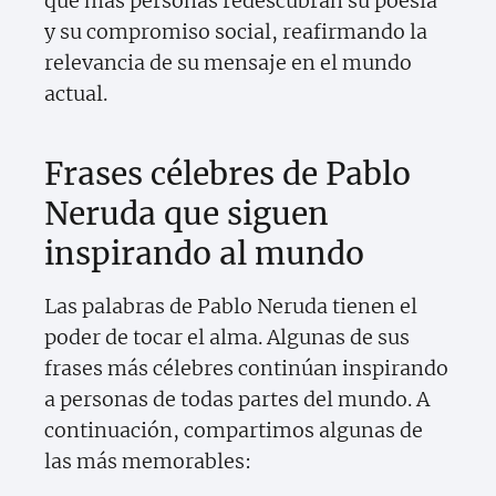
que más personas redescubran su poesía
y su compromiso social, reafirmando la
relevancia de su mensaje en el mundo
actual.
Frases célebres de Pablo
Neruda que siguen
inspirando al mundo
Las palabras de Pablo Neruda tienen el
poder de tocar el alma. Algunas de sus
frases más célebres continúan inspirando
a personas de todas partes del mundo. A
continuación, compartimos algunas de
las más memorables: