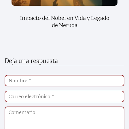
Impacto del Nobel en Vida y Legado
de Neruda
Deja una respuesta