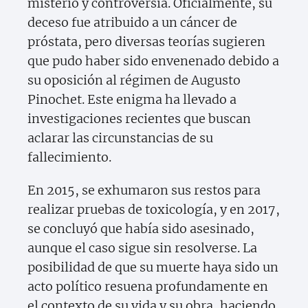
misterio y controversia. Oficialmente, su
deceso fue atribuido a un cáncer de
próstata, pero diversas teorías sugieren
que pudo haber sido envenenado debido a
su oposición al régimen de Augusto
Pinochet. Este enigma ha llevado a
investigaciones recientes que buscan
aclarar las circunstancias de su
fallecimiento.
En 2015, se exhumaron sus restos para
realizar pruebas de toxicología, y en 2017,
se concluyó que había sido asesinado,
aunque el caso sigue sin resolverse. La
posibilidad de que su muerte haya sido un
acto político resuena profundamente en
el contexto de su vida y su obra, haciendo