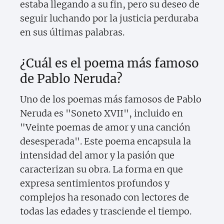
estaba llegando a su fin, pero su deseo de
seguir luchando por la justicia perduraba
en sus últimas palabras.
¿Cuál es el poema más famoso
de Pablo Neruda?
Uno de los poemas más famosos de Pablo
Neruda es "Soneto XVII", incluido en
"Veinte poemas de amor y una canción
desesperada". Este poema encapsula la
intensidad del amor y la pasión que
caracterizan su obra. La forma en que
expresa sentimientos profundos y
complejos ha resonado con lectores de
todas las edades y trasciende el tiempo.