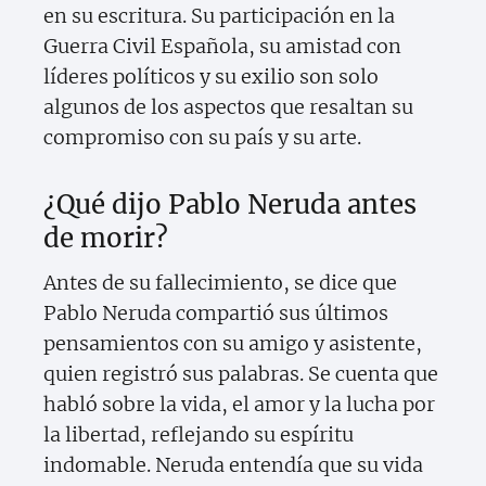
en su escritura. Su participación en la
Guerra Civil Española, su amistad con
líderes políticos y su exilio son solo
algunos de los aspectos que resaltan su
compromiso con su país y su arte.
¿Qué dijo Pablo Neruda antes
de morir?
Antes de su fallecimiento, se dice que
Pablo Neruda compartió sus últimos
pensamientos con su amigo y asistente,
quien registró sus palabras. Se cuenta que
habló sobre la vida, el amor y la lucha por
la libertad, reflejando su espíritu
indomable. Neruda entendía que su vida