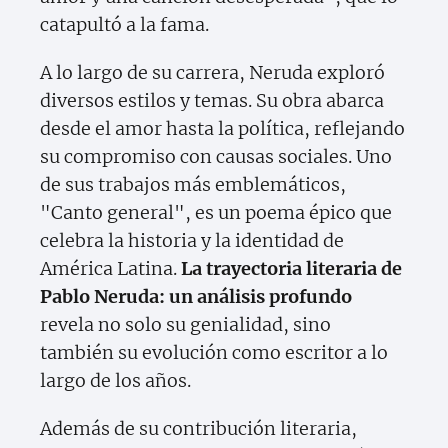
catapultó a la fama.
A lo largo de su carrera, Neruda exploró
diversos estilos y temas. Su obra abarca
desde el amor hasta la política, reflejando
su compromiso con causas sociales. Uno
de sus trabajos más emblemáticos,
"Canto general", es un poema épico que
celebra la historia y la identidad de
América Latina.
La trayectoria literaria de
Pablo Neruda: un análisis profundo
revela no solo su genialidad, sino
también su evolución como escritor a lo
largo de los años.
Además de su contribución literaria,