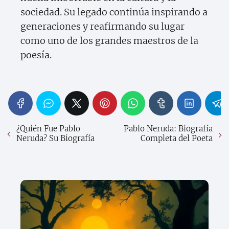
sociedad. Su legado continúa inspirando a
generaciones y reafirmando su lugar
como uno de los grandes maestros de la
poesía.
¿Quién Fue Pablo
Pablo Neruda: Biografía
Neruda? Su Biografía
Completa del Poeta