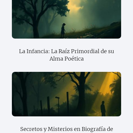
La Infancia: La Raíz Primordial de su
Alma Poética
Secretos y Misterios en Biografía de