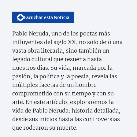
Escuchar esta Noticia
Pablo Neruda, uno de los poetas más
influyentes del siglo XX, no solo dejó una
vasta obra literaria, sino también un
legado cultural que resuena hasta
nuestros días. Su vida, marcada por la
pasión, la política y la poesía, revela las
múltiples facetas de un hombre
comprometido con su tiempo y con su
arte. En este artículo, exploraremos la
vida de Pablo Neruda: historia detallada,
desde sus inicios hasta las controversias
que rodearon su muerte.