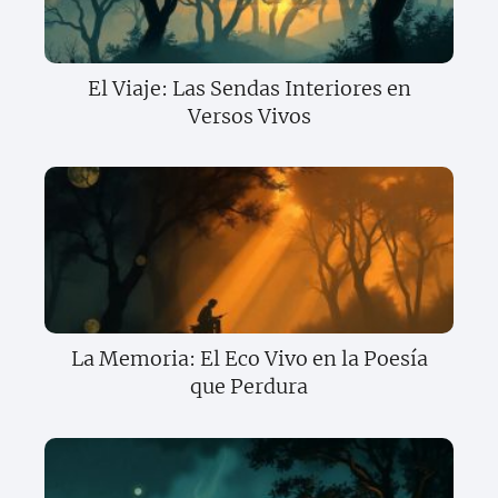
El Viaje: Las Sendas Interiores en
Versos Vivos
La Memoria: El Eco Vivo en la Poesía
que Perdura