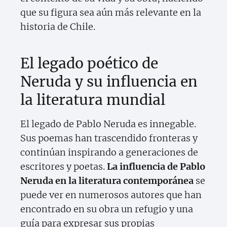
que su figura sea aún más relevante en la
historia de Chile.
El legado poético de
Neruda y su influencia en
la literatura mundial
El legado de Pablo Neruda es innegable.
Sus poemas han trascendido fronteras y
continúan inspirando a generaciones de
escritores y poetas.
La influencia de Pablo
Neruda en la literatura contemporánea
se
puede ver en numerosos autores que han
encontrado en su obra un refugio y una
guía para expresar sus propias