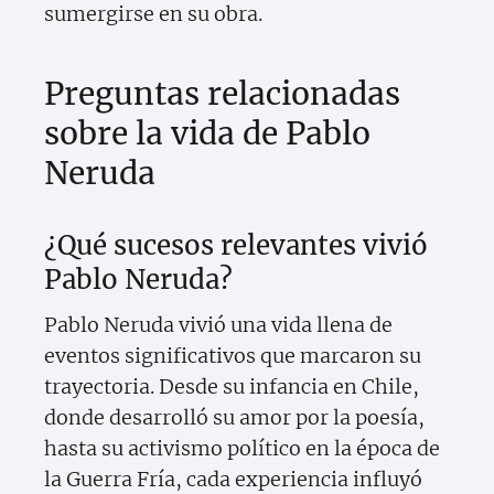
sumergirse en su obra.
Preguntas relacionadas
sobre la vida de Pablo
Neruda
¿Qué sucesos relevantes vivió
Pablo Neruda?
Pablo Neruda vivió una vida llena de
eventos significativos que marcaron su
trayectoria. Desde su infancia en Chile,
donde desarrolló su amor por la poesía,
hasta su activismo político en la época de
la Guerra Fría, cada experiencia influyó