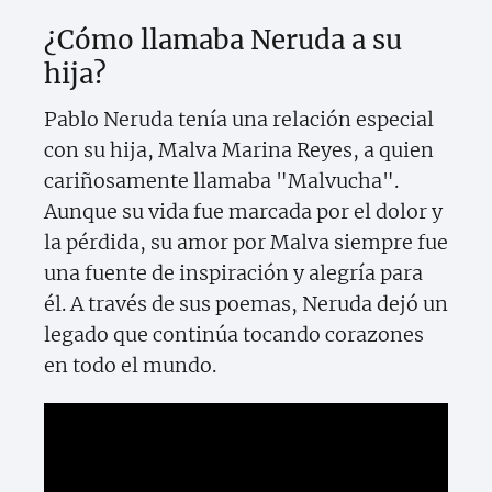
¿Cómo llamaba Neruda a su
hija?
Pablo Neruda tenía una relación especial
con su hija, Malva Marina Reyes, a quien
cariñosamente llamaba "Malvucha".
Aunque su vida fue marcada por el dolor y
la pérdida, su amor por Malva siempre fue
una fuente de inspiración y alegría para
él. A través de sus poemas, Neruda dejó un
legado que continúa tocando corazones
en todo el mundo.