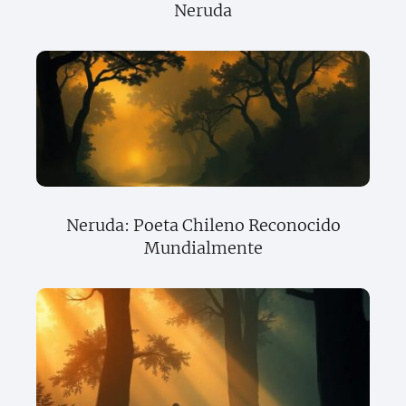
Neruda
Neruda: Poeta Chileno Reconocido
Mundialmente