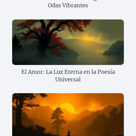
Odas Vibrantes
El Amor: La Luz Eterna en la Poesía
Universal