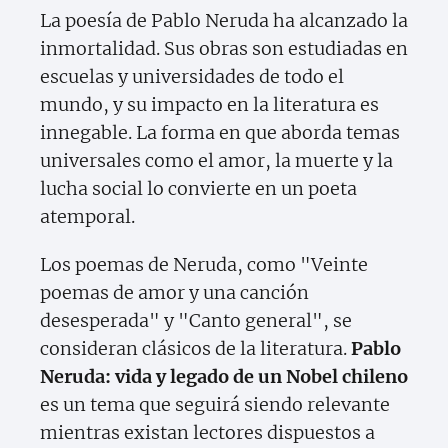
La poesía de Pablo Neruda ha alcanzado la
inmortalidad. Sus obras son estudiadas en
escuelas y universidades de todo el
mundo, y su impacto en la literatura es
innegable. La forma en que aborda temas
universales como el amor, la muerte y la
lucha social lo convierte en un poeta
atemporal.
Los poemas de Neruda, como "Veinte
poemas de amor y una canción
desesperada" y "Canto general", se
consideran clásicos de la literatura.
Pablo
Neruda: vida y legado de un Nobel chileno
es un tema que seguirá siendo relevante
mientras existan lectores dispuestos a