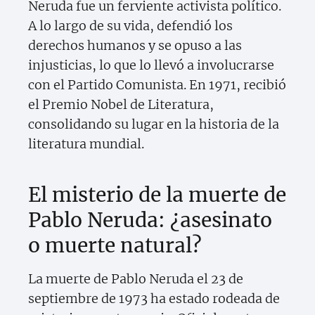
Neruda fue un ferviente activista político.
A lo largo de su vida, defendió los
derechos humanos y se opuso a las
injusticias, lo que lo llevó a involucrarse
con el Partido Comunista. En 1971, recibió
el Premio Nobel de Literatura,
consolidando su lugar en la historia de la
literatura mundial.
El misterio de la muerte de
Pablo Neruda: ¿asesinato
o muerte natural?
La muerte de Pablo Neruda el 23 de
septiembre de 1973 ha estado rodeada de