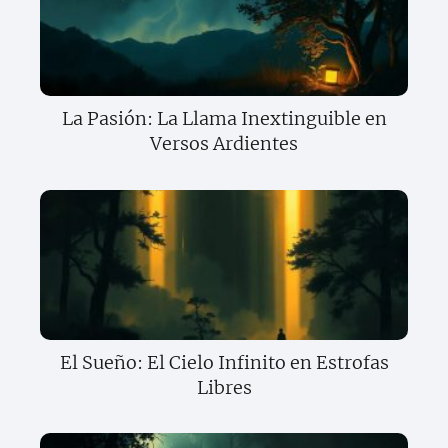
La Pasión: La Llama Inextinguible en
Versos Ardientes
El Sueño: El Cielo Infinito en Estrofas
Libres