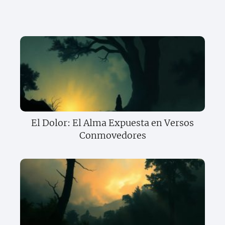
El Dolor: El Alma Expuesta en Versos
Conmovedores