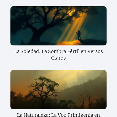
La Soledad: La Sombra Fértil en Versos
Claros
La Naturaleza: La Voz Primigenia en