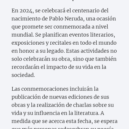
En 2024, se celebrará el centenario del
nacimiento de Pablo Neruda, una ocasión
que promete ser conmemorada a nivel
mundial. Se planifican eventos literarios,
exposiciones y recitales en todo el mundo
en honor a su legado. Estas actividades no
solo celebrarán su obra, sino que también
recordarán el impacto de su vida en la
sociedad.
Las conmemoraciones incluirán la
publicación de nuevas ediciones de sus
obras y la realización de charlas sobre su
vida y su influencia en la literatura. A
medida que se acerca esta fecha, se espera