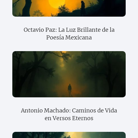
Octavio Paz: La Luz Brillante de la
Poesía Mexicana
Antonio Machado: Caminos de Vida
en Versos Eternos