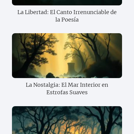
La Libertad: El Canto Irrenunciable de
la Poesía
La Nostalgia: El Mar Interior en
Estrofas Suaves