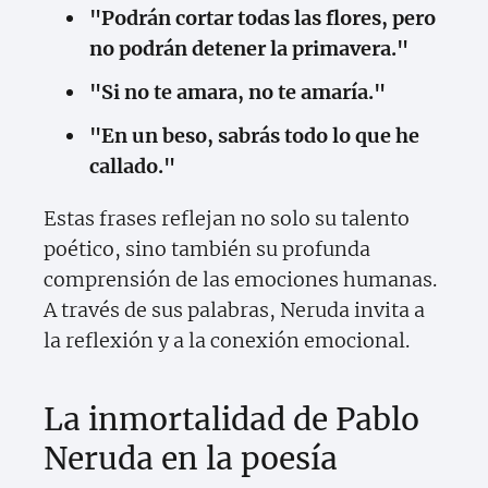
"Podrán cortar todas las flores, pero
no podrán detener la primavera."
"Si no te amara, no te amaría."
"En un beso, sabrás todo lo que he
callado."
Estas frases reflejan no solo su talento
poético, sino también su profunda
comprensión de las emociones humanas.
A través de sus palabras, Neruda invita a
la reflexión y a la conexión emocional.
La inmortalidad de Pablo
Neruda en la poesía