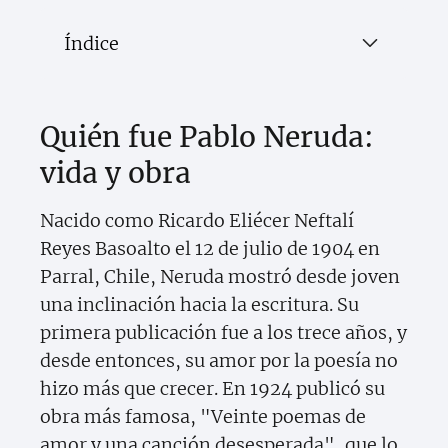
Índice
Quién fue Pablo Neruda:
vida y obra
Nacido como Ricardo Eliécer Neftalí
Reyes Basoalto el 12 de julio de 1904 en
Parral, Chile, Neruda mostró desde joven
una inclinación hacia la escritura. Su
primera publicación fue a los trece años, y
desde entonces, su amor por la poesía no
hizo más que crecer. En 1924 publicó su
obra más famosa, "Veinte poemas de
amor y una canción desesperada", que lo