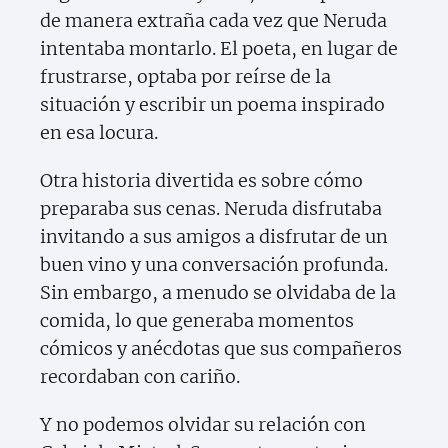
de manera extraña cada vez que Neruda
intentaba montarlo. El poeta, en lugar de
frustrarse, optaba por reírse de la
situación y escribir un poema inspirado
en esa locura.
Otra historia divertida es sobre cómo
preparaba sus cenas. Neruda disfrutaba
invitando a sus amigos a disfrutar de un
buen vino y una conversación profunda.
Sin embargo, a menudo se olvidaba de la
comida, lo que generaba momentos
cómicos y anécdotas que sus compañeros
recordaban con cariño.
Y no podemos olvidar su relación con