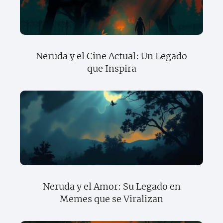
Neruda y el Cine Actual: Un Legado
que Inspira
Neruda y el Amor: Su Legado en
Memes que se Viralizan