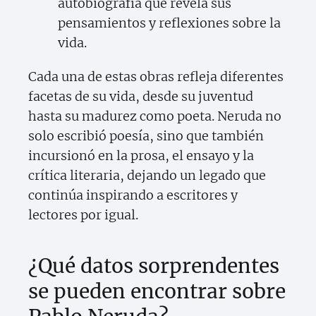
autobiografía que revela sus
pensamientos y reflexiones sobre la
vida.
Cada una de estas obras refleja diferentes
facetas de su vida, desde su juventud
hasta su madurez como poeta. Neruda no
solo escribió poesía, sino que también
incursionó en la prosa, el ensayo y la
crítica literaria, dejando un legado que
continúa inspirando a escritores y
lectores por igual.
¿Qué datos sorprendentes
se pueden encontrar sobre