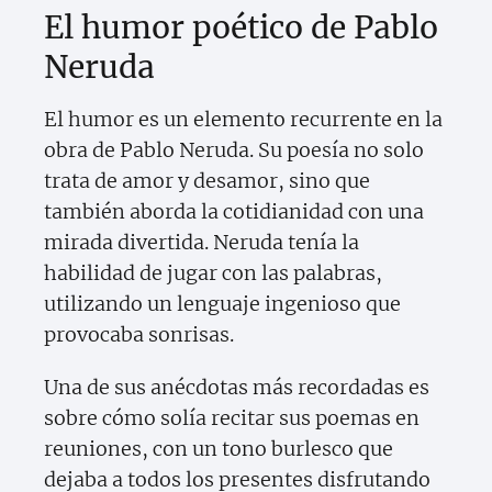
El humor poético de Pablo
Neruda
El humor es un elemento recurrente en la
obra de Pablo Neruda. Su poesía no solo
trata de amor y desamor, sino que
también aborda la cotidianidad con una
mirada divertida. Neruda tenía la
habilidad de jugar con las palabras,
utilizando un lenguaje ingenioso que
provocaba sonrisas.
Una de sus anécdotas más recordadas es
sobre cómo solía recitar sus poemas en
reuniones, con un tono burlesco que
dejaba a todos los presentes disfrutando