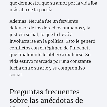
que demuestra que su amor por la vida iba
más allá de la poesía.
Además, Neruda fue un ferviente
defensor de los derechos humanos y la
justicia social, lo que lo llevó a
involucrarse en la política. Esto le generó
conflictos con el régimen de Pinochet,
que finalmente lo obligó a exiliarse. Su
vida estuvo marcada por una constante
lucha entre su arte y su compromiso
social.
Preguntas frecuentes
sobre las anécdotas de