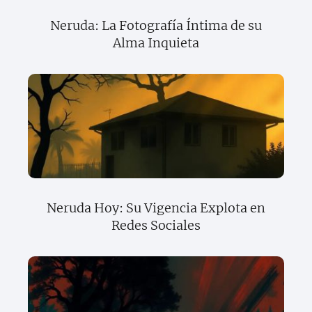
Neruda: La Fotografía Íntima de su
Alma Inquieta
Neruda Hoy: Su Vigencia Explota en
Redes Sociales