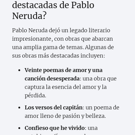
destacadas de Pablo
Neruda?
Pablo Neruda dejó un legado literario
impresionante, con obras que abarcan
una amplia gama de temas. Algunas de
sus obras más destacadas incluyen:
Veinte poemas de amor y una
canción desesperada
: una obra que
captura la esencia del amor y la
pérdida.
Los versos del capitán
: un poema de
amor lleno de pasión y belleza.
Confieso que he vivido
: una