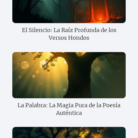
El Silencio: La Raíz Profunda de los
Versos Hondos
La Palabra: La Magia Pura de la Poesía
Auténtica