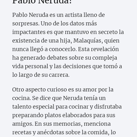
Pablo Neruda?
Pablo Neruda es un artista lleno de
sorpresas. Uno de los datos más
impactantes es que mantuvo en secreto la
existencia de una hija, Malaquías, quien
nunca llegó a conocerlo. Esta revelación
ha generado debates sobre su compleja
vida personal y las decisiones que tomó a
lo largo de su carrera.
Otro aspecto curioso es su amor por la
cocina. Se dice que Neruda tenía un
talento especial para cocinar y disfrutaba
preparando platos elaborados para sus
amigos. En sus memorias, menciona
recetas y anécdotas sobre la comida, lo