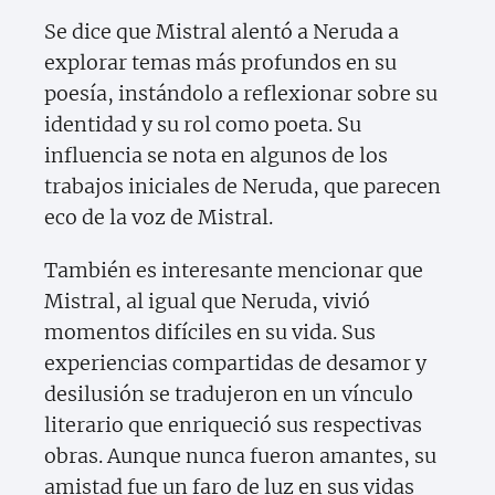
Se dice que Mistral alentó a Neruda a
explorar temas más profundos en su
poesía, instándolo a reflexionar sobre su
identidad y su rol como poeta. Su
influencia se nota en algunos de los
trabajos iniciales de Neruda, que parecen
eco de la voz de Mistral.
También es interesante mencionar que
Mistral, al igual que Neruda, vivió
momentos difíciles en su vida. Sus
experiencias compartidas de desamor y
desilusión se tradujeron en un vínculo
literario que enriqueció sus respectivas
obras. Aunque nunca fueron amantes, su
amistad fue un faro de luz en sus vidas