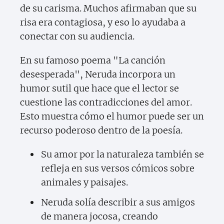
de su carisma. Muchos afirmaban que su
risa era contagiosa, y eso lo ayudaba a
conectar con su audiencia.
En su famoso poema "La canción
desesperada", Neruda incorpora un
humor sutil que hace que el lector se
cuestione las contradicciones del amor.
Esto muestra cómo el humor puede ser un
recurso poderoso dentro de la poesía.
Su amor por la naturaleza también se
refleja en sus versos cómicos sobre
animales y paisajes.
Neruda solía describir a sus amigos
de manera jocosa, creando