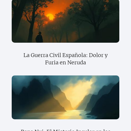
La Guerra Civil Española: Dolor y
Furia en Neruda