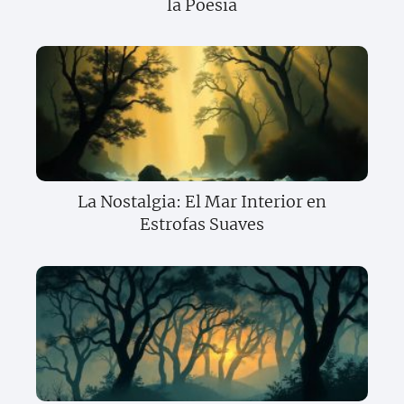
la Poesía
La Nostalgia: El Mar Interior en
Estrofas Suaves