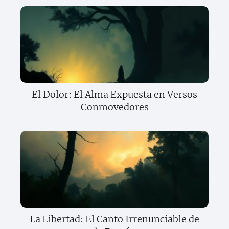
El Dolor: El Alma Expuesta en Versos
Conmovedores
La Libertad: El Canto Irrenunciable de