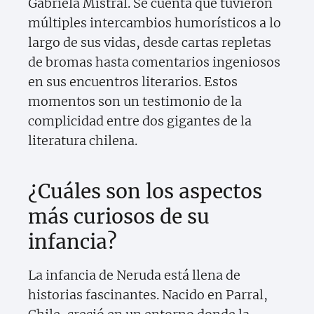
Gabriela Mistral. Se cuenta que tuvieron
múltiples intercambios humorísticos a lo
largo de sus vidas, desde cartas repletas
de bromas hasta comentarios ingeniosos
en sus encuentros literarios. Estos
momentos son un testimonio de la
complicidad entre dos gigantes de la
literatura chilena.
¿Cuáles son los aspectos
más curiosos de su
infancia?
La infancia de Neruda está llena de
historias fascinantes. Nacido en Parral,