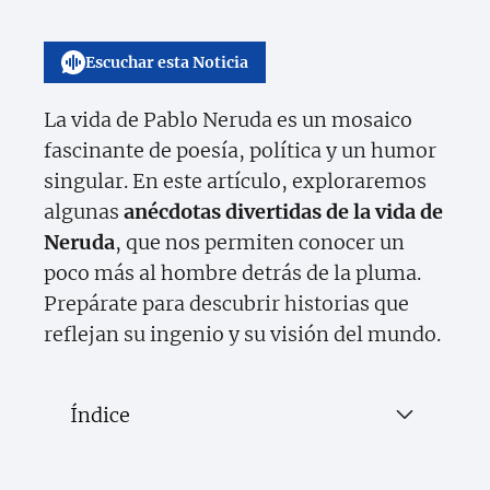
Escuchar esta Noticia
La vida de Pablo Neruda es un mosaico
fascinante de poesía, política y un humor
singular. En este artículo, exploraremos
algunas
anécdotas divertidas de la vida de
Neruda
, que nos permiten conocer un
poco más al hombre detrás de la pluma.
Prepárate para descubrir historias que
reflejan su ingenio y su visión del mundo.
Índice