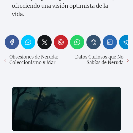
ofreciendo una visión optimista de la
vida.
Obsesiones de Neruda:
Datos Curiosos que No
Coleccionismo y Mar
Sabías de Neruda