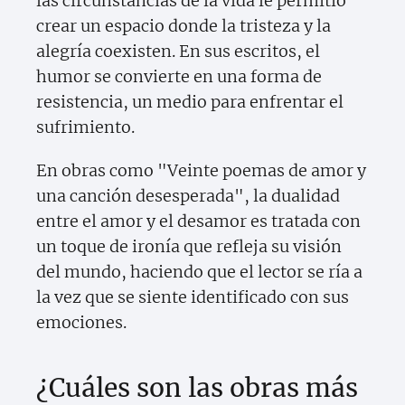
las circunstancias de la vida le permitió
crear un espacio donde la tristeza y la
alegría coexisten. En sus escritos, el
humor se convierte en una forma de
resistencia, un medio para enfrentar el
sufrimiento.
En obras como "Veinte poemas de amor y
una canción desesperada", la dualidad
entre el amor y el desamor es tratada con
un toque de ironía que refleja su visión
del mundo, haciendo que el lector se ría a
la vez que se siente identificado con sus
emociones.
¿Cuáles son las obras más