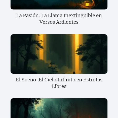
La Pasión: La Llama Inextinguible en
Versos Ardientes
El Sueño: El Cielo Infinito en Estrofas
Libres