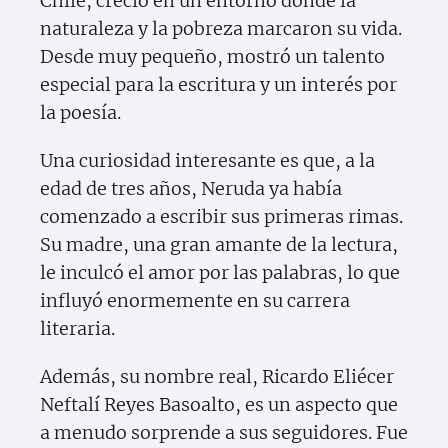
Chile, creció en un entorno donde la
naturaleza y la pobreza marcaron su vida.
Desde muy pequeño, mostró un talento
especial para la escritura y un interés por
la poesía.
Una curiosidad interesante es que, a la
edad de tres años, Neruda ya había
comenzado a escribir sus primeras rimas.
Su madre, una gran amante de la lectura,
le inculcó el amor por las palabras, lo que
influyó enormemente en su carrera
literaria.
Además, su nombre real, Ricardo Eliécer
Neftalí Reyes Basoalto, es un aspecto que
a menudo sorprende a sus seguidores. Fue