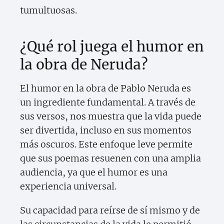
tumultuosas.
¿Qué rol juega el humor en
la obra de Neruda?
El humor en la obra de Pablo Neruda es
un ingrediente fundamental. A través de
sus versos, nos muestra que la vida puede
ser divertida, incluso en sus momentos
más oscuros. Este enfoque leve permite
que sus poemas resuenen con una amplia
audiencia, ya que el humor es una
experiencia universal.
Su capacidad para reírse de sí mismo y de