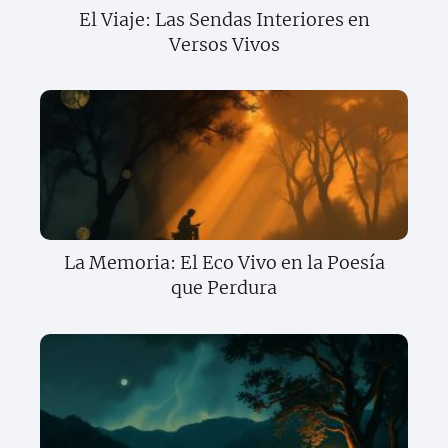
El Viaje: Las Sendas Interiores en
Versos Vivos
La Memoria: El Eco Vivo en la Poesía
que Perdura