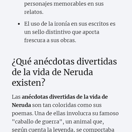
personajes memorables en sus
relatos.
El uso de la ironía en sus escritos es
un sello distintivo que aporta
frescura a sus obras.
¿Qué anécdotas divertidas
de la vida de Neruda
existen?
Las
anécdotas divertidas de la vida de
Neruda
son tan coloridas como sus
poemas. Una de ellas involucra su famoso
"caballo de guerra", un animal que,
según cuenta la leyenda, se comportaba