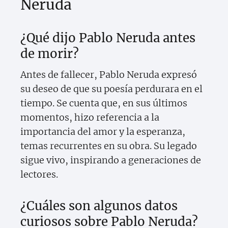
Neruda
¿Qué dijo Pablo Neruda antes
de morir?
Antes de fallecer, Pablo Neruda expresó
su deseo de que su poesía perdurara en el
tiempo. Se cuenta que, en sus últimos
momentos, hizo referencia a la
importancia del amor y la esperanza,
temas recurrentes en su obra. Su legado
sigue vivo, inspirando a generaciones de
lectores.
¿Cuáles son algunos datos
curiosos sobre Pablo Neruda?