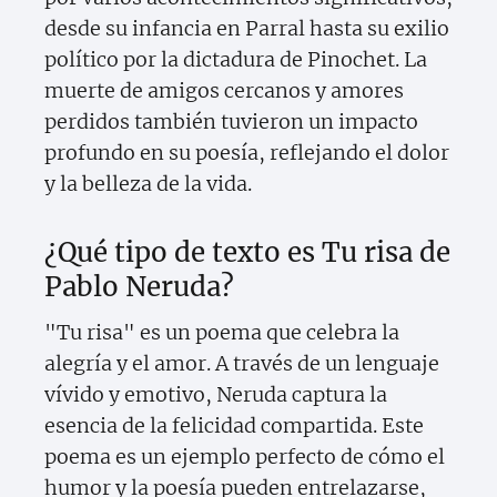
desde su infancia en Parral hasta su exilio
político por la dictadura de Pinochet. La
muerte de amigos cercanos y amores
perdidos también tuvieron un impacto
profundo en su poesía, reflejando el dolor
y la belleza de la vida.
¿Qué tipo de texto es Tu risa de
Pablo Neruda?
"Tu risa" es un poema que celebra la
alegría y el amor. A través de un lenguaje
vívido y emotivo, Neruda captura la
esencia de la felicidad compartida. Este
poema es un ejemplo perfecto de cómo el
humor y la poesía pueden entrelazarse,