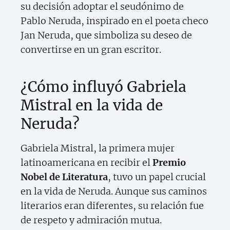
su decisión adoptar el seudónimo de
Pablo Neruda, inspirado en el poeta checo
Jan Neruda, que simboliza su deseo de
convertirse en un gran escritor.
¿Cómo influyó Gabriela
Mistral en la vida de
Neruda?
Gabriela Mistral, la primera mujer
latinoamericana en recibir el
Premio
Nobel de Literatura
, tuvo un papel crucial
en la vida de Neruda. Aunque sus caminos
literarios eran diferentes, su relación fue
de respeto y admiración mutua.