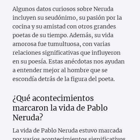
Algunos datos curiosos sobre Neruda
incluyen su seudónimo, su pasión por la
cocina y su amistad con otros grandes
poetas de su tiempo. Además, su vida
amorosa fue tumultuosa, con varias
relaciones significativas que influyeron
en su poesía. Estas anécdotas nos ayudan
a entender mejor al hombre que se
escondía detrás de la figura del poeta.
¿Qué acontecimientos
marcaron la vida de Pablo
Neruda?
La vida de Pablo Neruda estuvo marcada
por varios acontecimientos significativos,