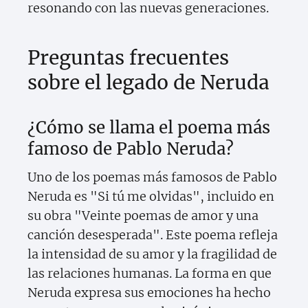
resonando con las nuevas generaciones.
Preguntas frecuentes
sobre el legado de Neruda
¿Cómo se llama el poema más
famoso de Pablo Neruda?
Uno de los poemas más famosos de Pablo
Neruda es "Si tú me olvidas", incluido en
su obra "Veinte poemas de amor y una
canción desesperada". Este poema refleja
la intensidad de su amor y la fragilidad de
las relaciones humanas. La forma en que
Neruda expresa sus emociones ha hecho