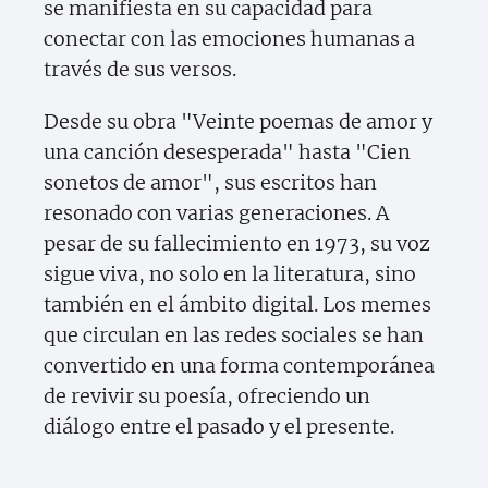
se manifiesta en su capacidad para
conectar con las emociones humanas a
través de sus versos.
Desde su obra "Veinte poemas de amor y
una canción desesperada" hasta "Cien
sonetos de amor", sus escritos han
resonado con varias generaciones. A
pesar de su fallecimiento en 1973, su voz
sigue viva, no solo en la literatura, sino
también en el ámbito digital. Los memes
que circulan en las redes sociales se han
convertido en una forma contemporánea
de revivir su poesía, ofreciendo un
diálogo entre el pasado y el presente.