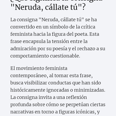
"Neruda, cállate tú"?
La consigna "Neruda, cállate tú" se ha
convertido en un símbolo de la crítica
feminista hacia la figura del poeta. Esta
frase encapsula la tensión entre la
admiración por su poesía y el rechazo a su
comportamiento cuestionable.
El movimiento feminista
contemporáneo, al tomar esta frase,
busca visibilizar conductas que han sido
históricamente ignoradas o minimizadas.
La consigna invita a una reflexión
profunda sobre cómo se perpetúan ciertas
narrativas en torno a figuras icónicas, y