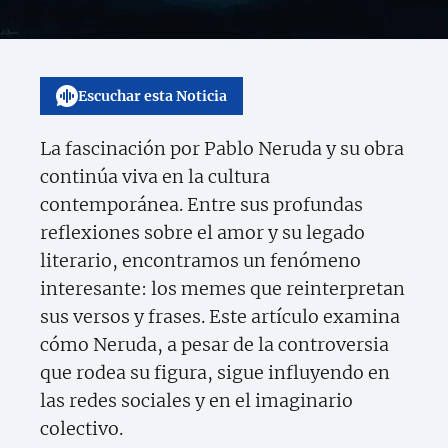
Escuchar esta Noticia
La fascinación por Pablo Neruda y su obra
continúa viva en la cultura
contemporánea. Entre sus profundas
reflexiones sobre el amor y su legado
literario, encontramos un fenómeno
interesante: los memes que reinterpretan
sus versos y frases. Este artículo examina
cómo Neruda, a pesar de la controversia
que rodea su figura, sigue influyendo en
las redes sociales y en el imaginario
colectivo.