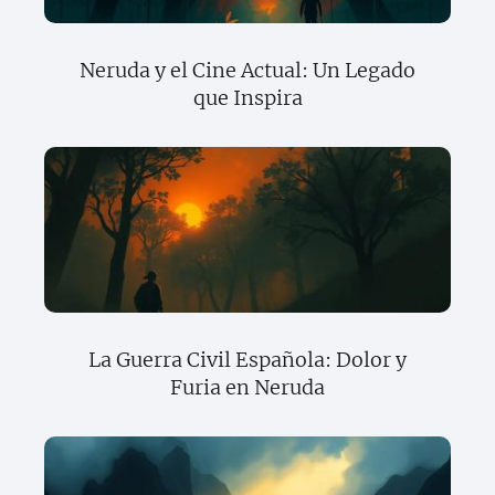
Neruda y el Cine Actual: Un Legado
que Inspira
La Guerra Civil Española: Dolor y
Furia en Neruda