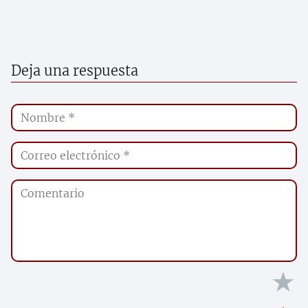
Deja una respuesta
★