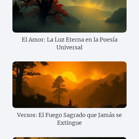
El Amor: La Luz Eterna en la Poesía
Universal
Versos: El Fuego Sagrado que Jamás se
Extingue