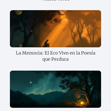
La Memoria: El Eco Vivo en la Poesía
que Perdura