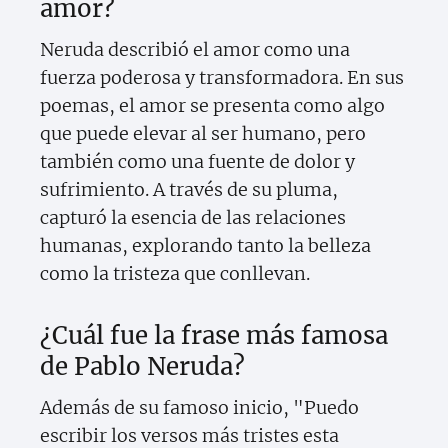
amor?
Neruda describió el amor como una
fuerza poderosa y transformadora. En sus
poemas, el amor se presenta como algo
que puede elevar al ser humano, pero
también como una fuente de dolor y
sufrimiento. A través de su pluma,
capturó la esencia de las relaciones
humanas, explorando tanto la belleza
como la tristeza que conllevan.
¿Cuál fue la frase más famosa
de Pablo Neruda?
Además de su famoso inicio, "Puedo
escribir los versos más tristes esta