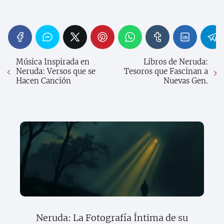
Música Inspirada en
Libros de Neruda:
Neruda: Versos que se
Tesoros que Fascinan a
Hacen Canción
Nuevas Gen.
Neruda: La Fotografía Íntima de su