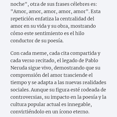
noche", otra de sus frases célebres es:
"Amor, amor, amor, amor, amor". Esta
repetición enfatiza la centralidad del
amor en su vida y su obra, mostrando
cómo este sentimiento es el hilo
conductor de su poesía.
Con cada meme, cada cita compartida y
cada verso recitado, el legado de Pablo
Neruda sigue vivo, demostrando que su
comprensión del amor trasciende el
tiempo y se adapta a las nuevas realidades
sociales. Aunque su figura esté rodeada de
controversias, su impacto en la poesía y la
cultura popular actual es innegable,
convirtiéndolo en un ícono eterno.