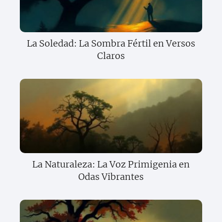
La Soledad: La Sombra Fértil en Versos
Claros
La Naturaleza: La Voz Primigenia en
Odas Vibrantes