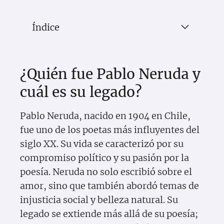
Índice
¿Quién fue Pablo Neruda y
cuál es su legado?
Pablo Neruda, nacido en 1904 en Chile,
fue uno de los poetas más influyentes del
siglo XX. Su vida se caracterizó por su
compromiso político y su pasión por la
poesía. Neruda no solo escribió sobre el
amor, sino que también abordó temas de
injusticia social y belleza natural. Su
legado se extiende más allá de su poesía;