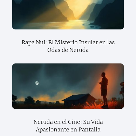
Rapa Nui: El Misterio Insular en las
Odas de Neruda
Neruda en el Cine: Su Vida
Apasionante en Pantalla