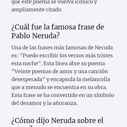
que este poema se vuelva icónico y
ampliamente citado.
¿Cuál fue la famosa frase de
Pablo Neruda?
Una de las frases más famosas de Neruda
es: "Puedo escribir los versos más tristes
esta noche". Esta línea abre su poema
"Veinte poemas de amor y una canción
desesperada" y encapsula la melancolía
que a menudo se encuentra en su obra.
Esta frase se ha convertido en un símbolo
del desamor y la añoranza.
¿Cómo dijo Neruda sobre el