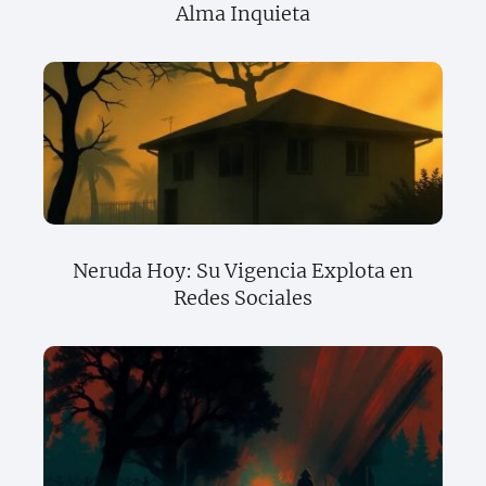
Alma Inquieta
Neruda Hoy: Su Vigencia Explota en
Redes Sociales