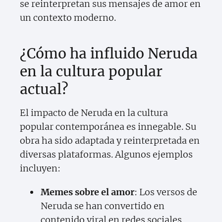
se reinterpretan sus mensajes de amor en
un contexto moderno.
¿Cómo ha influido Neruda
en la cultura popular
actual?
El impacto de Neruda en la cultura
popular contemporánea es innegable. Su
obra ha sido adaptada y reinterpretada en
diversas plataformas. Algunos ejemplos
incluyen:
Memes sobre el amor
: Los versos de
Neruda se han convertido en
contenido viral en redes sociales,