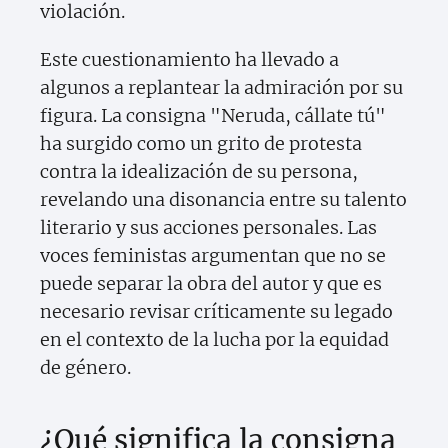
violación.
Este cuestionamiento ha llevado a
algunos a replantear la admiración por su
figura. La consigna "Neruda, cállate tú"
ha surgido como un grito de protesta
contra la idealización de su persona,
revelando una disonancia entre su talento
literario y sus acciones personales. Las
voces feministas argumentan que no se
puede separar la obra del autor y que es
necesario revisar críticamente su legado
en el contexto de la lucha por la equidad
de género.
¿Qué significa la consigna