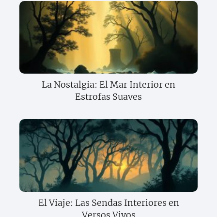
La Nostalgia: El Mar Interior en
Estrofas Suaves
El Viaje: Las Sendas Interiores en
Versos Vivos