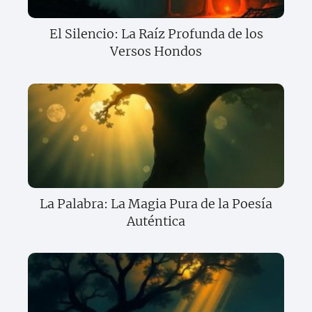
El Silencio: La Raíz Profunda de los
Versos Hondos
La Palabra: La Magia Pura de la Poesía
Auténtica