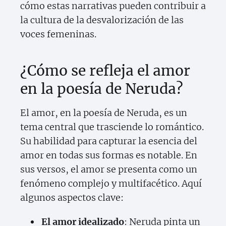
cómo estas narrativas pueden contribuir a
la cultura de la desvalorización de las
voces femeninas.
¿Cómo se refleja el amor
en la poesía de Neruda?
El amor, en la poesía de Neruda, es un
tema central que trasciende lo romántico.
Su habilidad para capturar la esencia del
amor en todas sus formas es notable. En
sus versos, el amor se presenta como un
fenómeno complejo y multifacético. Aquí
algunos aspectos clave:
El amor idealizado
: Neruda pinta un