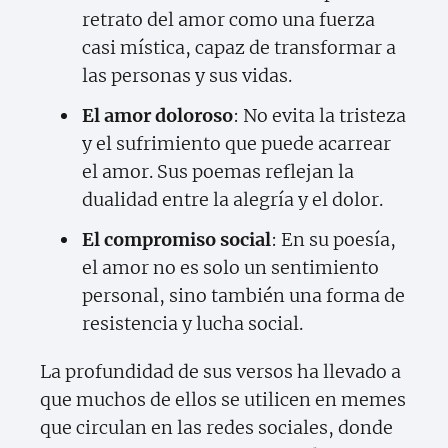
retrato del amor como una fuerza
casi mística, capaz de transformar a
las personas y sus vidas.
El amor doloroso
: No evita la tristeza
y el sufrimiento que puede acarrear
el amor. Sus poemas reflejan la
dualidad entre la alegría y el dolor.
El compromiso social
: En su poesía,
el amor no es solo un sentimiento
personal, sino también una forma de
resistencia y lucha social.
La profundidad de sus versos ha llevado a
que muchos de ellos se utilicen en memes
que circulan en las redes sociales, donde