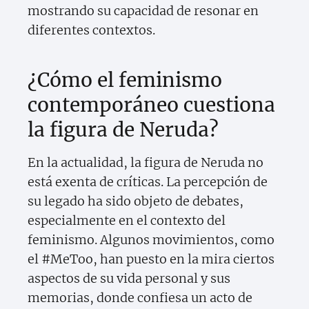
mostrando su capacidad de resonar en
diferentes contextos.
¿Cómo el feminismo
contemporáneo cuestiona
la figura de Neruda?
En la actualidad, la figura de Neruda no
está exenta de críticas. La percepción de
su legado ha sido objeto de debates,
especialmente en el contexto del
feminismo. Algunos movimientos, como
el #MeToo, han puesto en la mira ciertos
aspectos de su vida personal y sus
memorias, donde confiesa un acto de