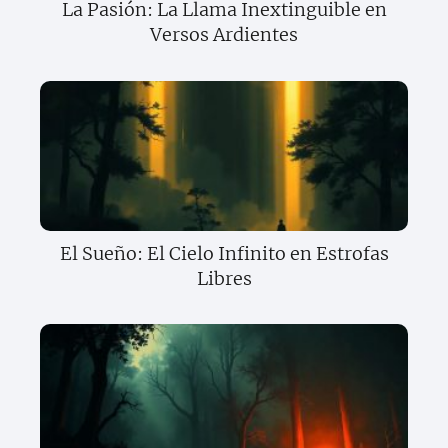
La Pasión: La Llama Inextinguible en
Versos Ardientes
El Sueño: El Cielo Infinito en Estrofas
Libres