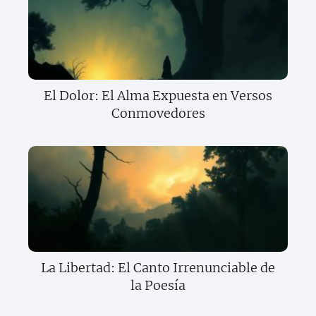
El Dolor: El Alma Expuesta en Versos
Conmovedores
La Libertad: El Canto Irrenunciable de
la Poesía