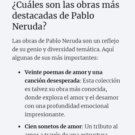
¿Cuáles son las obras más
destacadas de Pablo
Neruda?
Las obras de Pablo Neruda son un reflejo
de su genio y diversidad temática. Aquí
algunas de sus más importantes:
Veinte poemas de amor y una
canción desesperada
: Esta colección
es talvez su obra más conocida,
donde explora el amor y el desamor
con una profundidad emocional
impresionante.
Cien sonetos de amor
: Un tributo al
amor a través de una estructura