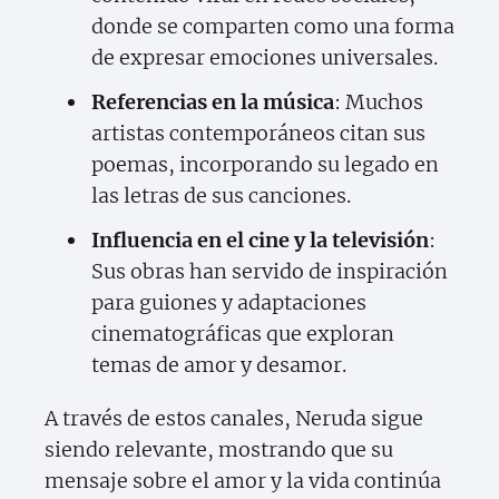
donde se comparten como una forma
de expresar emociones universales.
Referencias en la música
: Muchos
artistas contemporáneos citan sus
poemas, incorporando su legado en
las letras de sus canciones.
Influencia en el cine y la televisión
:
Sus obras han servido de inspiración
para guiones y adaptaciones
cinematográficas que exploran
temas de amor y desamor.
A través de estos canales, Neruda sigue
siendo relevante, mostrando que su
mensaje sobre el amor y la vida continúa