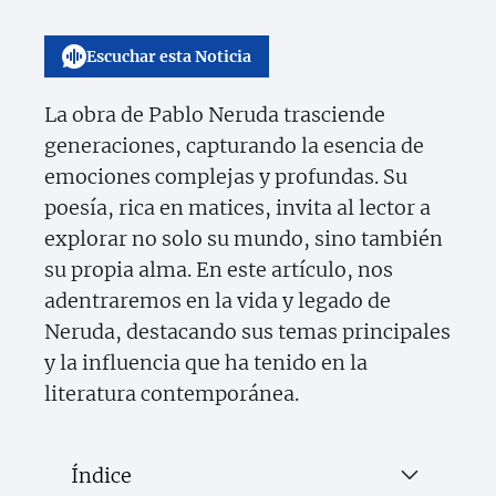
Escuchar esta Noticia
La obra de Pablo Neruda trasciende
generaciones, capturando la esencia de
emociones complejas y profundas. Su
poesía, rica en matices, invita al lector a
explorar no solo su mundo, sino también
su propia alma. En este artículo, nos
adentraremos en la vida y legado de
Neruda, destacando sus temas principales
y la influencia que ha tenido en la
literatura contemporánea.
Índice