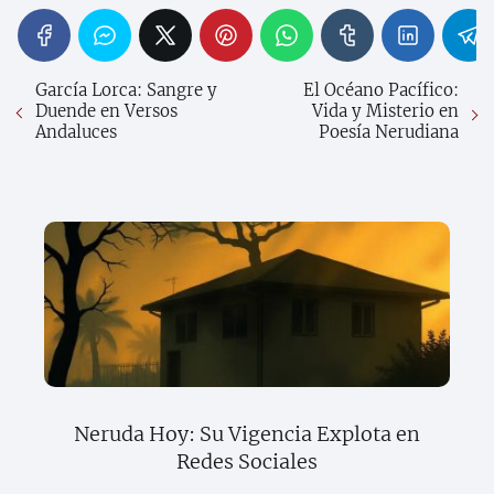
García Lorca: Sangre y
El Océano Pacífico:
Duende en Versos
Vida y Misterio en
Andaluces
Poesía Nerudiana
Neruda Hoy: Su Vigencia Explota en
Redes Sociales