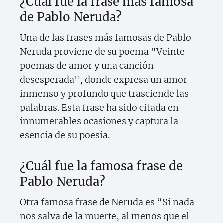
¿Cuál fue la frase más famosa
de Pablo Neruda?
Una de las frases más famosas de Pablo
Neruda proviene de su poema "Veinte
poemas de amor y una canción
desesperada", donde expresa un amor
inmenso y profundo que trasciende las
palabras. Esta frase ha sido citada en
innumerables ocasiones y captura la
esencia de su poesía.
¿Cuál fue la famosa frase de
Pablo Neruda?
Otra famosa frase de Neruda es “Si nada
nos salva de la muerte, al menos que el