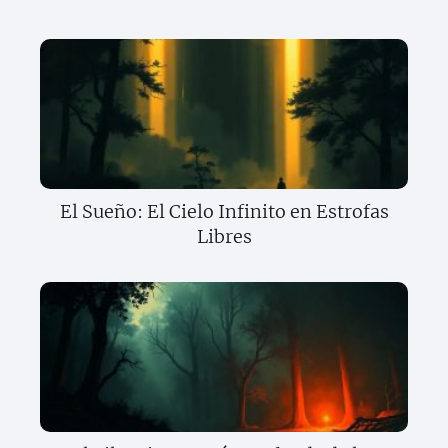
El Sueño: El Cielo Infinito en Estrofas
Libres