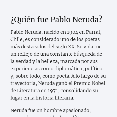
¿Quién fue Pablo Neruda?
Pablo Neruda, nacido en 1904 en Parral,
Chile, es considerado uno de los poetas
más destacados del siglo XX. Su vida fue
un reflejo de una constante búsqueda de
la verdad y la belleza, marcada por sus
experiencias como diplomático, político
y, sobre todo, como poeta. A lo largo de su
trayectoria, Neruda ganó el Premio Nobel
de Literatura en 1971, consolidando su
lugar en la historia literaria.
Neruda fue un hombre apasionado,