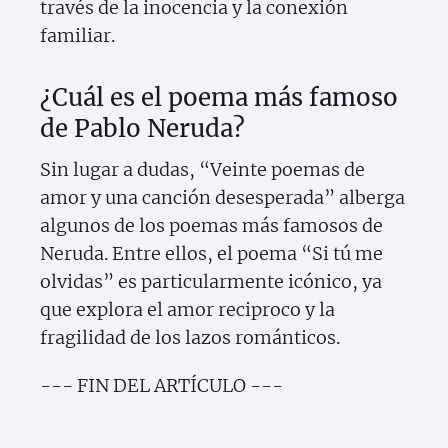
través de la inocencia y la conexión
familiar.
¿Cuál es el poema más famoso
de Pablo Neruda?
Sin lugar a dudas, “Veinte poemas de
amor y una canción desesperada” alberga
algunos de los poemas más famosos de
Neruda. Entre ellos, el poema “Si tú me
olvidas” es particularmente icónico, ya
que explora el amor reciproco y la
fragilidad de los lazos románticos.
--- FIN DEL ARTÍCULO ---