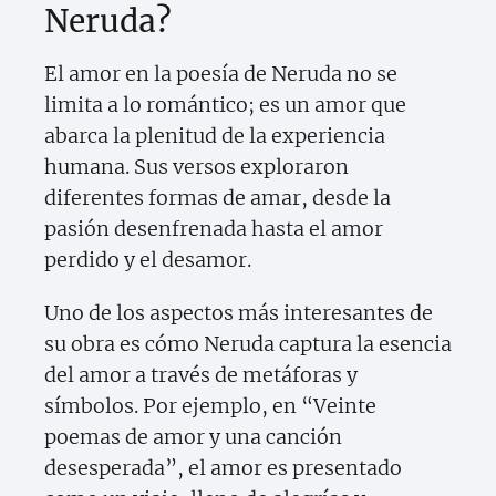
Neruda?
El amor en la poesía de Neruda no se
limita a lo romántico; es un amor que
abarca la plenitud de la experiencia
humana. Sus versos exploraron
diferentes formas de amar, desde la
pasión desenfrenada hasta el amor
perdido y el desamor.
Uno de los aspectos más interesantes de
su obra es cómo Neruda captura la esencia
del amor a través de metáforas y
símbolos. Por ejemplo, en “Veinte
poemas de amor y una canción
desesperada”, el amor es presentado