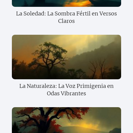
La Soledad: La Sombra Fértil en Versos
Claros
La Naturaleza: La Voz Primigenia en
Odas Vibrantes