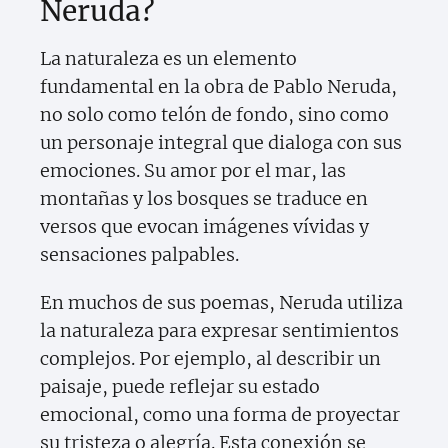
Neruda?
La naturaleza es un elemento
fundamental en la obra de Pablo Neruda,
no solo como telón de fondo, sino como
un personaje integral que dialoga con sus
emociones. Su amor por el mar, las
montañas y los bosques se traduce en
versos que evocan imágenes vívidas y
sensaciones palpables.
En muchos de sus poemas, Neruda utiliza
la naturaleza para expresar sentimientos
complejos. Por ejemplo, al describir un
paisaje, puede reflejar su estado
emocional, como una forma de proyectar
su tristeza o alegría. Esta conexión se