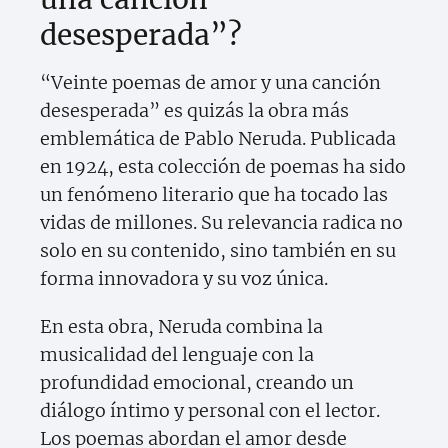
desesperada”?
“Veinte poemas de amor y una canción
desesperada” es quizás la obra más
emblemática de Pablo Neruda. Publicada
en 1924, esta colección de poemas ha sido
un fenómeno literario que ha tocado las
vidas de millones. Su relevancia radica no
solo en su contenido, sino también en su
forma innovadora y su voz única.
En esta obra, Neruda combina la
musicalidad del lenguaje con la
profundidad emocional, creando un
diálogo íntimo y personal con el lector.
Los poemas abordan el amor desde