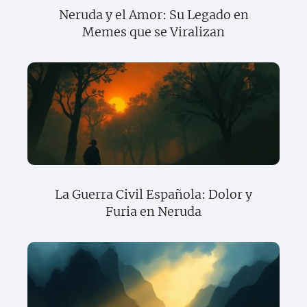
Neruda y el Amor: Su Legado en
Memes que se Viralizan
La Guerra Civil Española: Dolor y
Furia en Neruda