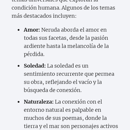
condición humana. Algunos de los temas
más destacados incluyen:
Amor:
Neruda aborda el amor en
todas sus facetas, desde la pasión
ardiente hasta la melancolía de la
pérdida.
Soledad:
La soledad es un
sentimiento recurrente que permea
su obra, reflejando el vacío y la
búsqueda de conexión.
Naturaleza:
La conexión con el
entorno natural es palpable en
muchos de sus poemas, donde la
tierra y el mar son personajes activos