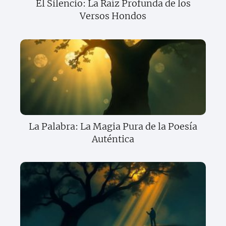
El Silencio: La Raíz Profunda de los
Versos Hondos
La Palabra: La Magia Pura de la Poesía
Auténtica