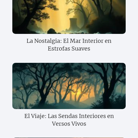
La Nostalgia: El Mar Interior en
Estrofas Suaves
El Viaje: Las Sendas Interiores en
Versos Vivos