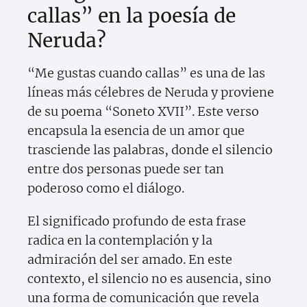
callas” en la poesía de
Neruda?
“Me gustas cuando callas” es una de las
líneas más célebres de Neruda y proviene
de su poema “Soneto XVII”. Este verso
encapsula la esencia de un amor que
trasciende las palabras, donde el silencio
entre dos personas puede ser tan
poderoso como el diálogo.
El significado profundo de esta frase
radica en la contemplación y la
admiración del ser amado. En este
contexto, el silencio no es ausencia, sino
una forma de comunicación que revela