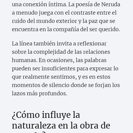
una conexión íntima. La poesía de Neruda
a menudo juega con el contraste entre el
ruido del mundo exterior y la paz que se
encuentra en la compañía del ser querido.
La línea también invita a reflexionar
sobre la complejidad de las relaciones
humanas. En ocasiones, las palabras
pueden ser insuficientes para expresar lo
que realmente sentimos, y es en estos
momentos de silencio donde se forjan los
lazos más profundos.
¿Cómo influye la
naturaleza en la obra de