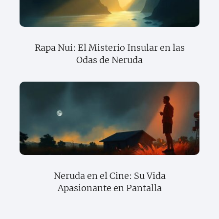
Rapa Nui: El Misterio Insular en las
Odas de Neruda
Neruda en el Cine: Su Vida
Apasionante en Pantalla