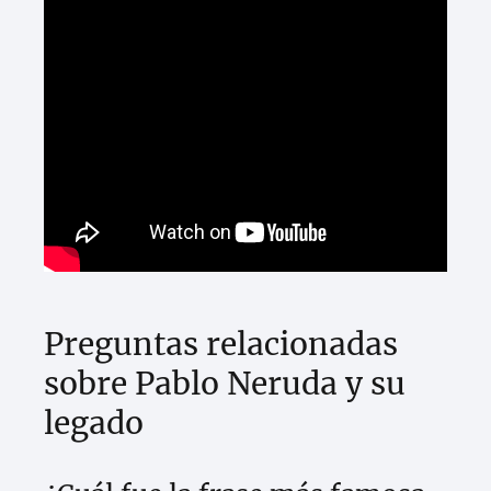
Preguntas relacionadas
sobre Pablo Neruda y su
legado