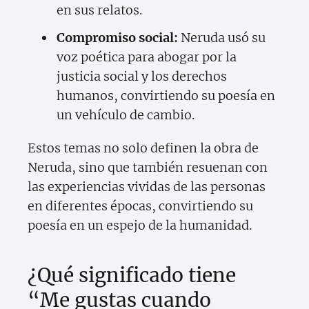
en sus relatos.
Compromiso social:
Neruda usó su
voz poética para abogar por la
justicia social y los derechos
humanos, convirtiendo su poesía en
un vehículo de cambio.
Estos temas no solo definen la obra de
Neruda, sino que también resuenan con
las experiencias vividas de las personas
en diferentes épocas, convirtiendo su
poesía en un espejo de la humanidad.
¿Qué significado tiene
“Me gustas cuando