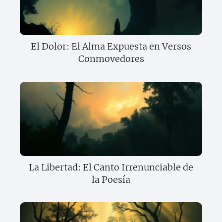
El Dolor: El Alma Expuesta en Versos
Conmovedores
La Libertad: El Canto Irrenunciable de
la Poesía