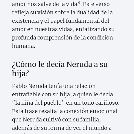
amor nos salve de la vida”. Este verso
refleja su visión sobre la dualidad de la
existencia y el papel fundamental del
amor en nuestras vidas, enfatizando su
profunda comprensión de la condición
humana.
¿Cómo le decía Neruda a su
hija?
Pablo Neruda tenía una relación
entrañable con su hija, a quien le decía
“la niña del pueblo” en un tono cariñoso.
Esta frase resalta la conexión emocional
que Neruda cultivó con su familia,
además de su forma de ver el mundo a