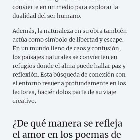
convierte en un medio para explorar la
dualidad del ser humano.
Además, la naturaleza en su obra también
actúa como símbolo de libertad y escape.
En un mundo lleno de caos y confusión,
los paisajes naturales se convierten en
refugios donde el alma puede hallar paz y
reflexión. Esta búsqueda de conexión con
el entorno resuena profundamente en los
lectores, haciéndolos parte de su viaje
creativo.
¿De qué manera se refleja
el amor en los poemas de