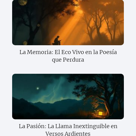
La Memoria: El Eco Vivo en la Poesía
que Perdura
La Pasión: La Llama Inextinguible en
Versos Ardientes