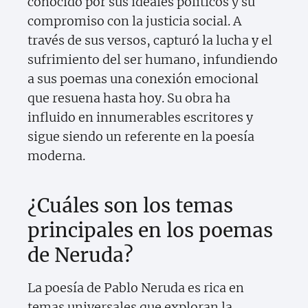
conocido por sus ideales políticos y su
compromiso con la justicia social. A
través de sus versos, capturó la lucha y el
sufrimiento del ser humano, infundiendo
a sus poemas una conexión emocional
que resuena hasta hoy. Su obra ha
influido en innumerables escritores y
sigue siendo un referente en la poesía
moderna.
¿Cuáles son los temas
principales en los poemas
de Neruda?
La poesía de Pablo Neruda es rica en
temas universales que exploran la