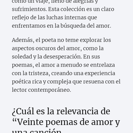
como un viaje, lleno de alegrías y
sufrimientos. Esta colección es un claro
reflejo de las luchas internas que
enfrentamos en la búsqueda del amor.
Además, el poeta no teme explorar los
aspectos oscuros del amor, como la
soledad y la desesperación. En sus
poemas, el amor a menudo se entrelaza
con la tristeza, creando una experiencia
poética rica y compleja que resuena con el
lector contemporáneo.
¿Cuál es la relevancia de
“Veinte poemas de amor y
una canción