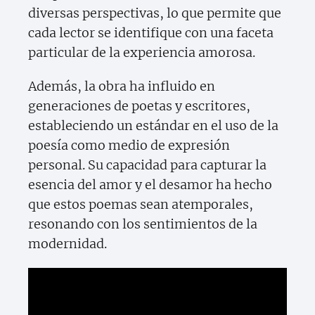
diversas perspectivas, lo que permite que
cada lector se identifique con una faceta
particular de la experiencia amorosa.
Además, la obra ha influido en
generaciones de poetas y escritores,
estableciendo un estándar en el uso de la
poesía como medio de expresión
personal. Su capacidad para capturar la
esencia del amor y el desamor ha hecho
que estos poemas sean atemporales,
resonando con los sentimientos de la
modernidad.