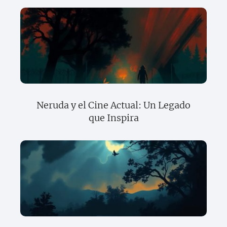
Neruda y el Cine Actual: Un Legado
que Inspira