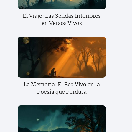
El Viaje: Las Sendas Interiores
en Versos Vivos
La Memoria: El Eco Vivo en la
Poesía que Perdura