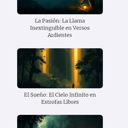
La Pasión: La Llama
Inextinguible en Versos
Ardientes
El Sueño: El Cielo Infinito en
Estrofas Libres