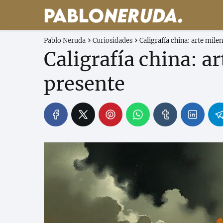
Pablo Neruda
Curiosidades
Caligrafía china: arte milen
Caligrafía china: ar
presente