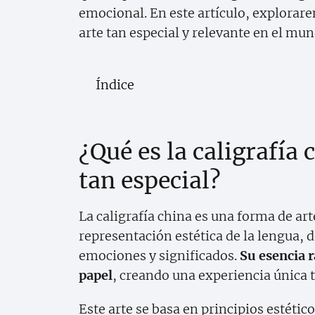
emocional. En este artículo, explorarem
arte tan especial y relevante en el m
Índice
¿Qué es la caligrafía 
tan especial?
La caligrafía china es una forma de art
representación estética de la lengua,
emociones y significados.
Su esencia r
papel
, creando una experiencia única t
Este arte se basa en principios estétic