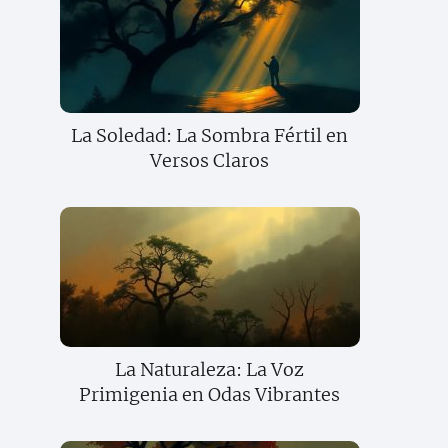
La Soledad: La Sombra Fértil en
Versos Claros
La Naturaleza: La Voz
Primigenia en Odas Vibrantes