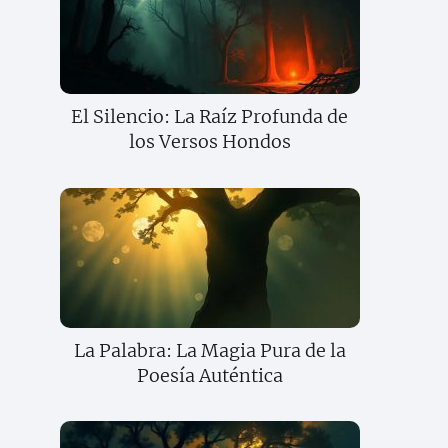
El Silencio: La Raíz Profunda de
los Versos Hondos
La Palabra: La Magia Pura de la
Poesía Auténtica