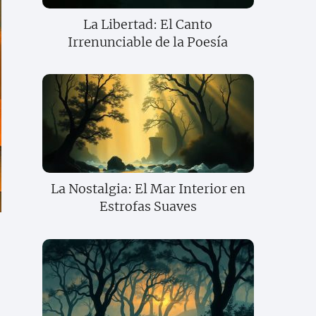
La Libertad: El Canto
Irrenunciable de la Poesía
La Nostalgia: El Mar Interior en
Estrofas Suaves