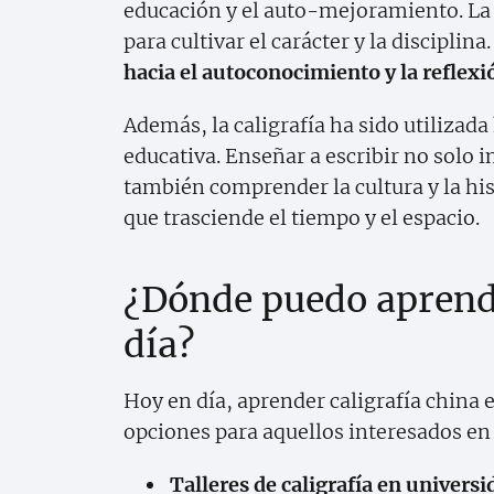
educación y el auto-mejoramiento. La 
para cultivar el carácter y la disciplina
hacia el autoconocimiento y la reflexi
Además, la caligrafía ha sido utiliza
educativa. Enseñar a escribir no solo 
también comprender la cultura y la hist
que trasciende el tiempo y el espacio.
¿Dónde puedo aprende
día?
Hoy en día, aprender caligrafía china 
opciones para aquellos interesados en 
Talleres de caligrafía en univers