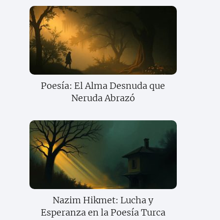
Poesía: El Alma Desnuda que
Neruda Abrazó
Nazim Hikmet: Lucha y
Esperanza en la Poesía Turca