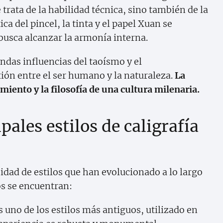
 trata de la habilidad técnica, sino también de la
ca del pincel, la tinta y el papel Xuan se
 busca alcanzar la armonía interna.
undas influencias del taoísmo y el
ión entre el ser humano y la naturaleza.
La
amiento y la filosofía de una cultura milenaria.
pales estilos de caligrafía
sidad de estilos que han evolucionado a lo largo
os se encuentran:
es uno de los estilos más antiguos, utilizado en