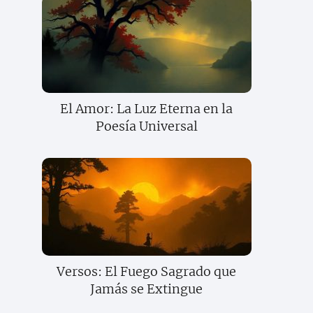
El Amor: La Luz Eterna en la
Poesía Universal
Versos: El Fuego Sagrado que
Jamás se Extingue