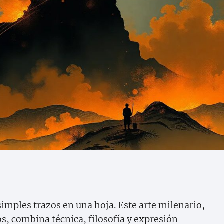
imples trazos en una hoja. Este arte milenario,
os, combina técnica, filosofía y expresión