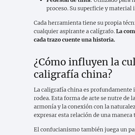
proceso. Su superficie y material i
Cada herramienta tiene su propia técn
cualquier aspirante a calígrafo.
La com
cada trazo cuente una historia.
¿Cómo influyen la cult
caligrafía china?
La caligrafía china es profundamente in
rodea. Esta forma de arte se nutre de
armonía y la conexión con la naturaleza
expresar esta relación de una manera 
El confucianismo también juega un pape