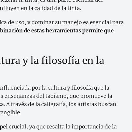
nfluyen en la calidad de la tinta.
ica de uso, y dominar su manejo es esencial para
binación de estas herramientas permite que
ura y la filosofía en la
fluenciada por la cultura y filosofía que la
 las enseñanzas del taoísmo, que promueve la
. A través de la caligrafía, los artistas buscan
tangible.
l crucial, ya que resalta la importancia de la