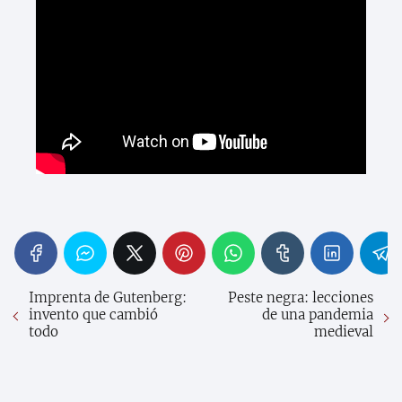
Imprenta de Gutenberg:
Peste negra: lecciones
invento que cambió
de una pandemia
todo
medieval