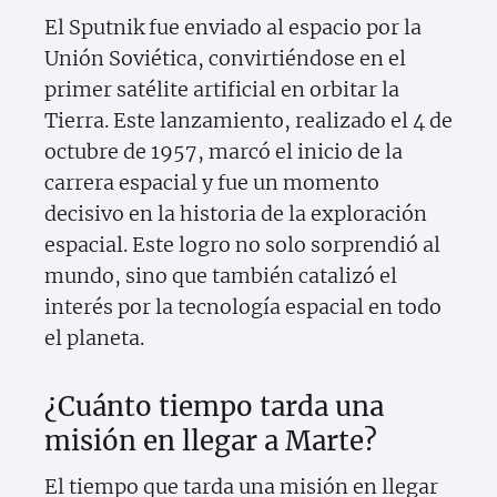
El Sputnik fue enviado al espacio por la
Unión Soviética, convirtiéndose en el
primer satélite artificial en orbitar la
Tierra. Este lanzamiento, realizado el 4 de
octubre de 1957, marcó el inicio de la
carrera espacial y fue un momento
decisivo en la historia de la exploración
espacial. Este logro no solo sorprendió al
mundo, sino que también catalizó el
interés por la tecnología espacial en todo
el planeta.
¿Cuánto tiempo tarda una
misión en llegar a Marte?
El tiempo que tarda una misión en llegar