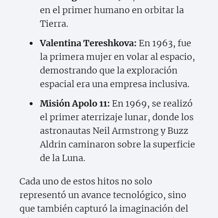
en el primer humano en orbitar la
Tierra.
Valentina Tereshkova:
En 1963, fue
la primera mujer en volar al espacio,
demostrando que la exploración
espacial era una empresa inclusiva.
Misión Apolo 11:
En 1969, se realizó
el primer aterrizaje lunar, donde los
astronautas Neil Armstrong y Buzz
Aldrin caminaron sobre la superficie
de la Luna.
Cada uno de estos hitos no solo
representó un avance tecnológico, sino
que también capturó la imaginación del