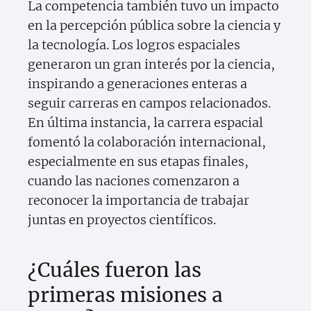
La competencia también tuvo un impacto
en la percepción pública sobre la ciencia y
la tecnología. Los logros espaciales
generaron un gran interés por la ciencia,
inspirando a generaciones enteras a
seguir carreras en campos relacionados.
En última instancia, la carrera espacial
fomentó la colaboración internacional,
especialmente en sus etapas finales,
cuando las naciones comenzaron a
reconocer la importancia de trabajar
juntas en proyectos científicos.
¿Cuáles fueron las
primeras misiones a