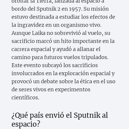
orbitar la Tierra, lanzada al espacio a
bordo del Sputnik 2 en 1957. Su misión
estuvo destinada a estudiar los efectos de
la ingravidez en un organismo vivo.
Aunque Laika no sobrevivió al vuelo, su
sacrificio marcó un hito importante en la
carrera espacial y ayudó a allanar el
camino para futuros vuelos tripulados.
Este evento subrayó los sacrificios
involucrados en la exploración espacial y
provocó un debate sobre la ética en el uso
de seres vivos en experimentos
científicos.
¿Qué país envió el Sputnik al
espacio?