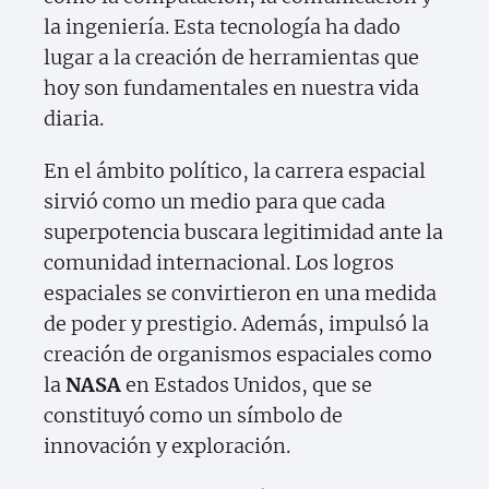
la ingeniería. Esta tecnología ha dado
lugar a la creación de herramientas que
hoy son fundamentales en nuestra vida
diaria.
En el ámbito político, la carrera espacial
sirvió como un medio para que cada
superpotencia buscara legitimidad ante la
comunidad internacional. Los logros
espaciales se convirtieron en una medida
de poder y prestigio. Además, impulsó la
creación de organismos espaciales como
la
NASA
en Estados Unidos, que se
constituyó como un símbolo de
innovación y exploración.