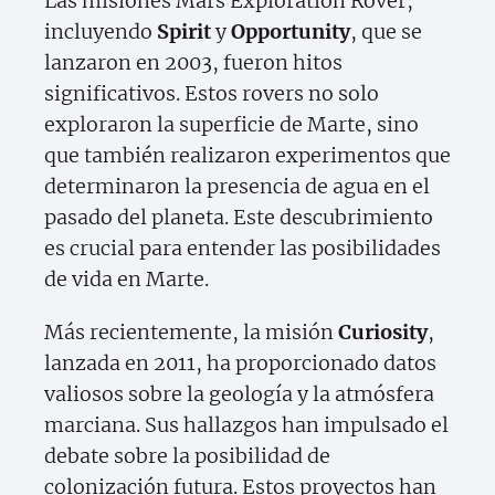
Las misiones Mars Exploration Rover,
incluyendo
Spirit
y
Opportunity
, que se
lanzaron en 2003, fueron hitos
significativos. Estos rovers no solo
exploraron la superficie de Marte, sino
que también realizaron experimentos que
determinaron la presencia de agua en el
pasado del planeta. Este descubrimiento
es crucial para entender las posibilidades
de vida en Marte.
Más recientemente, la misión
Curiosity
,
lanzada en 2011, ha proporcionado datos
valiosos sobre la geología y la atmósfera
marciana. Sus hallazgos han impulsado el
debate sobre la posibilidad de
colonización futura. Estos proyectos han