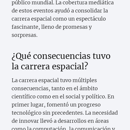
público mundial. La cobertura mediática
de estos eventos ayudó a consolidar la
carrera espacial como un espectáculo
fascinante, lleno de promesas y
sorpresas.
¿Qué consecuencias tuvo
la carrera espacial?
La carrera espacial tuvo múltiples
consecuencias, tanto en el ámbito
científico como en el social y político. En
primer lugar, fomentó un progreso
tecnológico sin precedentes. La necesidad
de innovar llevó a desarrollos en áreas
como la computación, la comunicación y