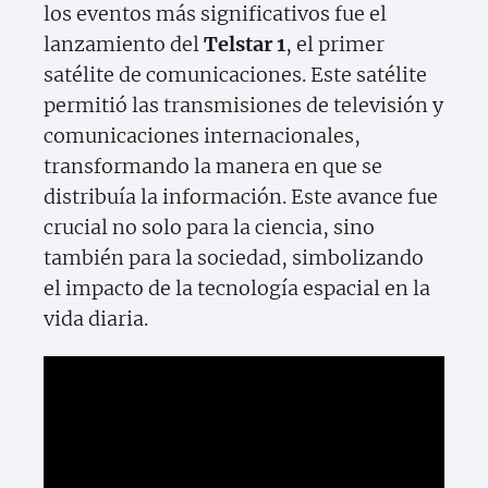
los eventos más significativos fue el
lanzamiento del
Telstar 1
, el primer
satélite de comunicaciones. Este satélite
permitió las transmisiones de televisión y
comunicaciones internacionales,
transformando la manera en que se
distribuía la información. Este avance fue
crucial no solo para la ciencia, sino
también para la sociedad, simbolizando
el impacto de la tecnología espacial en la
vida diaria.