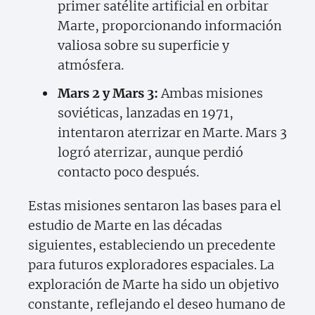
primer satélite artificial en orbitar
Marte, proporcionando información
valiosa sobre su superficie y
atmósfera.
Mars 2 y Mars 3:
Ambas misiones
soviéticas, lanzadas en 1971,
intentaron aterrizar en Marte. Mars 3
logró aterrizar, aunque perdió
contacto poco después.
Estas misiones sentaron las bases para el
estudio de Marte en las décadas
siguientes, estableciendo un precedente
para futuros exploradores espaciales. La
exploración de Marte ha sido un objetivo
constante, reflejando el deseo humano de