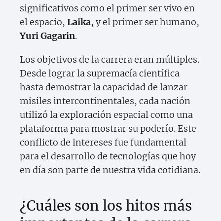
significativos como el primer ser vivo en
el espacio,
Laika
, y el primer ser humano,
Yuri Gagarin
.
Los objetivos de la carrera eran múltiples.
Desde lograr la supremacía científica
hasta demostrar la capacidad de lanzar
misiles intercontinentales, cada nación
utilizó la exploración espacial como una
plataforma para mostrar su poderío. Este
conflicto de intereses fue fundamental
para el desarrollo de tecnologías que hoy
en día son parte de nuestra vida cotidiana.
¿Cuáles son los hitos más