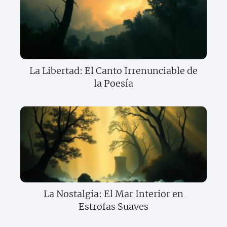
La Libertad: El Canto Irrenunciable de
la Poesía
La Nostalgia: El Mar Interior en
Estrofas Suaves