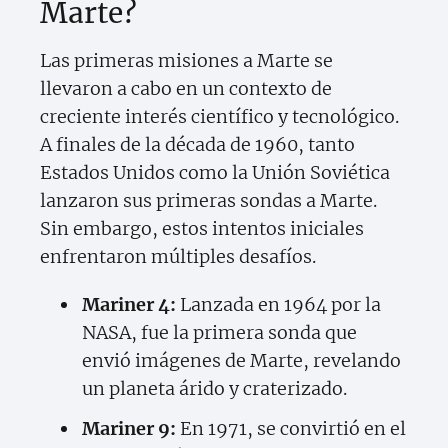
Marte?
Las primeras misiones a Marte se
llevaron a cabo en un contexto de
creciente interés científico y tecnológico.
A finales de la década de 1960, tanto
Estados Unidos como la Unión Soviética
lanzaron sus primeras sondas a Marte.
Sin embargo, estos intentos iniciales
enfrentaron múltiples desafíos.
Mariner 4:
Lanzada en 1964 por la
NASA, fue la primera sonda que
envió imágenes de Marte, revelando
un planeta árido y craterizado.
Mariner 9:
En 1971, se convirtió en el