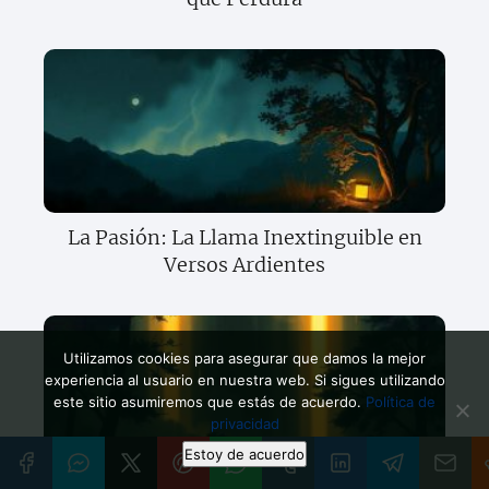
La Pasión: La Llama Inextinguible en
Versos Ardientes
Utilizamos cookies para asegurar que damos la mejor
experiencia al usuario en nuestra web. Si sigues utilizando
este sitio asumiremos que estás de acuerdo.
Política de
privacidad
Estoy de acuerdo