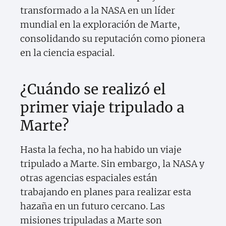
transformado a la NASA en un líder
mundial en la exploración de Marte,
consolidando su reputación como pionera
en la ciencia espacial.
¿Cuándo se realizó el
primer viaje tripulado a
Marte?
Hasta la fecha, no ha habido un viaje
tripulado a Marte. Sin embargo, la NASA y
otras agencias espaciales están
trabajando en planes para realizar esta
hazaña en un futuro cercano. Las
misiones tripuladas a Marte son