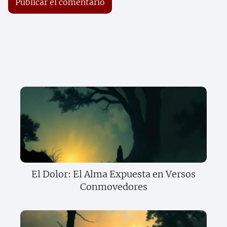
El Dolor: El Alma Expuesta en Versos
Conmovedores