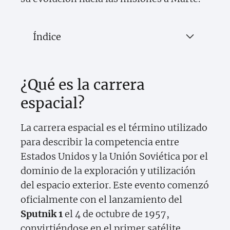
Índice
¿Qué es la carrera
espacial?
La carrera espacial es el término utilizado
para describir la competencia entre
Estados Unidos y la Unión Soviética por el
dominio de la exploración y utilización
del espacio exterior. Este evento comenzó
oficialmente con el lanzamiento del
Sputnik 1
el 4 de octubre de 1957,
convirtiéndose en el primer satélite