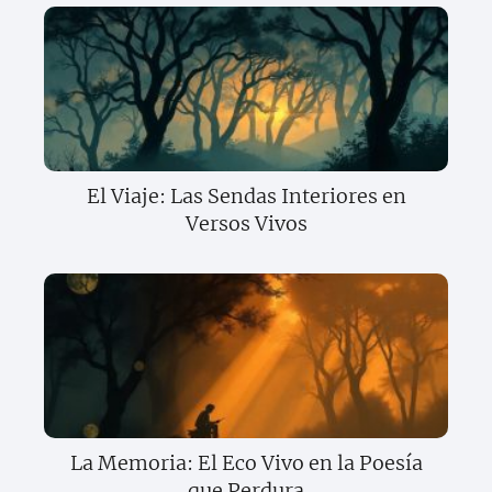
El Viaje: Las Sendas Interiores en
Versos Vivos
La Memoria: El Eco Vivo en la Poesía
que Perdura