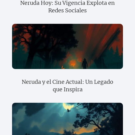
Neruda Hoy: Su Vigencia Explota en
Redes Sociales
Neruda y el Cine Actual: Un Legado
que Inspira