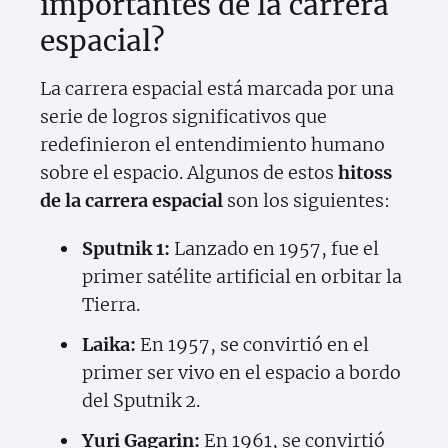
importantes de la carrera
espacial?
La carrera espacial está marcada por una
serie de logros significativos que
redefinieron el entendimiento humano
sobre el espacio. Algunos de estos
hitoss
de la carrera espacial
son los siguientes:
Sputnik 1:
Lanzado en 1957, fue el
primer satélite artificial en orbitar la
Tierra.
Laika:
En 1957, se convirtió en el
primer ser vivo en el espacio a bordo
del Sputnik 2.
Yuri Gagarin:
En 1961, se convirtió