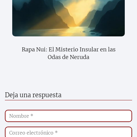
Rapa Nui: El Misterio Insular en las
Odas de Neruda
Deja una respuesta