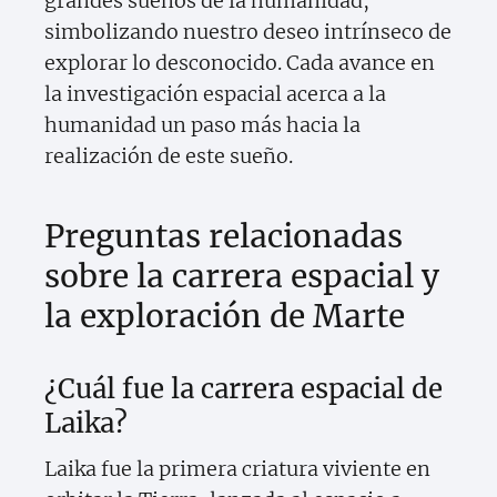
grandes sueños de la humanidad,
simbolizando nuestro deseo intrínseco de
explorar lo desconocido. Cada avance en
la investigación espacial acerca a la
humanidad un paso más hacia la
realización de este sueño.
Preguntas relacionadas
sobre la carrera espacial y
la exploración de Marte
¿Cuál fue la carrera espacial de
Laika?
Laika fue la primera criatura viviente en