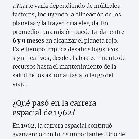
a Marte varía dependiendo de múltiples
factores, incluyendo la alineación de los
planetas y la trayectoria elegida. En
promedio, una misión puede tardar entre
6 y 9 meses
en alcanzar el planeta rojo.
Este tiempo implica desafíos logísticos
significativos, desde el abastecimiento de
recursos hasta el mantenimiento de la
salud de los astronautas a lo largo del
viaje.
¿Qué pasó en la carrera
espacial de 1962?
En 1962, la carrera espacial continuó
avanzando con hitos importantes. Uno de