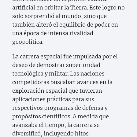
artificial en orbitar la Tierra. Este logro no
solo sorprendió al mundo, sino que
también alteró el equilibrio de poder en
una época de intensa rivalidad
geopolítica.
La carrera espacial fue impulsada por el
deseo de demostrar superioridad
tecnológica y militar. Las naciones
competidoras buscaban avances en la
exploración espacial que tuvieran
aplicaciones prácticas para sus
respectivos programas de defensa y
propósitos científicos. A medida que
avanzaba el tiempo, la carrera se
diversificó, incluyendo hitos