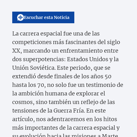
Escuchar esta Noticia
La carrera espacial fue una de las
competiciones más fascinantes del siglo
XX, marcando un enfrentamiento entre
dos superpotencias: Estados Unidos y la
Unión Soviética. Este periodo, que se
extendió desde finales de los años 50
hasta los 70, no solo fue un testimonio de
la ambición humana de explorar el
cosmos, sino también un reflejo de las
tensiones de la Guerra Fría. En este
artículo, nos adentraremos en los hitos
más importantes de la carrera espacial y
su evolución hacia las misiones a Marte.