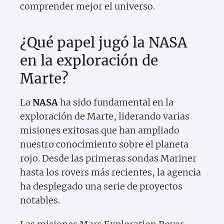
comprender mejor el universo.
¿Qué papel jugó la NASA
en la exploración de
Marte?
La
NASA
ha sido fundamental en la
exploración de Marte, liderando varias
misiones exitosas que han ampliado
nuestro conocimiento sobre el planeta
rojo. Desde las primeras sondas Mariner
hasta los rovers más recientes, la agencia
ha desplegado una serie de proyectos
notables.