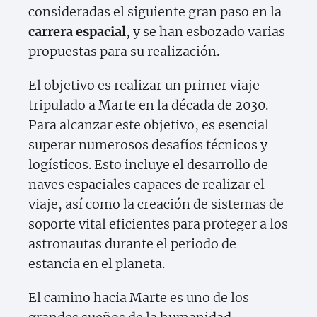
consideradas el siguiente gran paso en la
carrera espacial
, y se han esbozado varias
propuestas para su realización.
El objetivo es realizar un primer viaje
tripulado a Marte en la década de 2030.
Para alcanzar este objetivo, es esencial
superar numerosos desafíos técnicos y
logísticos. Esto incluye el desarrollo de
naves espaciales capaces de realizar el
viaje, así como la creación de sistemas de
soporte vital eficientes para proteger a los
astronautas durante el periodo de
estancia en el planeta.
El camino hacia Marte es uno de los