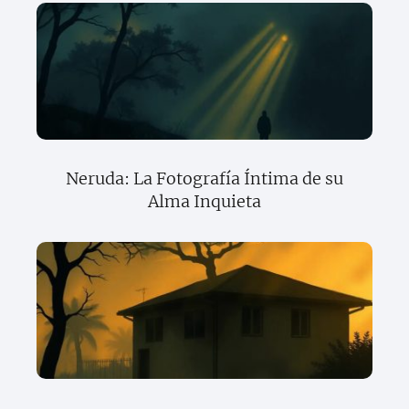
Neruda: La Fotografía Íntima de su
Alma Inquieta