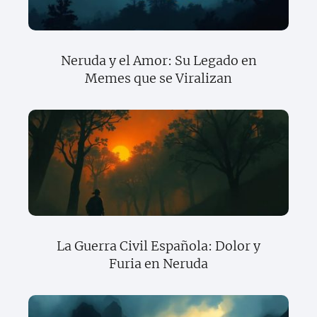
Neruda y el Amor: Su Legado en
Memes que se Viralizan
La Guerra Civil Española: Dolor y
Furia en Neruda