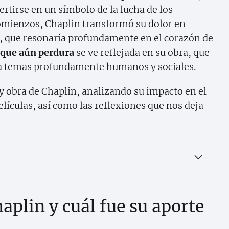
vertirse en un símbolo de la lucha de los
omienzos, Chaplin transformó su dolor en
, que resonaría profundamente en el corazón de
 que aún perdura
se ve reflejada en su obra, que
oca temas profundamente humanos y sociales.
 y obra de Chaplin, analizando su impacto en el
elículas, así como las reflexiones que nos deja
aplin y cuál fue su aporte