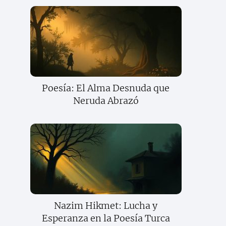
Poesía: El Alma Desnuda que
Neruda Abrazó
Nazim Hikmet: Lucha y
Esperanza en la Poesía Turca