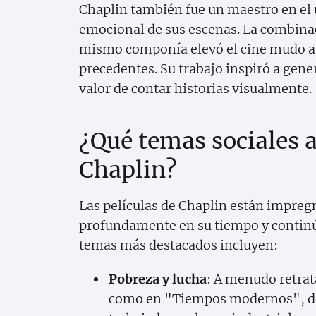
Chaplin también fue un maestro en el u
emocional de sus escenas. La combinaci
mismo componía elevó el cine mudo a 
precedentes. Su trabajo inspiró a gene
valor de contar historias visualmente.
¿Qué temas sociales a
Chaplin?
Las películas de Chaplin están impreg
profundamente en su tiempo y continúa
temas más destacados incluyen:
Pobreza y lucha
: A menudo retrat
como en "Tiempos modernos", do