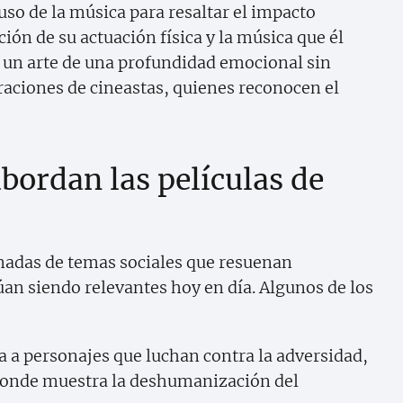
so de la música para resaltar el impacto
ón de su actuación física y la música que él
un arte de una profundidad emocional sin
raciones de cineastas, quienes reconocen el
bordan las películas de
nadas de temas sociales que resuenan
n siendo relevantes hoy en día. Algunos de los
a a personajes que luchan contra la adversidad,
nde muestra la deshumanización del