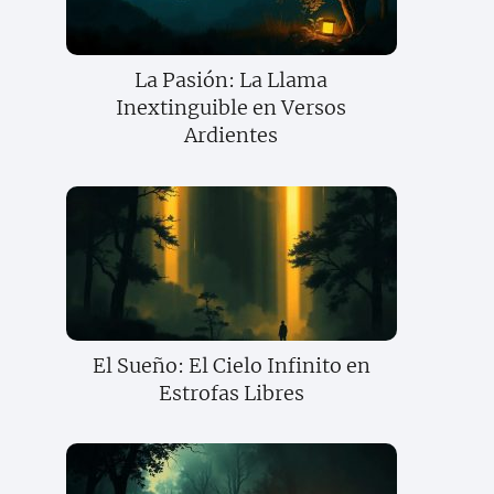
La Pasión: La Llama
Inextinguible en Versos
Ardientes
El Sueño: El Cielo Infinito en
Estrofas Libres