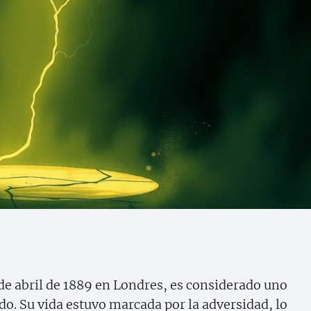
de abril de 1889 en Londres, es considerado uno
o. Su vida estuvo marcada por la adversidad, lo