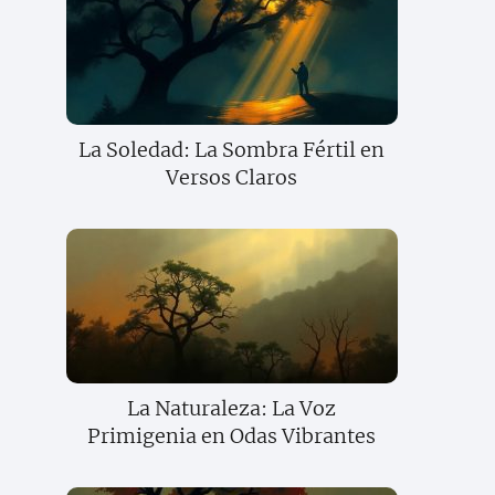
La Soledad: La Sombra Fértil en
Versos Claros
La Naturaleza: La Voz
Primigenia en Odas Vibrantes