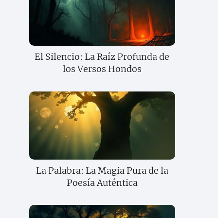
El Silencio: La Raíz Profunda de
los Versos Hondos
La Palabra: La Magia Pura de la
Poesía Auténtica