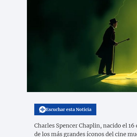
Escuchar esta Noticia
Charles Spencer Chaplin, nacido el 16 
de los más grandes íconos del cine mud