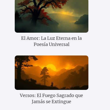
El Amor: La Luz Eterna en la
Poesía Universal
Versos: El Fuego Sagrado que
Jamás se Extingue