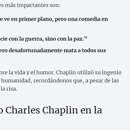
res más impactantes son:
se ve en primer plano, pero una comedia en
e con la guerra, sino con la paz.”
pero desafortunadamente mata a todos sus
bre la vida y el humor. Chaplin utilizó su ingenio
 humanidad, recordándonos que, a pesar de las
la risa.
 Charles Chaplin en la