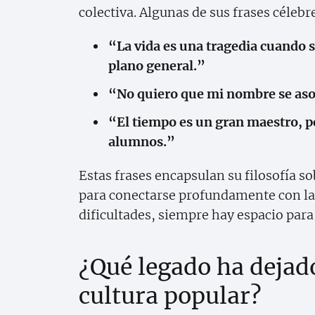
colectiva. Algunas de sus frases céleb
“La vida es una tragedia cuando 
plano general.”
“No quiero que mi nombre se asoci
“El tiempo es un gran maestro, 
alumnos.”
Estas frases encapsulan su filosofía so
para conectarse profundamente con la
dificultades, siempre hay espacio para 
¿Qué legado ha dejado
cultura popular?