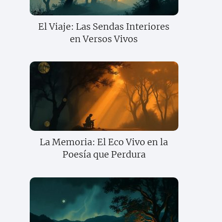
El Viaje: Las Sendas Interiores
en Versos Vivos
La Memoria: El Eco Vivo en la
Poesía que Perdura