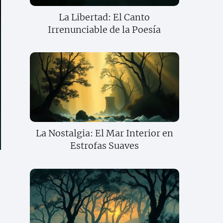
La Libertad: El Canto
Irrenunciable de la Poesía
La Nostalgia: El Mar Interior en
Estrofas Suaves