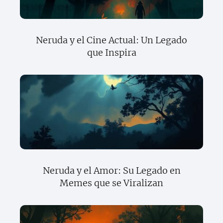
Neruda y el Cine Actual: Un Legado
que Inspira
Neruda y el Amor: Su Legado en
Memes que se Viralizan