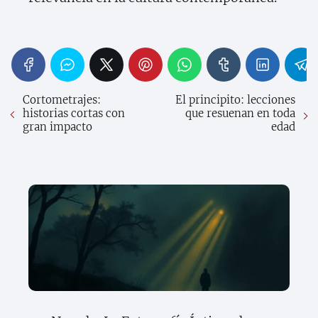
Cortometrajes:
El principito: lecciones
historias cortas con
que resuenan en toda
gran impacto
edad