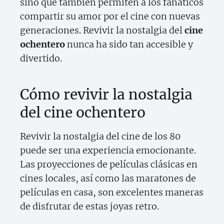
sino que también permiten a los fanáticos
compartir su amor por el cine con nuevas
generaciones. Revivir la nostalgia del
cine
ochentero
nunca ha sido tan accesible y
divertido.
Cómo revivir la nostalgia
del cine ochentero
Revivir la nostalgia del cine de los 80
puede ser una experiencia emocionante.
Las proyecciones de películas clásicas en
cines locales, así como las maratones de
películas en casa, son excelentes maneras
de disfrutar de estas joyas retro.