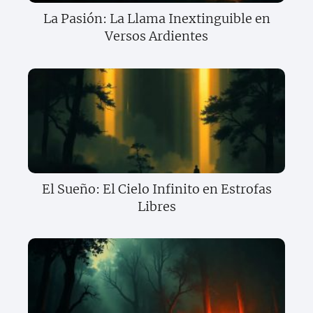
La Pasión: La Llama Inextinguible en
Versos Ardientes
El Sueño: El Cielo Infinito en Estrofas
Libres