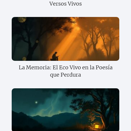
Versos Vivos
La Memoria: El Eco Vivo en la Poesía
que Perdura