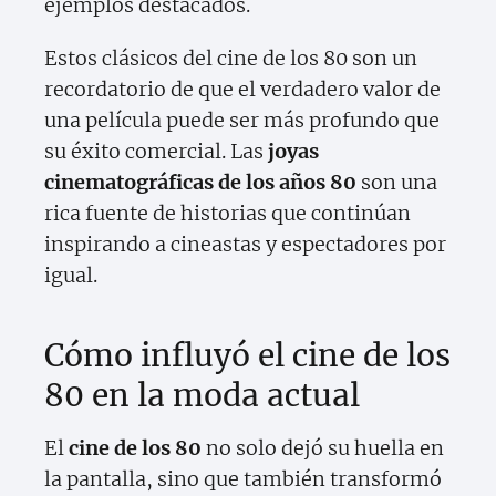
ejemplos destacados.
Estos clásicos del cine de los 80 son un
recordatorio de que el verdadero valor de
una película puede ser más profundo que
su éxito comercial. Las
joyas
cinematográficas de los años 80
son una
rica fuente de historias que continúan
inspirando a cineastas y espectadores por
igual.
Cómo influyó el cine de los
80 en la moda actual
El
cine de los 80
no solo dejó su huella en
la pantalla, sino que también transformó