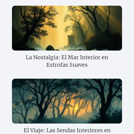
La Nostalgia: El Mar Interior en
Estrofas Suaves
El Viaje: Las Sendas Interiores en