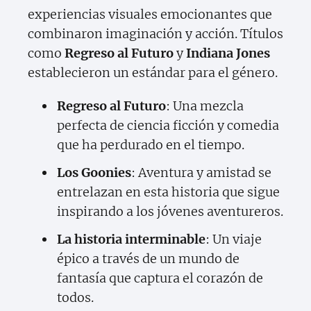
experiencias visuales emocionantes que
combinaron imaginación y acción. Títulos
como
Regreso al Futuro
y
Indiana Jones
establecieron un estándar para el género.
Regreso al Futuro
: Una mezcla
perfecta de ciencia ficción y comedia
que ha perdurado en el tiempo.
Los Goonies
: Aventura y amistad se
entrelazan en esta historia que sigue
inspirando a los jóvenes aventureros.
La historia interminable
: Un viaje
épico a través de un mundo de
fantasía que captura el corazón de
todos.