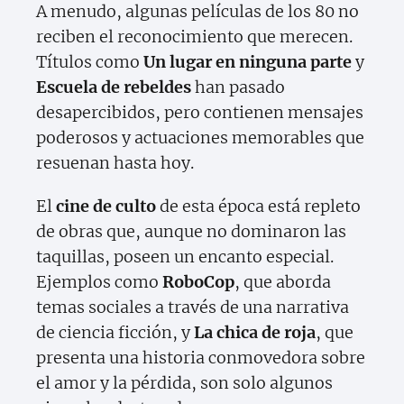
A menudo, algunas películas de los 80 no
reciben el reconocimiento que merecen.
Títulos como
Un lugar en ninguna parte
y
Escuela de rebeldes
han pasado
desapercibidos, pero contienen mensajes
poderosos y actuaciones memorables que
resuenan hasta hoy.
El
cine de culto
de esta época está repleto
de obras que, aunque no dominaron las
taquillas, poseen un encanto especial.
Ejemplos como
RoboCop
, que aborda
temas sociales a través de una narrativa
de ciencia ficción, y
La chica de roja
, que
presenta una historia conmovedora sobre
el amor y la pérdida, son solo algunos