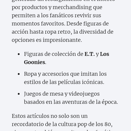
por productos y merchandising que
permiten a los fanáticos revivir sus
momentos favoritos. Desde figuras de
acción hasta ropa retro, la diversidad de
opciones es impresionante.
Figuras de colección de
E.T.
y
Los
Goonies
.
Ropa y accesorios que imitan los
estilos de las películas icónicas.
Juegos de mesa y videojuegos
basados en las aventuras de la época.
Estos artículos no solo son un
recordatorio de la cultura pop de los 80,