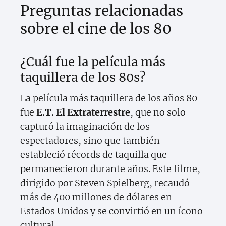
Preguntas relacionadas
sobre el cine de los 80
¿Cuál fue la película más
taquillera de los 80s?
La película más taquillera de los años 80
fue
E.T. El Extraterrestre
, que no solo
capturó la imaginación de los
espectadores, sino que también
estableció récords de taquilla que
permanecieron durante años. Este filme,
dirigido por Steven Spielberg, recaudó
más de 400 millones de dólares en
Estados Unidos y se convirtió en un ícono
cultural.