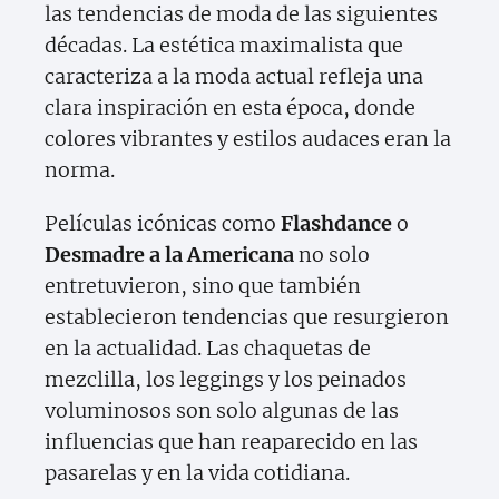
las tendencias de moda de las siguientes
décadas. La estética maximalista que
caracteriza a la moda actual refleja una
clara inspiración en esta época, donde
colores vibrantes y estilos audaces eran la
norma.
Películas icónicas como
Flashdance
o
Desmadre a la Americana
no solo
entretuvieron, sino que también
establecieron tendencias que resurgieron
en la actualidad. Las chaquetas de
mezclilla, los leggings y los peinados
voluminosos son solo algunas de las
influencias que han reaparecido en las
pasarelas y en la vida cotidiana.