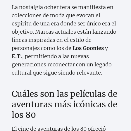
La nostalgia ochentera se manifiesta en
colecciones de moda que evocan el
espíritu de una era donde ser único era el
objetivo. Marcas actuales están lanzando
líneas inspiradas en el estilo de
personajes como los de
Los Goonies
y
E.T.
, permitiendo a las nuevas
generaciones reconectar con un legado
cultural que sigue siendo relevante.
Cuáles son las películas de
aventuras más icónicas de
los 80
El cine de aventuras de los 80 ofreció