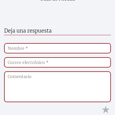
Deja una respuesta
★