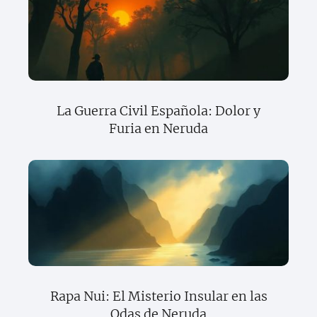
La Guerra Civil Española: Dolor y
Furia en Neruda
Rapa Nui: El Misterio Insular en las
Odas de Neruda