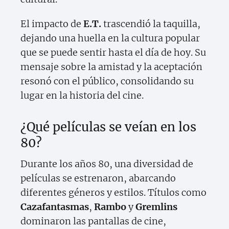
El impacto de
E.T.
trascendió la taquilla,
dejando una huella en la cultura popular
que se puede sentir hasta el día de hoy. Su
mensaje sobre la amistad y la aceptación
resonó con el público, consolidando su
lugar en la historia del cine.
¿Qué películas se veían en los
80?
Durante los años 80, una diversidad de
películas se estrenaron, abarcando
diferentes géneros y estilos. Títulos como
Cazafantasmas
,
Rambo
y
Gremlins
dominaron las pantallas de cine,