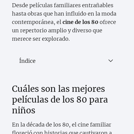
Desde películas familiares entrañables
hasta obras que han influido en la moda
contemporánea, el
cine de los 80
ofrece
un repertorio amplio y diverso que
merece ser explorado.
Índice
Cuáles son las mejores
películas de los 80 para
niños
En la década de los 80, el cine familiar
floreció con historias que cautivaron a