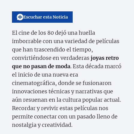
Escuchar esta Noticia
El cine de los 80 dejó una huella
imborrable con una variedad de películas
que han trascendido el tiempo,
convirtiéndose en verdaderas
joyas retro
que no pasan de moda
. Esta década marcó
el inicio de una nueva era
cinematográfica, donde se fusionaron
innovaciones técnicas y narrativas que
aún resuenan en la cultura popular actual.
Recordar y revivir estas películas nos
permite conectar con un pasado lleno de
nostalgia y creatividad.