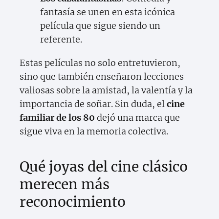
fantasía se unen en esta icónica
película que sigue siendo un
referente.
Estas películas no solo entretuvieron,
sino que también enseñaron lecciones
valiosas sobre la amistad, la valentía y la
importancia de soñar. Sin duda, el
cine
familiar de los 80
dejó una marca que
sigue viva en la memoria colectiva.
Qué joyas del cine clásico
merecen más
reconocimiento