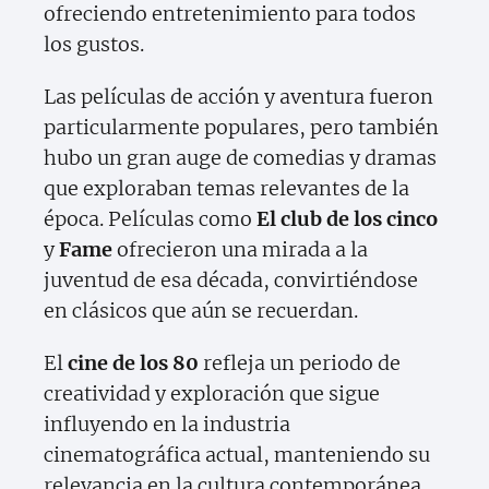
ofreciendo entretenimiento para todos
los gustos.
Las películas de acción y aventura fueron
particularmente populares, pero también
hubo un gran auge de comedias y dramas
que exploraban temas relevantes de la
época. Películas como
El club de los cinco
y
Fame
ofrecieron una mirada a la
juventud de esa década, convirtiéndose
en clásicos que aún se recuerdan.
El
cine de los 80
refleja un periodo de
creatividad y exploración que sigue
influyendo en la industria
cinematográfica actual, manteniendo su
relevancia en la cultura contemporánea.