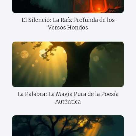
El Silencio: La Raíz Profunda de los
Versos Hondos
La Palabra: La Magia Pura de la Poesía
Auténtica