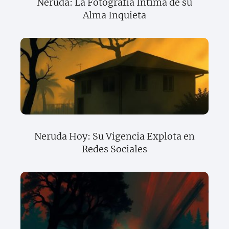
Neruda: La Fotografía Íntima de su
Alma Inquieta
Neruda Hoy: Su Vigencia Explota en
Redes Sociales