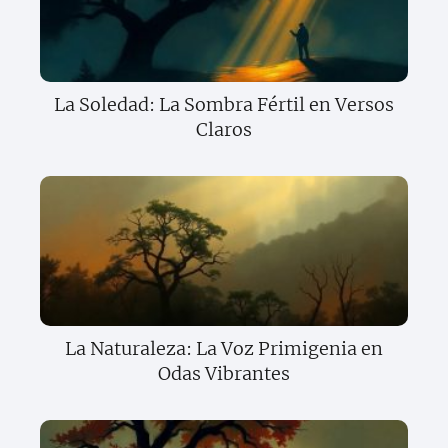
La Soledad: La Sombra Fértil en Versos
Claros
La Naturaleza: La Voz Primigenia en
Odas Vibrantes