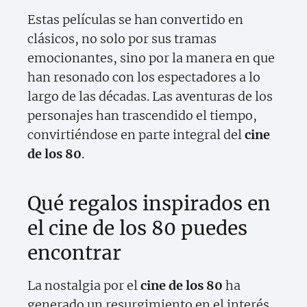
Estas películas se han convertido en
clásicos, no solo por sus tramas
emocionantes, sino por la manera en que
han resonado con los espectadores a lo
largo de las décadas. Las aventuras de los
personajes han trascendido el tiempo,
convirtiéndose en parte integral del
cine
de los 80
.
Qué regalos inspirados en
el cine de los 80 puedes
encontrar
La nostalgia por el
cine de los 80
ha
generado un resurgimiento en el interés