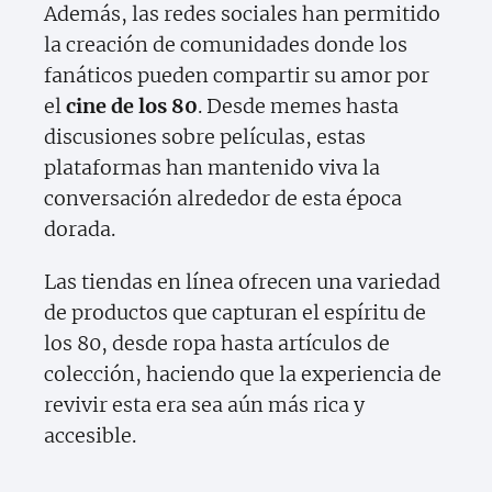
Además, las redes sociales han permitido
la creación de comunidades donde los
fanáticos pueden compartir su amor por
el
cine de los 80
. Desde memes hasta
discusiones sobre películas, estas
plataformas han mantenido viva la
conversación alrededor de esta época
dorada.
Las tiendas en línea ofrecen una variedad
de productos que capturan el espíritu de
los 80, desde ropa hasta artículos de
colección, haciendo que la experiencia de
revivir esta era sea aún más rica y
accesible.