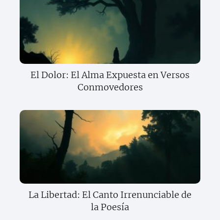
El Dolor: El Alma Expuesta en Versos
Conmovedores
La Libertad: El Canto Irrenunciable de
la Poesía