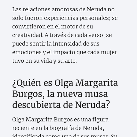
Las relaciones amorosas de Neruda no
solo fueron experiencias personales; se
convirtieron en el motor de su
creatividad. A través de cada verso, se
puede sentir la intensidad de sus
emociones y el impacto que cada mujer
tuvo en su vida y su arte.
¿Quién es Olga Margarita
Burgos, la nueva musa
descubierta de Neruda?
Olga Margarita Burgos es una figura
reciente en la biografía de Neruda,
identificada como una de sus musas. Su