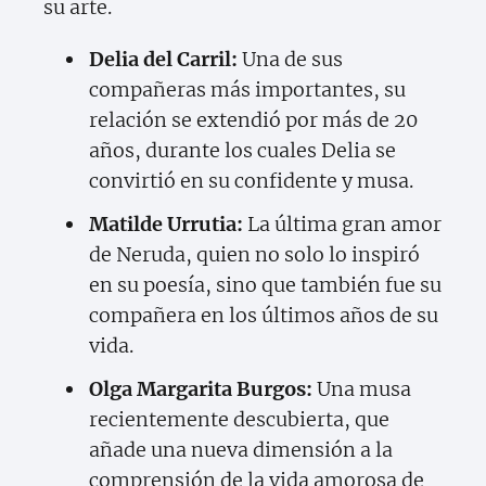
su arte.
Delia del Carril:
Una de sus
compañeras más importantes, su
relación se extendió por más de 20
años, durante los cuales Delia se
convirtió en su confidente y musa.
Matilde Urrutia:
La última gran amor
de Neruda, quien no solo lo inspiró
en su poesía, sino que también fue su
compañera en los últimos años de su
vida.
Olga Margarita Burgos:
Una musa
recientemente descubierta, que
añade una nueva dimensión a la
comprensión de la vida amorosa de