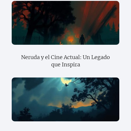
Neruda y el Cine Actual: Un Legado
que Inspira