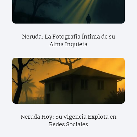
Neruda: La Fotografía Íntima de su
Alma Inquieta
Neruda Hoy: Su Vigencia Explota en
Redes Sociales