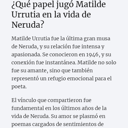
¿Qué papel jugó Matilde
Urrutia en la vida de
Neruda?
Matilde Urrutia fue la última gran musa
de Neruda, y su relación fue intensa y
apasionada. Se conocieron en 1946, y su
conexión fue instantánea. Matilde no solo
fue su amante, sino que también
representó un refugio emocional para el
poeta.
El vínculo que compartieron fue
fundamental en los últimos años de la
vida de Neruda. Su amor se plasmó en
poemas cargados de sentimientos de