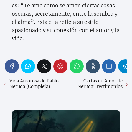
es: “Te amo como se aman ciertas cosas
oscuras, secretamente, entre la sombra y
el alma”. Esta cita refleja su estilo
apasionado y su conexión con el amor y la
vida.
Vida Amorosa de Pablo
Cartas de Amor de
Neruda (Compleja)
Neruda: Testimonios