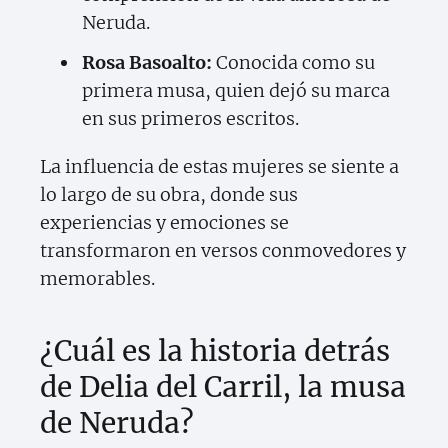
Neruda.
Rosa Basoalto:
Conocida como su
primera musa, quien dejó su marca
en sus primeros escritos.
La influencia de estas mujeres se siente a
lo largo de su obra, donde sus
experiencias y emociones se
transformaron en versos conmovedores y
memorables.
¿Cuál es la historia detrás
de Delia del Carril, la musa
de Neruda?