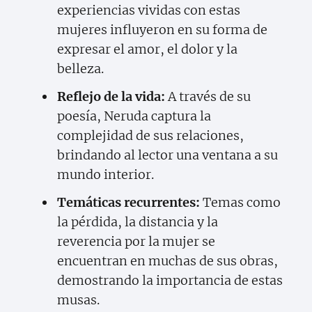
experiencias vividas con estas
mujeres influyeron en su forma de
expresar el amor, el dolor y la
belleza.
Reflejo de la vida:
A través de su
poesía, Neruda captura la
complejidad de sus relaciones,
brindando al lector una ventana a su
mundo interior.
Temáticas recurrentes:
Temas como
la pérdida, la distancia y la
reverencia por la mujer se
encuentran en muchas de sus obras,
demostrando la importancia de estas
musas.