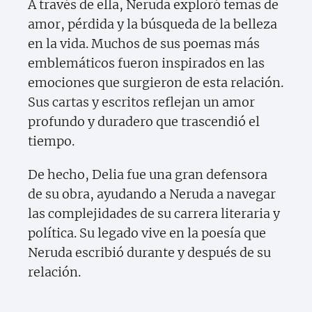
A través de ella, Neruda exploró temas de
amor, pérdida y la búsqueda de la belleza
en la vida. Muchos de sus poemas más
emblemáticos fueron inspirados en las
emociones que surgieron de esta relación.
Sus cartas y escritos reflejan un amor
profundo y duradero que trascendió el
tiempo.
De hecho, Delia fue una gran defensora
de su obra, ayudando a Neruda a navegar
las complejidades de su carrera literaria y
política. Su legado vive en la poesía que
Neruda escribió durante y después de su
relación.