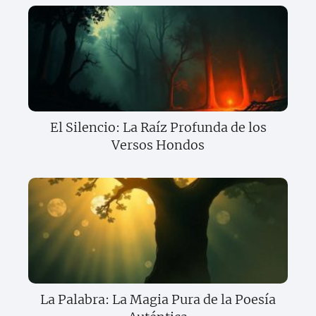
El Silencio: La Raíz Profunda de los
Versos Hondos
La Palabra: La Magia Pura de la Poesía