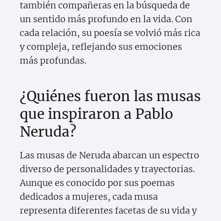
también compañeras en la búsqueda de
un sentido más profundo en la vida. Con
cada relación, su poesía se volvió más rica
y compleja, reflejando sus emociones
más profundas.
¿Quiénes fueron las musas
que inspiraron a Pablo
Neruda?
Las musas de Neruda abarcan un espectro
diverso de personalidades y trayectorias.
Aunque es conocido por sus poemas
dedicados a mujeres, cada musa
representa diferentes facetas de su vida y