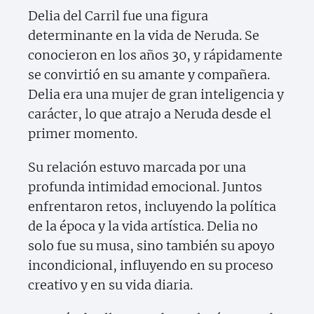
Delia del Carril fue una figura
determinante en la vida de Neruda. Se
conocieron en los años 30, y rápidamente
se convirtió en su amante y compañera.
Delia era una mujer de gran inteligencia y
carácter, lo que atrajo a Neruda desde el
primer momento.
Su relación estuvo marcada por una
profunda intimidad emocional. Juntos
enfrentaron retos, incluyendo la política
de la época y la vida artística. Delia no
solo fue su musa, sino también su apoyo
incondicional, influyendo en su proceso
creativo y en su vida diaria.