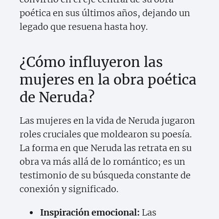
poética en sus últimos años, dejando un
legado que resuena hasta hoy.
¿Cómo influyeron las
mujeres en la obra poética
de Neruda?
Las mujeres en la vida de Neruda jugaron
roles cruciales que moldearon su poesía.
La forma en que Neruda las retrata en su
obra va más allá de lo romántico; es un
testimonio de su búsqueda constante de
conexión y significado.
Inspiración emocional:
Las