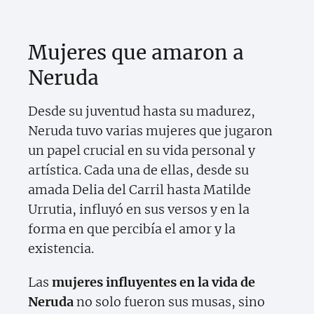
Mujeres que amaron a
Neruda
Desde su juventud hasta su madurez,
Neruda tuvo varias mujeres que jugaron
un papel crucial en su vida personal y
artística. Cada una de ellas, desde su
amada Delia del Carril hasta Matilde
Urrutia, influyó en sus versos y en la
forma en que percibía el amor y la
existencia.
Las
mujeres influyentes en la vida de
Neruda
no solo fueron sus musas, sino