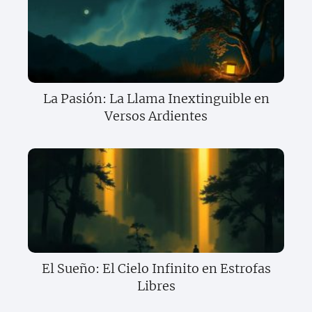
La Pasión: La Llama Inextinguible en
Versos Ardientes
El Sueño: El Cielo Infinito en Estrofas
Libres