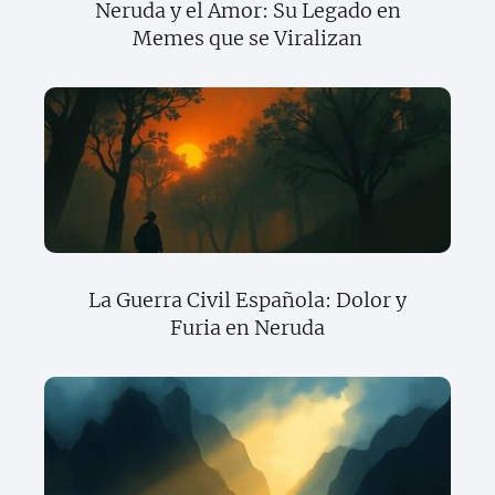
Neruda y el Amor: Su Legado en
Memes que se Viralizan
La Guerra Civil Española: Dolor y
Furia en Neruda