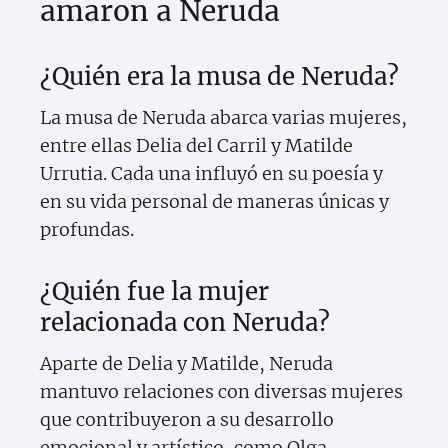
amaron a Neruda
¿Quién era la musa de Neruda?
La musa de Neruda abarca varias mujeres,
entre ellas Delia del Carril y Matilde
Urrutia. Cada una influyó en su poesía y
en su vida personal de maneras únicas y
profundas.
¿Quién fue la mujer
relacionada con Neruda?
Aparte de Delia y Matilde, Neruda
mantuvo relaciones con diversas mujeres
que contribuyeron a su desarrollo
emocional y artístico, como Olga