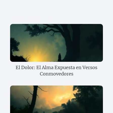
El Dolor: El Alma Expuesta en Versos
Conmovedores