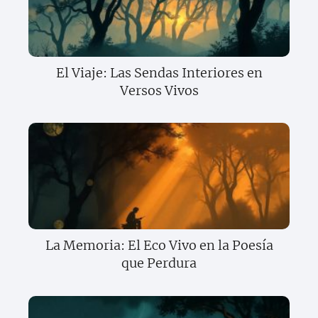
El Viaje: Las Sendas Interiores en
Versos Vivos
La Memoria: El Eco Vivo en la Poesía
que Perdura