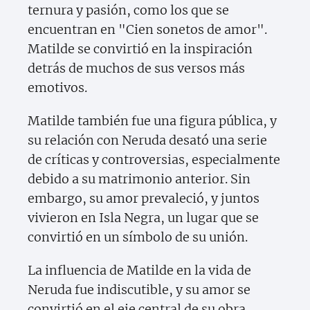
ternura y pasión, como los que se
encuentran en "Cien sonetos de amor".
Matilde se convirtió en la inspiración
detrás de muchos de sus versos más
emotivos.
Matilde también fue una figura pública, y
su relación con Neruda desató una serie
de críticas y controversias, especialmente
debido a su matrimonio anterior. Sin
embargo, su amor prevaleció, y juntos
vivieron en Isla Negra, un lugar que se
convirtió en un símbolo de su unión.
La influencia de Matilde en la vida de
Neruda fue indiscutible, y su amor se
convirtió en el eje central de su obra