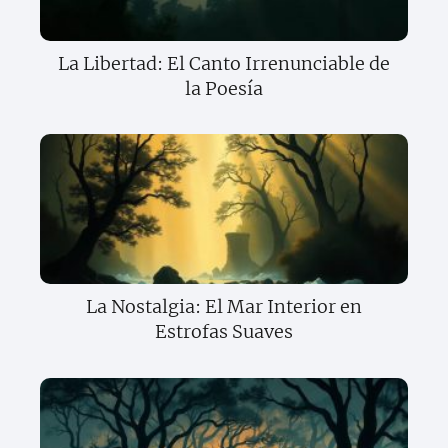
La Libertad: El Canto Irrenunciable de
la Poesía
La Nostalgia: El Mar Interior en
Estrofas Suaves