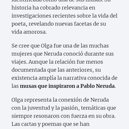
historia ha cobrado relevancia en
investigaciones recientes sobre la vida del
poeta, revelando nuevas facetas de su
vida amorosa.
Se cree que Olga fue una de las muchas
mujeres que Neruda conoció durante sus
viajes. Aunque la relación fue menos
documentada que las anteriores, su
existencia amplía la narrativa conocida de
las
musas que inspiraron a Pablo Neruda
.
Olga representa la conexión de Neruda
con la juventud y la pasión, temáticas que
siempre resonaron con fuerza en su obra.
Las cartas y poemas que se han