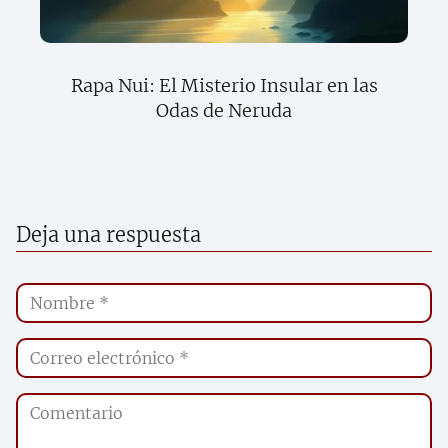
Rapa Nui: El Misterio Insular en las
Odas de Neruda
Deja una respuesta