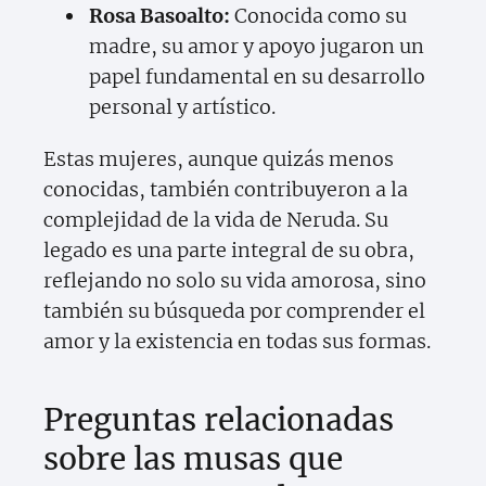
Rosa Basoalto:
Conocida como su
madre, su amor y apoyo jugaron un
papel fundamental en su desarrollo
personal y artístico.
Estas mujeres, aunque quizás menos
conocidas, también contribuyeron a la
complejidad de la vida de Neruda. Su
legado es una parte integral de su obra,
reflejando no solo su vida amorosa, sino
también su búsqueda por comprender el
amor y la existencia en todas sus formas.
Preguntas relacionadas
sobre las musas que