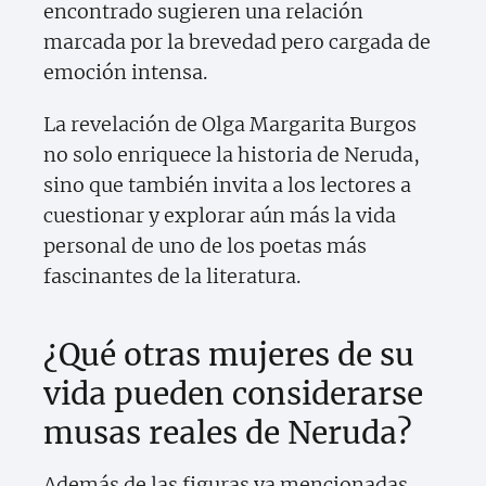
encontrado sugieren una relación
marcada por la brevedad pero cargada de
emoción intensa.
La revelación de Olga Margarita Burgos
no solo enriquece la historia de Neruda,
sino que también invita a los lectores a
cuestionar y explorar aún más la vida
personal de uno de los poetas más
fascinantes de la literatura.
¿Qué otras mujeres de su
vida pueden considerarse
musas reales de Neruda?
Además de las figuras ya mencionadas,