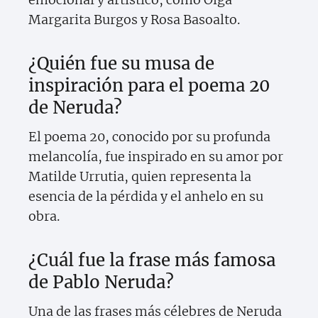
Margarita Burgos y Rosa Basoalto.
¿Quién fue su musa de
inspiración para el poema 20
de Neruda?
El poema 20, conocido por su profunda
melancolía, fue inspirado en su amor por
Matilde Urrutia, quien representa la
esencia de la pérdida y el anhelo en su
obra.
¿Cuál fue la frase más famosa
de Pablo Neruda?
Una de las frases más célebres de Neruda