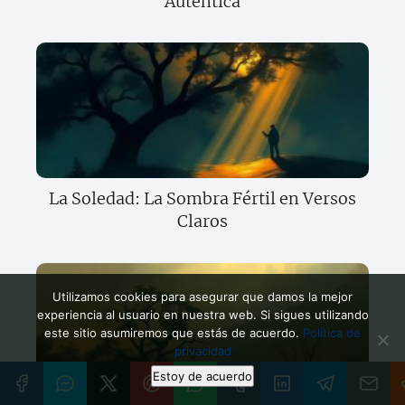
Auténtica
La Soledad: La Sombra Fértil en Versos
Claros
Utilizamos cookies para asegurar que damos la mejor
experiencia al usuario en nuestra web. Si sigues utilizando
este sitio asumiremos que estás de acuerdo.
Política de
privacidad
Estoy de acuerdo