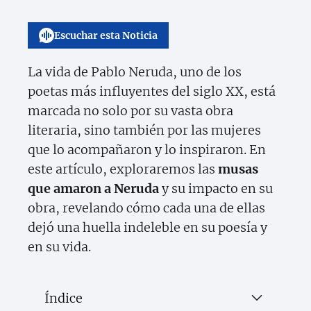
Escuchar esta Noticia
La vida de Pablo Neruda, uno de los
poetas más influyentes del siglo XX, está
marcada no solo por su vasta obra
literaria, sino también por las mujeres
que lo acompañaron y lo inspiraron. En
este artículo, exploraremos las
musas
que amaron a Neruda
y su impacto en su
obra, revelando cómo cada una de ellas
dejó una huella indeleble en su poesía y
en su vida.
Índice