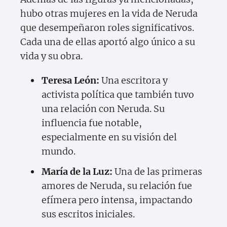
hubo otras mujeres en la vida de Neruda
que desempeñaron roles significativos.
Cada una de ellas aportó algo único a su
vida y su obra.
Teresa León:
Una escritora y
activista política que también tuvo
una relación con Neruda. Su
influencia fue notable,
especialmente en su visión del
mundo.
María de la Luz:
Una de las primeras
amores de Neruda, su relación fue
efímera pero intensa, impactando
sus escritos iniciales.