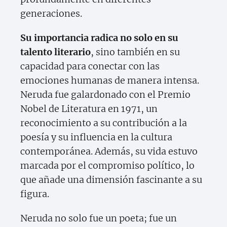
generaciones.
Su importancia radica no solo en su
talento literario
, sino también en su
capacidad para conectar con las
emociones humanas de manera intensa.
Neruda fue galardonado con el Premio
Nobel de Literatura en 1971, un
reconocimiento a su contribución a la
poesía y su influencia en la cultura
contemporánea. Además, su vida estuvo
marcada por el compromiso político, lo
que añade una dimensión fascinante a su
figura.
Neruda no solo fue un poeta; fue un