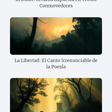
Conmovedores
La Libertad: El Canto Irrenunciable de
la Poesía