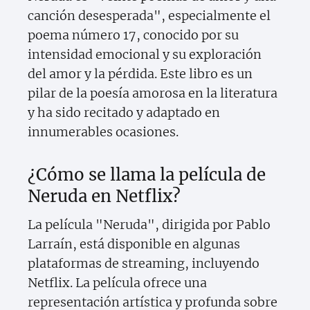
canción desesperada", especialmente el
poema número 17, conocido por su
intensidad emocional y su exploración
del amor y la pérdida. Este libro es un
pilar de la poesía amorosa en la literatura
y ha sido recitado y adaptado en
innumerables ocasiones.
¿Cómo se llama la película de
Neruda en Netflix?
La película "Neruda", dirigida por Pablo
Larraín, está disponible en algunas
plataformas de streaming, incluyendo
Netflix. La película ofrece una
representación artística y profunda sobre