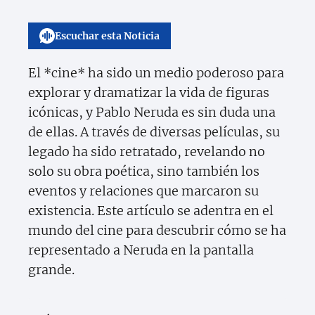
Escuchar esta Noticia
El *cine* ha sido un medio poderoso para
explorar y dramatizar la vida de figuras
icónicas, y Pablo Neruda es sin duda una
de ellas. A través de diversas películas, su
legado ha sido retratado, revelando no
solo su obra poética, sino también los
eventos y relaciones que marcaron su
existencia. Este artículo se adentra en el
mundo del cine para descubrir cómo se ha
representado a Neruda en la pantalla
grande.