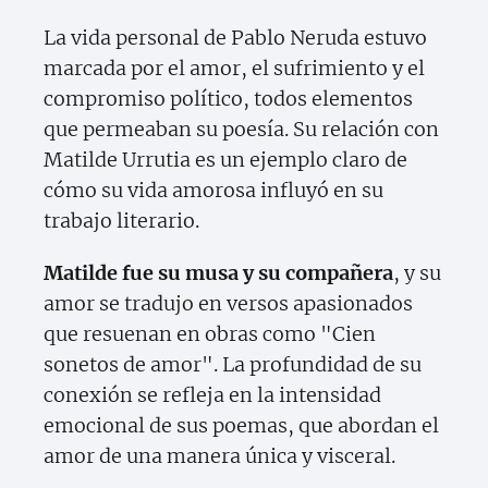
La vida personal de Pablo Neruda estuvo
marcada por el amor, el sufrimiento y el
compromiso político, todos elementos
que permeaban su poesía. Su relación con
Matilde Urrutia es un ejemplo claro de
cómo su vida amorosa influyó en su
trabajo literario.
Matilde fue su musa y su compañera
, y su
amor se tradujo en versos apasionados
que resuenan en obras como "Cien
sonetos de amor". La profundidad de su
conexión se refleja en la intensidad
emocional de sus poemas, que abordan el
amor de una manera única y visceral.