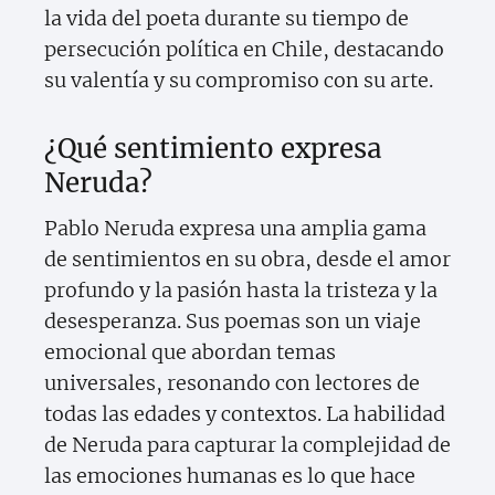
la vida del poeta durante su tiempo de
persecución política en Chile, destacando
su valentía y su compromiso con su arte.
¿Qué sentimiento expresa
Neruda?
Pablo Neruda expresa una amplia gama
de sentimientos en su obra, desde el amor
profundo y la pasión hasta la tristeza y la
desesperanza. Sus poemas son un viaje
emocional que abordan temas
universales, resonando con lectores de
todas las edades y contextos. La habilidad
de Neruda para capturar la complejidad de
las emociones humanas es lo que hace