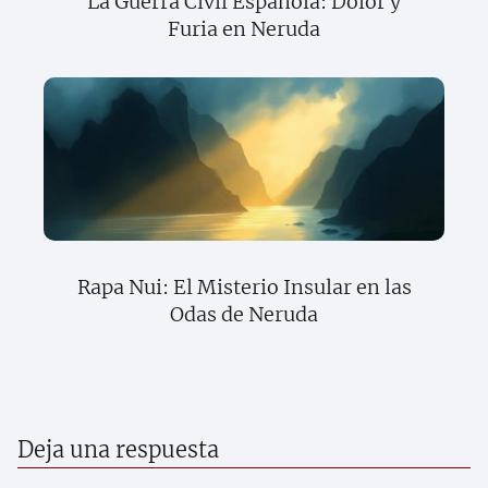
La Guerra Civil Española: Dolor y
Furia en Neruda
Rapa Nui: El Misterio Insular en las
Odas de Neruda
Deja una respuesta