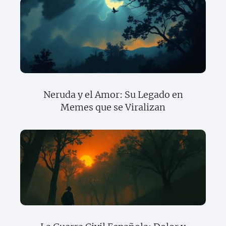
Neruda y el Amor: Su Legado en
Memes que se Viralizan