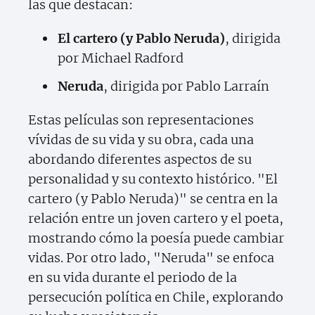
las que destacan:
El cartero (y Pablo Neruda)
, dirigida
por Michael Radford
Neruda
, dirigida por Pablo Larraín
Estas películas son representaciones
vívidas de su vida y su obra, cada una
abordando diferentes aspectos de su
personalidad y su contexto histórico. "El
cartero (y Pablo Neruda)" se centra en la
relación entre un joven cartero y el poeta,
mostrando cómo la poesía puede cambiar
vidas. Por otro lado, "Neruda" se enfoca
en su vida durante el periodo de la
persecución política en Chile, explorando