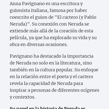
Anna Pavignano es una escritora y
guionista italiana, famosa por haber
coescrito el guion de "El cartero (y Pablo
Neruda)". Su conexión con Neruda se
extiende más allá de la creación de esta
película, ya que ha explorado su vida y su
obra en diversas ocasiones.
Pavignano ha destacado la importancia
de Neruda no solo en la literatura, sino
también en la cultura popular. Su enfoque
en la relación entre el poeta y el cartero
revela la capacidad de Neruda para
inspirar a personas de diferentes orígenes
y contextos.
Su papel en la historia de Neruda es