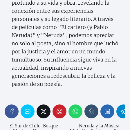
profundo a su vida y obra, revelando la
conexión entre sus experiencias
personales y su legado literario. A través
de películas como "El cartero (y Pablo
Neruda)" y "Neruda", podemos apreciar
no solo al poeta, sino al hombre que luchó
por la justicia y el amor en un mundo
tumultuoso. Su influencia sigue viva en la
actualidad, inspirando a nuevas
generaciones a redescubrir la belleza y la
pasión de su poesía.
El Sur de Chile: Bosque
Neruda y la Música: