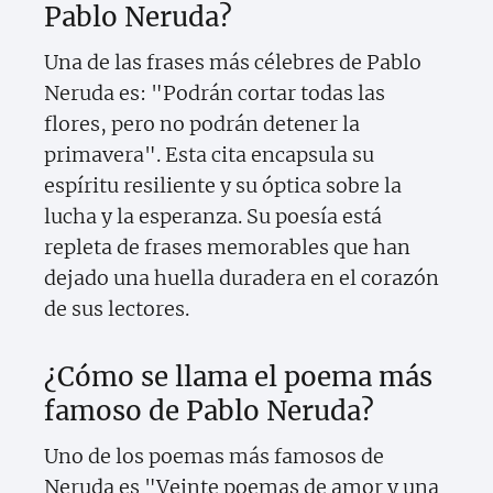
Pablo Neruda?
Una de las frases más célebres de Pablo
Neruda es: "Podrán cortar todas las
flores, pero no podrán detener la
primavera". Esta cita encapsula su
espíritu resiliente y su óptica sobre la
lucha y la esperanza. Su poesía está
repleta de frases memorables que han
dejado una huella duradera en el corazón
de sus lectores.
¿Cómo se llama el poema más
famoso de Pablo Neruda?
Uno de los poemas más famosos de
Neruda es "Veinte poemas de amor y una