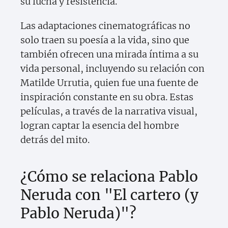
su lucha y resistencia.
Las adaptaciones cinematográficas no
solo traen su poesía a la vida, sino que
también ofrecen una mirada íntima a su
vida personal, incluyendo su relación con
Matilde Urrutia, quien fue una fuente de
inspiración constante en su obra. Estas
películas, a través de la narrativa visual,
logran captar la esencia del hombre
detrás del mito.
¿Cómo se relaciona Pablo
Neruda con "El cartero (y
Pablo Neruda)"?