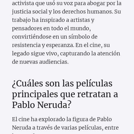
activista que usó su voz para abogar por la
justicia social y los derechos humanos. Su
trabajo ha inspirado a artistas y
pensadores en todo el mundo,
convirtiéndose en un símbolo de
resistencia y esperanza. En el cine, su
legado sigue vivo, capturando la atención
de nuevas audiencias.
¿Cuáles son las películas
principales que retratan a
Pablo Neruda?
El cine ha explorado la figura de Pablo
Neruda a través de varias películas, entre