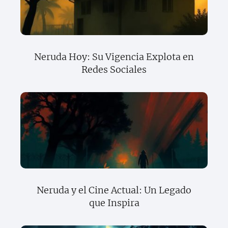
Neruda Hoy: Su Vigencia Explota en
Redes Sociales
Neruda y el Cine Actual: Un Legado
que Inspira