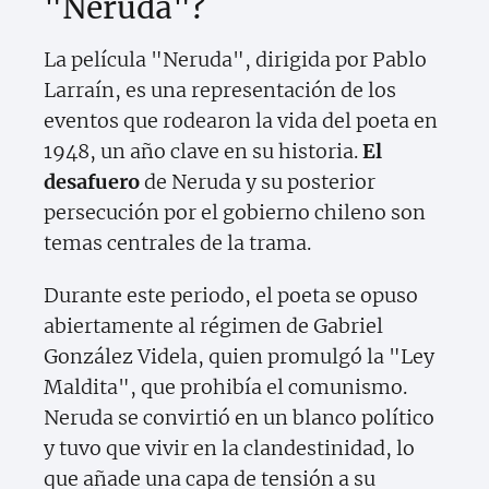
"Neruda"?
La película "Neruda", dirigida por Pablo
Larraín, es una representación de los
eventos que rodearon la vida del poeta en
1948, un año clave en su historia.
El
desafuero
de Neruda y su posterior
persecución por el gobierno chileno son
temas centrales de la trama.
Durante este periodo, el poeta se opuso
abiertamente al régimen de Gabriel
González Videla, quien promulgó la "Ley
Maldita", que prohibía el comunismo.
Neruda se convirtió en un blanco político
y tuvo que vivir en la clandestinidad, lo
que añade una capa de tensión a su