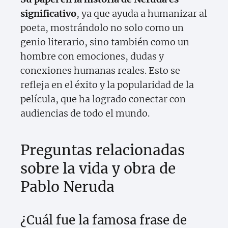
significativo
, ya que ayuda a humanizar al
poeta, mostrándolo no solo como un
genio literario, sino también como un
hombre con emociones, dudas y
conexiones humanas reales. Esto se
refleja en el éxito y la popularidad de la
película, que ha logrado conectar con
audiencias de todo el mundo.
Preguntas relacionadas
sobre la vida y obra de
Pablo Neruda
¿Cuál fue la famosa frase de