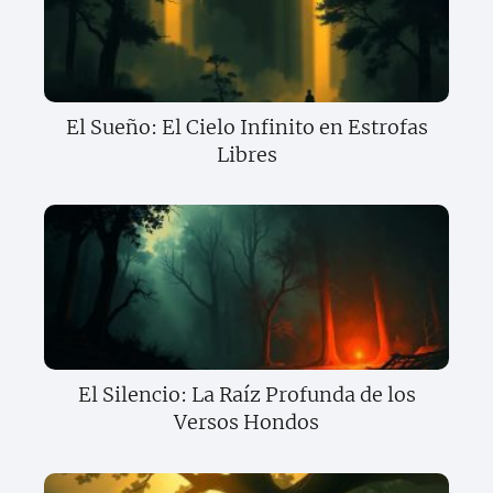
El Sueño: El Cielo Infinito en Estrofas
Libres
El Silencio: La Raíz Profunda de los
Versos Hondos