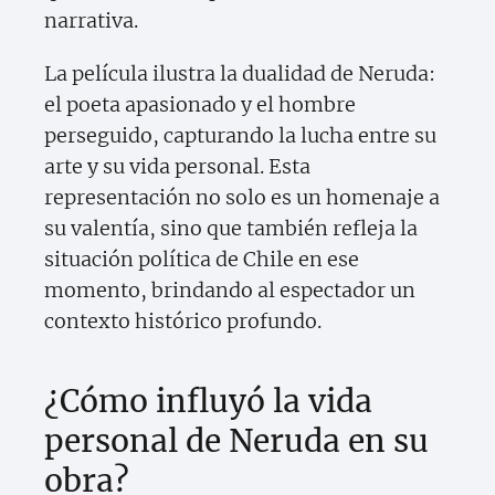
narrativa.
La película ilustra la dualidad de Neruda:
el poeta apasionado y el hombre
perseguido, capturando la lucha entre su
arte y su vida personal. Esta
representación no solo es un homenaje a
su valentía, sino que también refleja la
situación política de Chile en ese
momento, brindando al espectador un
contexto histórico profundo.
¿Cómo influyó la vida
personal de Neruda en su
obra?