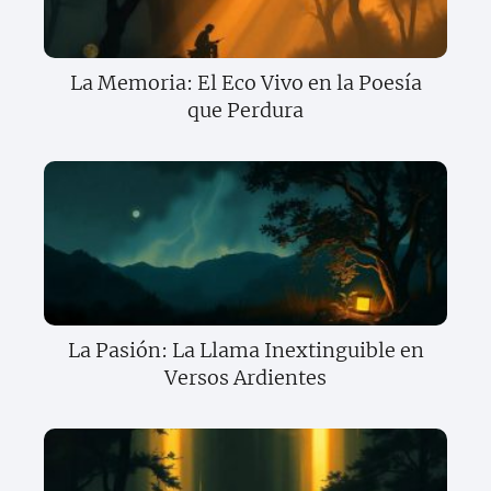
La Memoria: El Eco Vivo en la Poesía
que Perdura
La Pasión: La Llama Inextinguible en
Versos Ardientes