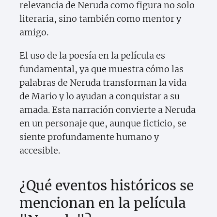
relevancia de Neruda como figura no solo
literaria, sino también como mentor y
amigo.
El uso de la poesía en la película es
fundamental, ya que muestra cómo las
palabras de Neruda transforman la vida
de Mario y lo ayudan a conquistar a su
amada. Esta narración convierte a Neruda
en un personaje que, aunque ficticio, se
siente profundamente humano y
accesible.
¿Qué eventos históricos se
mencionan en la película