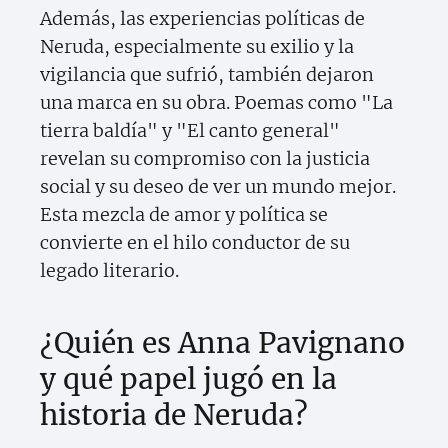
Además, las experiencias políticas de
Neruda, especialmente su exilio y la
vigilancia que sufrió, también dejaron
una marca en su obra. Poemas como "La
tierra baldía" y "El canto general"
revelan su compromiso con la justicia
social y su deseo de ver un mundo mejor.
Esta mezcla de amor y política se
convierte en el hilo conductor de su
legado literario.
¿Quién es Anna Pavignano
y qué papel jugó en la
historia de Neruda?