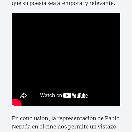
que su poesía sea atemporal y relevante.
En conclusión, la representación de Pablo
Neruda en el cine nos permite un vistazo