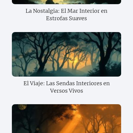
La Nostalgia: El Mar Interior en
Estrofas Suaves
El Viaje: Las Sendas Interiores en
Versos Vivos