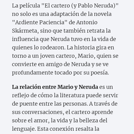
La película "El cartero (y Pablo Neruda)"
no solo es una adaptación de la novela
"Ardiente Paciencia" de Antonio
Skármeta, sino que también retrata la
influencia que Neruda tuvo en la vida de
quienes lo rodearon. La historia gira en
torno a un joven cartero, Mario, quien se
convierte en amigo de Neruda y se ve
profundamente tocado por su poesía.
La relación entre Mario y Neruda
es un
reflejo de cómo la literatura puede servir
de puente entre las personas. A través de
sus conversaciones, el cartero aprende
sobre el amor, la vida y la belleza del
lenguaje. Esta conexión resalta la