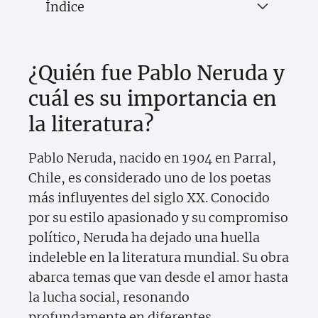
Índice
¿Quién fue Pablo Neruda y
cuál es su importancia en
la literatura?
Pablo Neruda, nacido en 1904 en Parral,
Chile, es considerado uno de los poetas
más influyentes del siglo XX. Conocido
por su estilo apasionado y su compromiso
político, Neruda ha dejado una huella
indeleble en la literatura mundial. Su obra
abarca temas que van desde el amor hasta
la lucha social, resonando
profundamente en diferentes