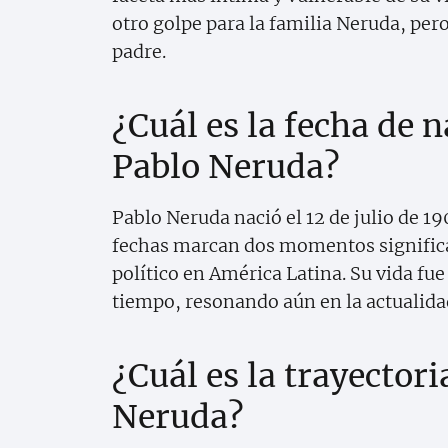
otro golpe para la familia Neruda, per
padre.
¿Cuál es la fecha de 
Pablo Neruda?
Pablo Neruda nació el 12 de julio de 19
fechas marcan dos momentos significati
político en América Latina. Su vida fue
tiempo, resonando aún en la actualida
¿Cuál es la trayectori
Neruda?