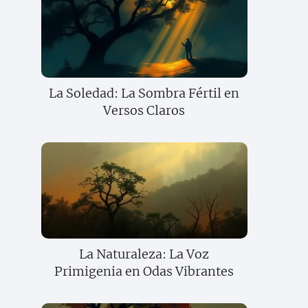
La Soledad: La Sombra Fértil en
Versos Claros
La Naturaleza: La Voz
Primigenia en Odas Vibrantes