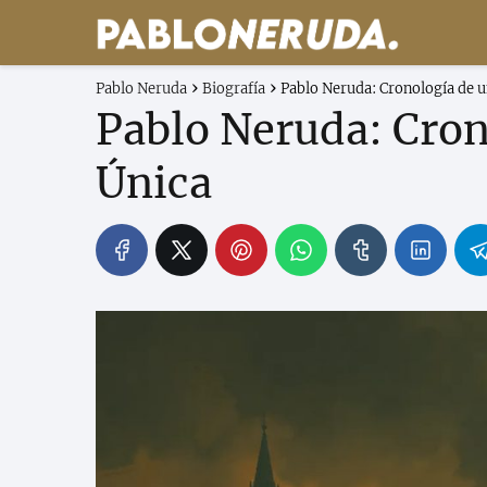
Pablo Neruda
Biografía
Pablo Neruda: Cronología de u
Pablo Neruda: Cron
Única