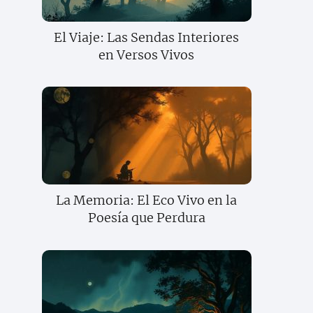
El Viaje: Las Sendas Interiores
en Versos Vivos
La Memoria: El Eco Vivo en la
Poesía que Perdura