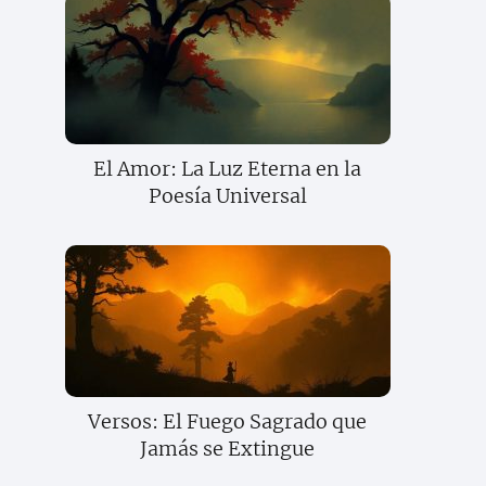
El Amor: La Luz Eterna en la
Poesía Universal
Versos: El Fuego Sagrado que
Jamás se Extingue