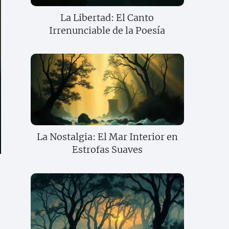
La Libertad: El Canto
Irrenunciable de la Poesía
La Nostalgia: El Mar Interior en
Estrofas Suaves