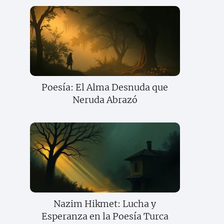
Poesía: El Alma Desnuda que
Neruda Abrazó
Nazim Hikmet: Lucha y
Esperanza en la Poesía Turca