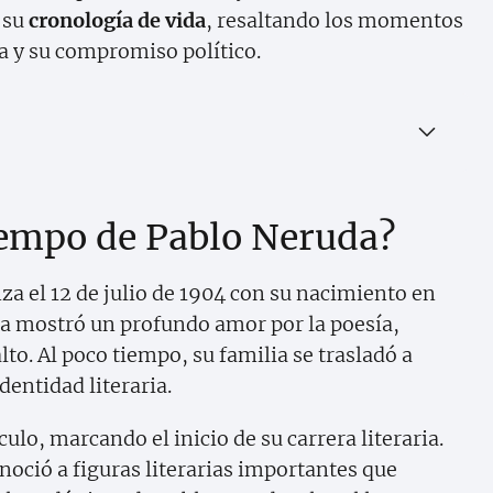
 su
cronología de vida
, resaltando los momentos
ia y su compromiso político.
tiempo de Pablo Neruda?
a el 12 de julio de 1904 con su nacimiento en
uda mostró un profundo amor por la poesía,
to. Al poco tiempo, su familia se trasladó a
entidad literaria.
ulo, marcando el inicio de su carrera literaria.
noció a figuras literarias importantes que