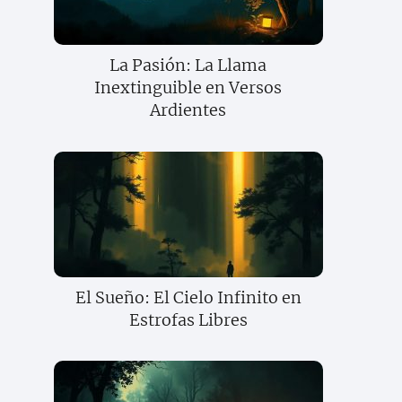
La Pasión: La Llama
Inextinguible en Versos
Ardientes
El Sueño: El Cielo Infinito en
Estrofas Libres