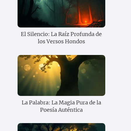
El Silencio: La Raíz Profunda de
los Versos Hondos
La Palabra: La Magia Pura de la
Poesía Auténtica