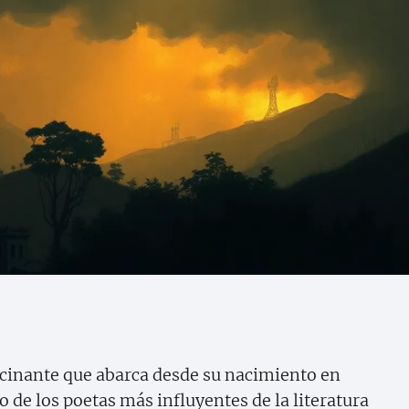
ascinante que abarca desde su nacimiento en
 de los poetas más influyentes de la literatura