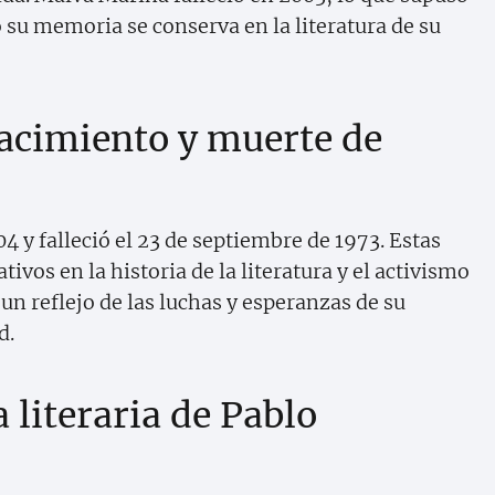
o su memoria se conserva en la literatura de su
nacimiento y muerte de
04 y falleció el 23 de septiembre de 1973. Estas
vos en la historia de la literatura y el activismo
 un reflejo de las luchas y esperanzas de su
d.
a literaria de Pablo