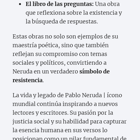
El libro de las preguntas:
Una obra
que reflexiona sobre la existencia y
la búsqueda de respuestas.
Estas obras no solo son ejemplos de su
maestría poética, sino que también
reflejan su compromiso con temas
sociales y políticos, convirtiendo a
Neruda en un verdadero
símbolo de
resistencia
.
La vida y legado de Pablo Neruda | ícono
mundial continúa inspirando a nuevos
lectores y escritores. Su pasión por la
justicia social y su habilidad para capturar
la esencia humana en sus versos lo
posicionan como un pilar fundamental de