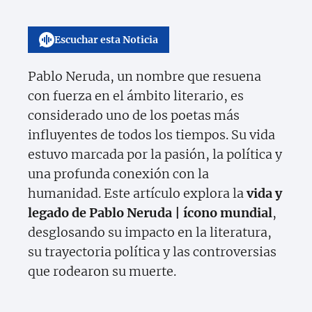
Escuchar esta Noticia
Pablo Neruda, un nombre que resuena
con fuerza en el ámbito literario, es
considerado uno de los poetas más
influyentes de todos los tiempos. Su vida
estuvo marcada por la pasión, la política y
una profunda conexión con la
humanidad. Este artículo explora la
vida y
legado de Pablo Neruda | ícono mundial
,
desglosando su impacto en la literatura,
su trayectoria política y las controversias
que rodearon su muerte.