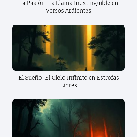
La Pasión: La Llama Inextinguible en
Versos Ardientes
El Sueño: El Cielo Infinito en Estrofas
Libres