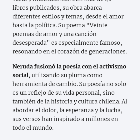
libros publicados, su obra abarca
diferentes estilos y temas, desde el amor
hasta la política. Su poema "Veinte
poemas de amor y una canción
desesperada" es especialmente famoso,
resonando en el corazón de generaciones.
Neruda fusionó la poesía con el activismo
social
, utilizando su pluma como
herramienta de cambio. Su poesía no solo
es un reflejo de su vida personal, sino
también de la historia y cultura chilena. Al
abordar el dolor, la esperanza y la lucha,
sus versos han inspirado a millones en
todo el mundo.