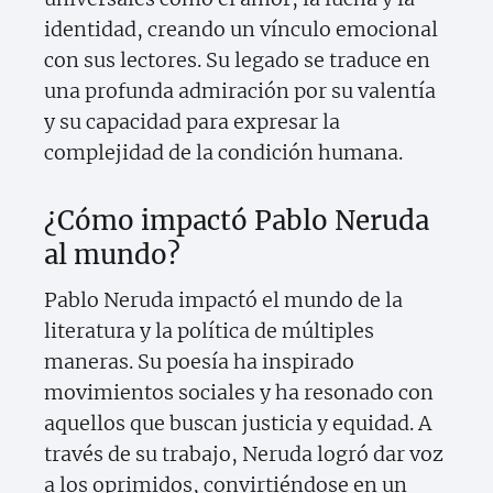
identidad, creando un vínculo emocional
con sus lectores. Su legado se traduce en
una profunda admiración por su valentía
y su capacidad para expresar la
complejidad de la condición humana.
¿Cómo impactó Pablo Neruda
al mundo?
Pablo Neruda impactó el mundo de la
literatura y la política de múltiples
maneras. Su poesía ha inspirado
movimientos sociales y ha resonado con
aquellos que buscan justicia y equidad. A
través de su trabajo, Neruda logró dar voz
a los oprimidos, convirtiéndose en un