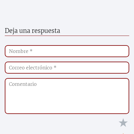
Deja una respuesta
★