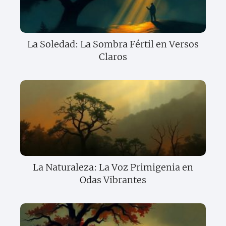
La Soledad: La Sombra Fértil en Versos
Claros
La Naturaleza: La Voz Primigenia en
Odas Vibrantes