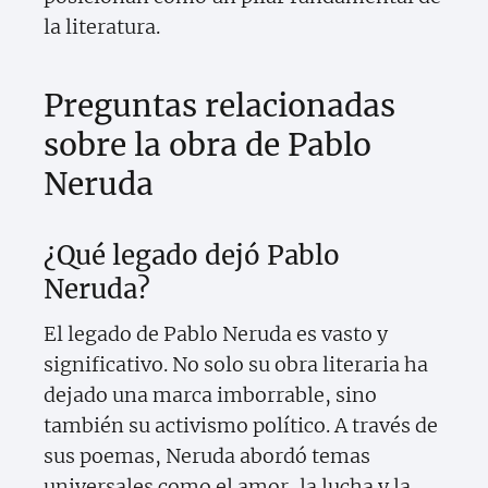
la literatura.
Preguntas relacionadas
sobre la obra de Pablo
Neruda
¿Qué legado dejó Pablo
Neruda?
El legado de Pablo Neruda es vasto y
significativo. No solo su obra literaria ha
dejado una marca imborrable, sino
también su activismo político. A través de
sus poemas, Neruda abordó temas
universales como el amor, la lucha y la