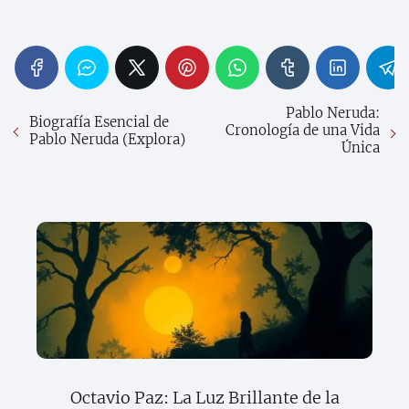
Pablo Neruda:
Biografía Esencial de
Cronología de una Vida
Pablo Neruda (Explora)
Única
Octavio Paz: La Luz Brillante de la