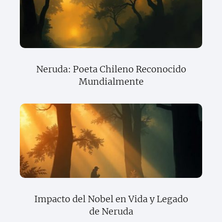
Neruda: Poeta Chileno Reconocido
Mundialmente
Impacto del Nobel en Vida y Legado
de Neruda