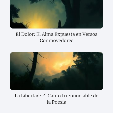
El Dolor: El Alma Expuesta en Versos
Conmovedores
La Libertad: El Canto Irrenunciable de
la Poesía