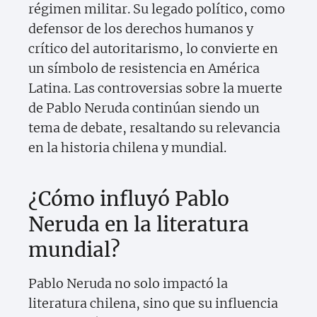
régimen militar. Su legado político, como
defensor de los derechos humanos y
crítico del autoritarismo, lo convierte en
un símbolo de resistencia en América
Latina. Las controversias sobre la muerte
de Pablo Neruda continúan siendo un
tema de debate, resaltando su relevancia
en la historia chilena y mundial.
¿Cómo influyó Pablo
Neruda en la literatura
mundial?
Pablo Neruda no solo impactó la
literatura chilena, sino que su influencia