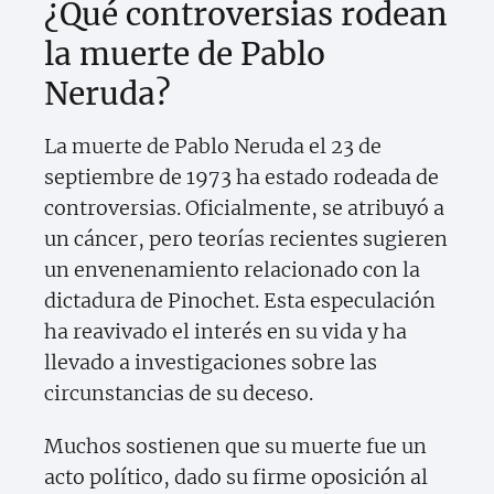
¿Qué controversias rodean
la muerte de Pablo
Neruda?
La muerte de Pablo Neruda el 23 de
septiembre de 1973 ha estado rodeada de
controversias. Oficialmente, se atribuyó a
un cáncer, pero teorías recientes sugieren
un envenenamiento relacionado con la
dictadura de Pinochet. Esta especulación
ha reavivado el interés en su vida y ha
llevado a investigaciones sobre las
circunstancias de su deceso.
Muchos sostienen que su muerte fue un
acto político, dado su firme oposición al