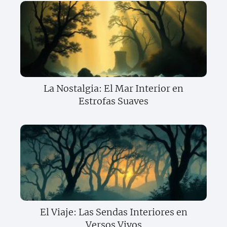
La Nostalgia: El Mar Interior en
Estrofas Suaves
El Viaje: Las Sendas Interiores en
Versos Vivos