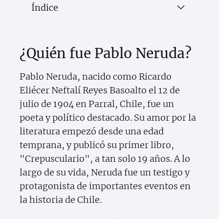
Índice
¿Quién fue Pablo Neruda?
Pablo Neruda, nacido como Ricardo
Eliécer Neftalí Reyes Basoalto el 12 de
julio de 1904 en Parral, Chile, fue un
poeta y político destacado. Su amor por la
literatura empezó desde una edad
temprana, y publicó su primer libro,
"Crepusculario", a tan solo 19 años. A lo
largo de su vida, Neruda fue un testigo y
protagonista de importantes eventos en
la historia de Chile.