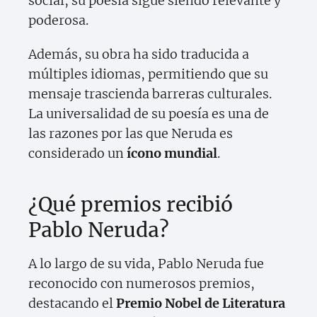
social, su poesía sigue siendo relevante y
poderosa.
Además, su obra ha sido traducida a
múltiples idiomas, permitiendo que su
mensaje trascienda barreras culturales.
La universalidad de su poesía es una de
las razones por las que Neruda es
considerado un
ícono mundial
.
¿Qué premios recibió
Pablo Neruda?
A lo largo de su vida, Pablo Neruda fue
reconocido con numerosos premios,
destacando el
Premio Nobel de Literatura