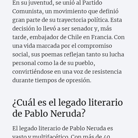
En su juventud, se unió al Partido
Comunista, un movimiento que definió
gran parte de su trayectoria política. Esta
decisión lo llevó a ser senador y, más
tarde, embajador de Chile en Francia. Con
una vida marcada por el compromiso
social, sus poemas reflejan tanto su lucha
personal como la de su pueblo,
convirtiéndose en una voz de resistencia
durante tiempos de opresión.
¿Cuál es el legado literario
de Pablo Neruda?
El legado literario de Pablo Neruda es
vasto y multifacético. Con más de 40