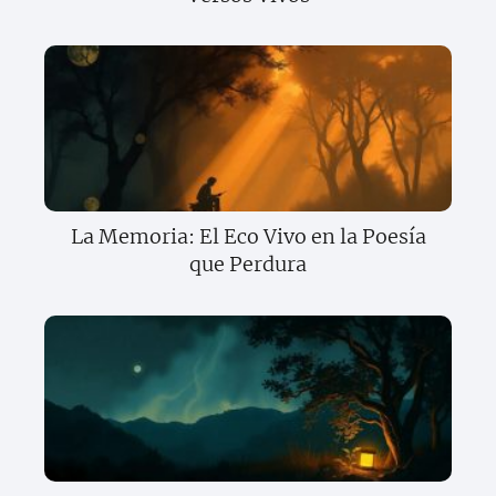
La Memoria: El Eco Vivo en la Poesía
que Perdura