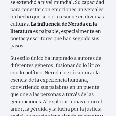
se extendió a nivel mundial. Su capacidad
para conectar con emociones universales
ha hecho que su obra resuene en diversas
culturas.
La influencia de Neruda en la
literatura
es palpable, especialmente en
poetas y escritores que han seguido sus
pasos.
Su estilo único ha inspirado a autores de
diferentes géneros, fusionando lo lírico
con lo político. Neruda logró capturar la
esencia de la experiencia humana,
convirtiendo sus palabras en un puente
que une a las personas a través de las
generaciones. Al explorar temas como el
amor, la pérdida y la lucha por la justicia