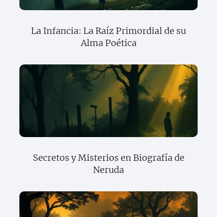
La Infancia: La Raíz Primordial de su
Alma Poética
Secretos y Misterios en Biografía de
Neruda