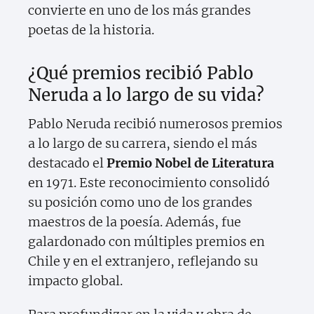
convierte en uno de los más grandes
poetas de la historia.
¿Qué premios recibió Pablo
Neruda a lo largo de su vida?
Pablo Neruda recibió numerosos premios
a lo largo de su carrera, siendo el más
destacado el
Premio Nobel de Literatura
en 1971. Este reconocimiento consolidó
su posición como uno de los grandes
maestros de la poesía. Además, fue
galardonado con múltiples premios en
Chile y en el extranjero, reflejando su
impacto global.