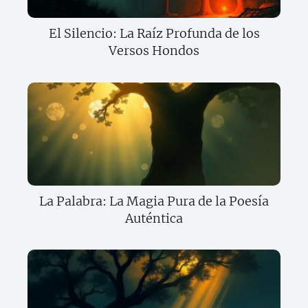
El Silencio: La Raíz Profunda de los
Versos Hondos
La Palabra: La Magia Pura de la Poesía
Auténtica