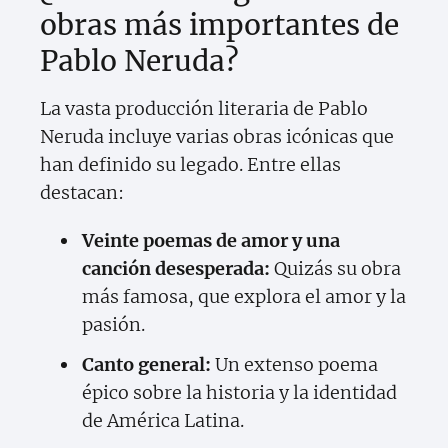
obras más importantes de
Pablo Neruda?
La vasta producción literaria de Pablo
Neruda incluye varias obras icónicas que
han definido su legado. Entre ellas
destacan:
Veinte poemas de amor y una
canción desesperada:
Quizás su obra
más famosa, que explora el amor y la
pasión.
Canto general:
Un extenso poema
épico sobre la historia y la identidad
de América Latina.