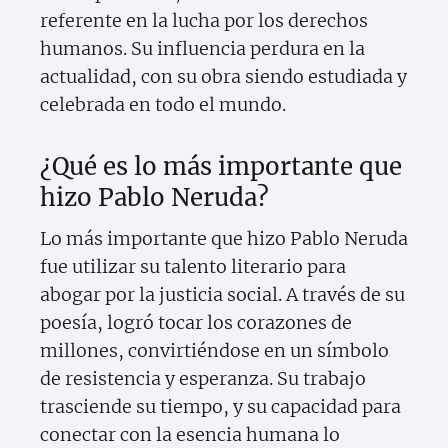
referente en la lucha por los derechos
humanos. Su influencia perdura en la
actualidad, con su obra siendo estudiada y
celebrada en todo el mundo.
¿Qué es lo más importante que
hizo Pablo Neruda?
Lo más importante que hizo Pablo Neruda
fue utilizar su talento literario para
abogar por la justicia social. A través de su
poesía, logró tocar los corazones de
millones, convirtiéndose en un símbolo
de resistencia y esperanza. Su trabajo
trasciende su tiempo, y su capacidad para
conectar con la esencia humana lo