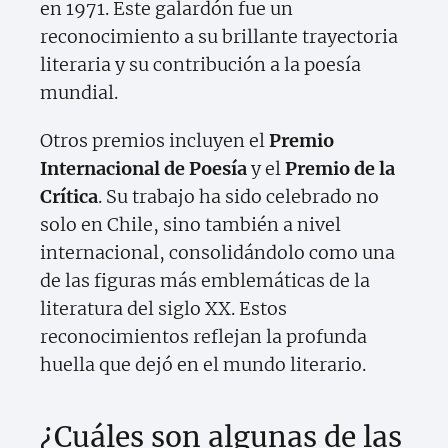
en 1971. Este galardón fue un
reconocimiento a su brillante trayectoria
literaria y su contribución a la poesía
mundial.
Otros premios incluyen el
Premio
Internacional de Poesía
y el
Premio de la
Crítica
. Su trabajo ha sido celebrado no
solo en Chile, sino también a nivel
internacional, consolidándolo como una
de las figuras más emblemáticas de la
literatura del siglo XX. Estos
reconocimientos reflejan la profunda
huella que dejó en el mundo literario.
¿Cuáles son algunas de las