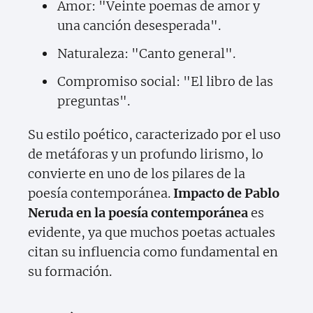
Amor: "Veinte poemas de amor y
una canción desesperada".
Naturaleza: "Canto general".
Compromiso social: "El libro de las
preguntas".
Su estilo poético, caracterizado por el uso
de metáforas y un profundo lirismo, lo
convierte en uno de los pilares de la
poesía contemporánea.
Impacto de Pablo
Neruda en la poesía contemporánea
es
evidente, ya que muchos poetas actuales
citan su influencia como fundamental en
su formación.