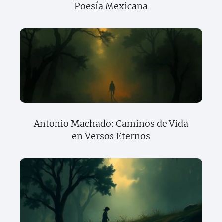
Poesía Mexicana
Antonio Machado: Caminos de Vida
en Versos Eternos