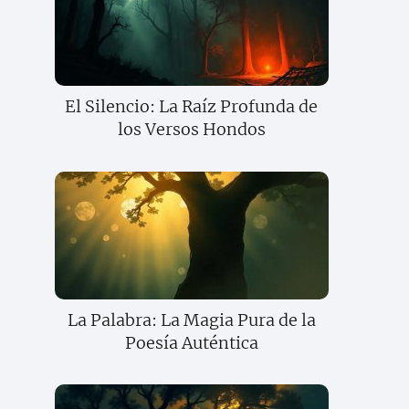
El Silencio: La Raíz Profunda de
los Versos Hondos
La Palabra: La Magia Pura de la
Poesía Auténtica