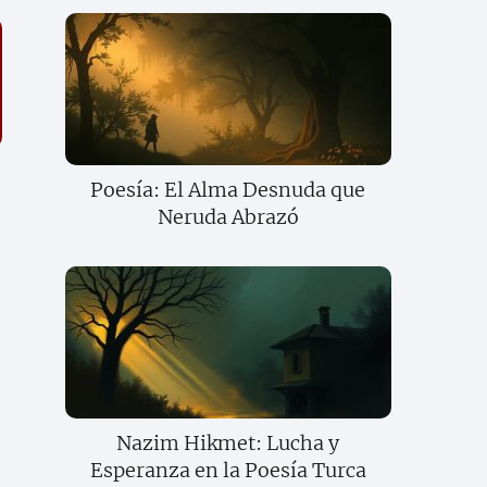
Poesía: El Alma Desnuda que
Neruda Abrazó
Nazim Hikmet: Lucha y
Esperanza en la Poesía Turca