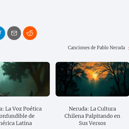
Canciones de Pablo Neruda
: La Voz Poética
Neruda: La Cultura
onfundible de
Chilena Palpitando en
érica Latina
Sus Versos