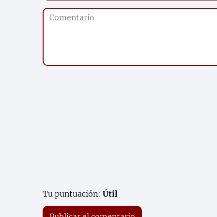
Tu puntuación:
Útil