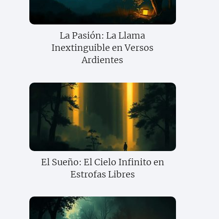
La Pasión: La Llama
Inextinguible en Versos
Ardientes
El Sueño: El Cielo Infinito en
Estrofas Libres