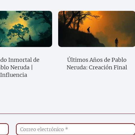
do Inmortal de
Últimos Años de Pablo
blo Neruda |
Neruda: Creación Final
Influencia