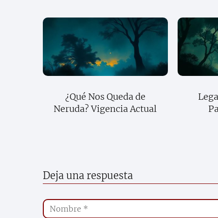
¿Qué Nos Queda de
Lega
Neruda? Vigencia Actual
Pa
Deja una respuesta