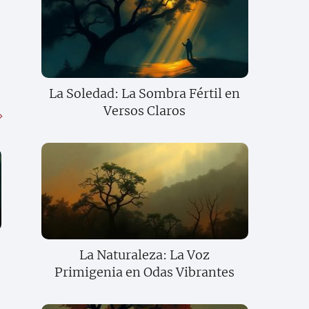
La Soledad: La Sombra Fértil en
Versos Claros
La Naturaleza: La Voz
Primigenia en Odas Vibrantes