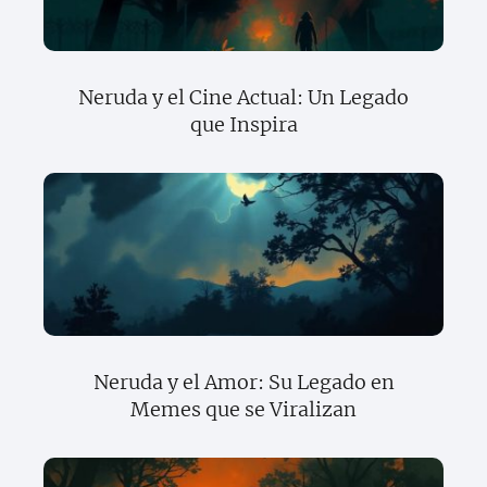
Neruda y el Cine Actual: Un Legado
que Inspira
Neruda y el Amor: Su Legado en
Memes que se Viralizan