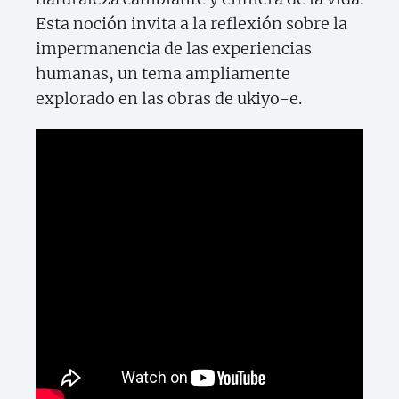
Esta noción invita a la reflexión sobre la
impermanencia de las experiencias
humanas, un tema ampliamente
explorado en las obras de ukiyo-e.