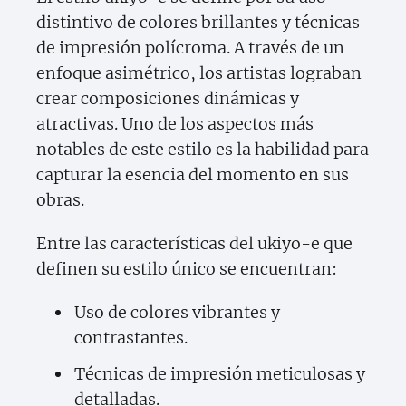
distintivo de colores brillantes y técnicas
de impresión polícroma. A través de un
enfoque asimétrico, los artistas lograban
crear composiciones dinámicas y
atractivas. Uno de los aspectos más
notables de este estilo es la habilidad para
capturar la esencia del momento en sus
obras.
Entre las características del ukiyo-e que
definen su estilo único se encuentran:
Uso de colores vibrantes y
contrastantes.
Técnicas de impresión meticulosas y
detalladas.