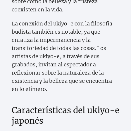
sobre cómo la belleza y la tristeza
coexisten en la vida.
La conexión del ukiyo-e con la filosofía
budista también es notable, ya que
enfatiza la impermanencia y la
transitoriedad de todas las cosas. Los
artistas de ukiyo-e, a través de sus
grabados, invitan al espectador a
reflexionar sobre la naturaleza de la
existencia y la belleza que se encuentra
en lo efímero.
Características del ukiyo-e
japonés