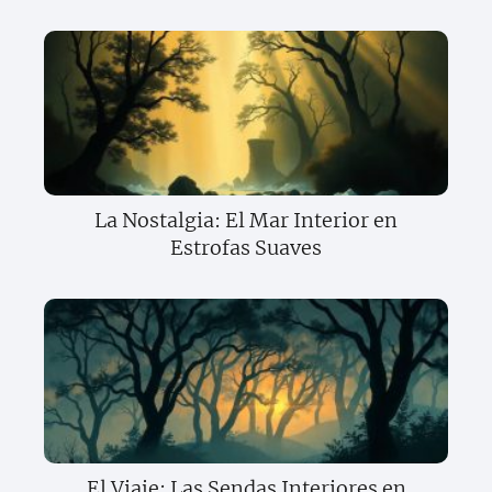
La Nostalgia: El Mar Interior en
Estrofas Suaves
El Viaje: Las Sendas Interiores en