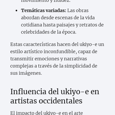
movimiento y fluidez.
Temáticas variadas:
Las obras
abordan desde escenas de la vida
cotidiana hasta paisajes y retratos de
celebridades de la época.
Estas características hacen del ukiyo-e un
estilo artístico inconfundible, capaz de
transmitir emociones y narrativas
complejas a través de la simplicidad de
sus imágenes.
Influencia del ukiyo-e en
artistas occidentales
El impacto del ukiyo-e en el arte