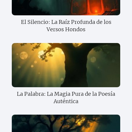
El Silencio: La Raíz Profunda de los
Versos Hondos
La Palabra: La Magia Pura de la Poesía
Auténtica