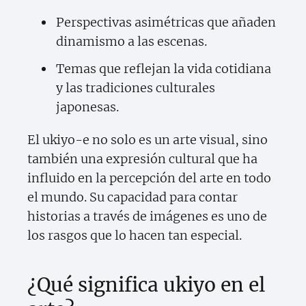
Perspectivas asimétricas que añaden
dinamismo a las escenas.
Temas que reflejan la vida cotidiana
y las tradiciones culturales
japonesas.
El ukiyo-e no solo es un arte visual, sino
también una expresión cultural que ha
influido en la percepción del arte en todo
el mundo. Su capacidad para contar
historias a través de imágenes es uno de
los rasgos que lo hacen tan especial.
¿Qué significa ukiyo en el