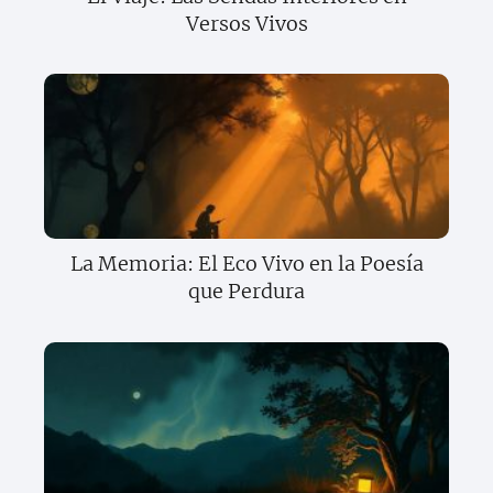
Versos Vivos
La Memoria: El Eco Vivo en la Poesía
que Perdura