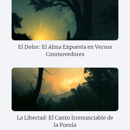
El Dolor: El Alma Expuesta en Versos
Conmovedores
La Libertad: El Canto Irrenunciable de
la Poesía