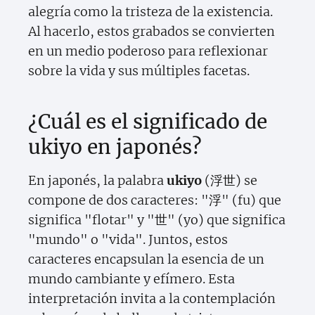
alegría como la tristeza de la existencia.
Al hacerlo, estos grabados se convierten
en un medio poderoso para reflexionar
sobre la vida y sus múltiples facetas.
¿Cuál es el significado de
ukiyo en japonés?
En japonés, la palabra
ukiyo
(浮世) se
compone de dos caracteres: "浮" (fu) que
significa "flotar" y "世" (yo) que significa
"mundo" o "vida". Juntos, estos
caracteres encapsulan la esencia de un
mundo cambiante y efímero. Esta
interpretación invita a la contemplación