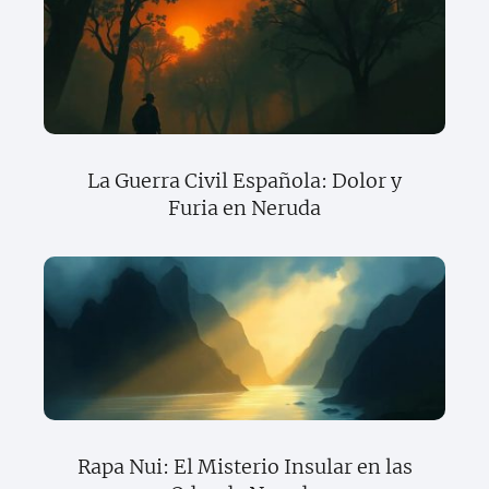
La Guerra Civil Española: Dolor y
Furia en Neruda
Rapa Nui: El Misterio Insular en las