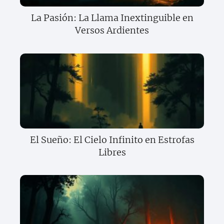
La Pasión: La Llama Inextinguible en
Versos Ardientes
El Sueño: El Cielo Infinito en Estrofas
Libres