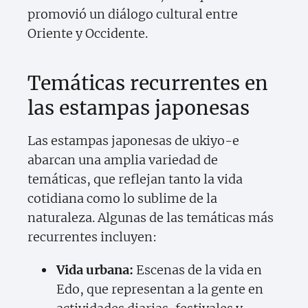
promovió un diálogo cultural entre
Oriente y Occidente.
Temáticas recurrentes en
las estampas japonesas
Las estampas japonesas de ukiyo-e
abarcan una amplia variedad de
temáticas, que reflejan tanto la vida
cotidiana como lo sublime de la
naturaleza. Algunas de las temáticas más
recurrentes incluyen:
Vida urbana:
Escenas de la vida en
Edo, que representan a la gente en