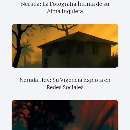
Neruda: La Fotografía Íntima de su
Alma Inquieta
Neruda Hoy: Su Vigencia Explota en
Redes Sociales