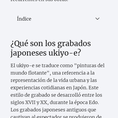
Índice
¿Qué son los grabados
japoneses ukiyo-e?
El ukiyo-e se traduce como "pinturas del
mundo flotante", una referencia a la
representación de la vida urbana y las
experiencias cotidianas en Japón. Este
estilo de grabado se desarrolló entre los
siglos XVII y XX, durante la época Edo.
Los grabados japoneses antiguos que
cautivan al espectador se produjeron de