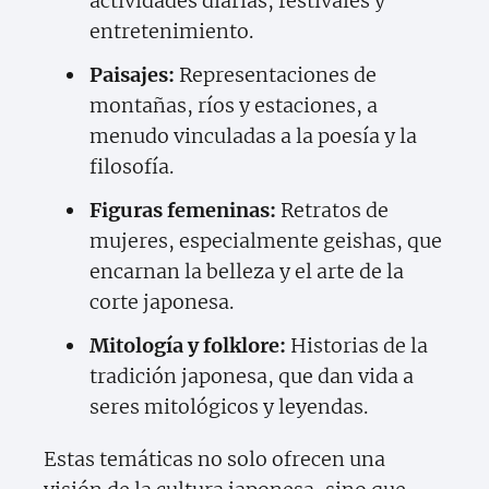
actividades diarias, festivales y
entretenimiento.
Paisajes:
Representaciones de
montañas, ríos y estaciones, a
menudo vinculadas a la poesía y la
filosofía.
Figuras femeninas:
Retratos de
mujeres, especialmente geishas, que
encarnan la belleza y el arte de la
corte japonesa.
Mitología y folklore:
Historias de la
tradición japonesa, que dan vida a
seres mitológicos y leyendas.
Estas temáticas no solo ofrecen una