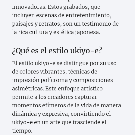
innovadoras. Estos grabados, que
incluyen escenas de entretenimiento,
paisajes y retratos, son un testimonio de
la rica cultura y estética japonesa.
¿Qué es el estilo ukiyo-e?
El estilo ukiyo-e se distingue por su uso
de colores vibrantes, técnicas de
impresión polícroma y composiciones
asimétricas. Este enfoque artístico
permite a los creadores capturar
momentos efímeros de la vida de manera
dinámica y expresiva, convirtiendo el
ukiyo-e en un arte que trasciende el
tiempo.