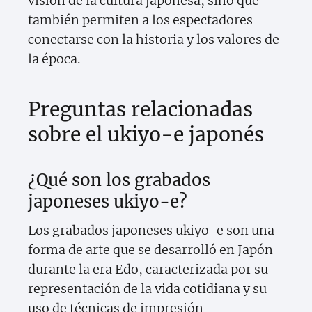
visión de la cultura japonesa, sino que
también permiten a los espectadores
conectarse con la historia y los valores de
la época.
Preguntas relacionadas
sobre el ukiyo-e japonés
¿Qué son los grabados
japoneses ukiyo-e?
Los grabados japoneses ukiyo-e son una
forma de arte que se desarrolló en Japón
durante la era Edo, caracterizada por su
representación de la vida cotidiana y su
uso de técnicas de impresión