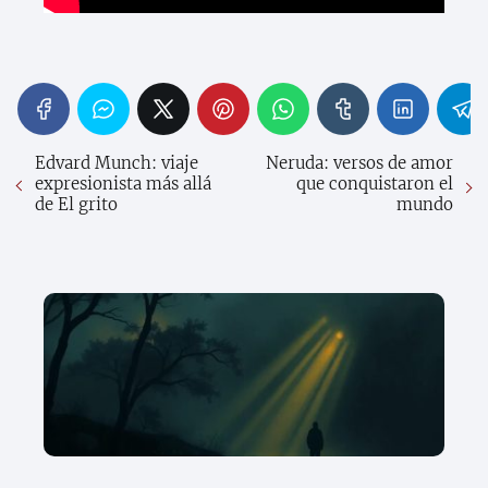
Edvard Munch: viaje
Neruda: versos de amor
expresionista más allá
que conquistaron el
de El grito
mundo