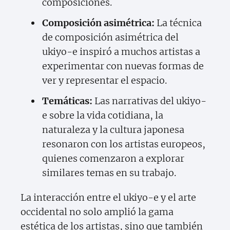
composiciones.
Composición asimétrica:
La técnica
de composición asimétrica del
ukiyo-e inspiró a muchos artistas a
experimentar con nuevas formas de
ver y representar el espacio.
Temáticas:
Las narrativas del ukiyo-
e sobre la vida cotidiana, la
naturaleza y la cultura japonesa
resonaron con los artistas europeos,
quienes comenzaron a explorar
similares temas en su trabajo.
La interacción entre el ukiyo-e y el arte
occidental no solo amplió la gama
estética de los artistas, sino que también