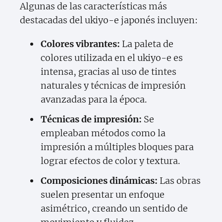
Algunas de las características más
destacadas del ukiyo-e japonés incluyen:
Colores vibrantes:
La paleta de
colores utilizada en el ukiyo-e es
intensa, gracias al uso de tintes
naturales y técnicas de impresión
avanzadas para la época.
Técnicas de impresión:
Se
empleaban métodos como la
impresión a múltiples bloques para
lograr efectos de color y textura.
Composiciones dinámicas:
Las obras
suelen presentar un enfoque
asimétrico, creando un sentido de