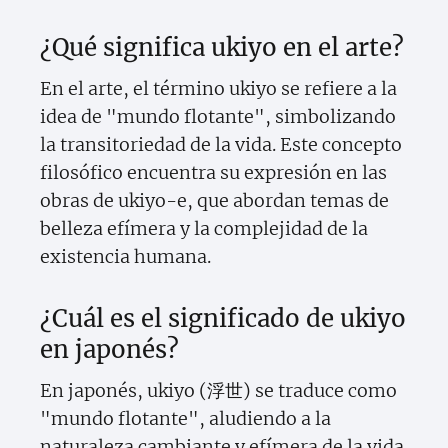
¿Qué significa ukiyo en el arte?
En el arte, el término ukiyo se refiere a la
idea de "mundo flotante", simbolizando
la transitoriedad de la vida. Este concepto
filosófico encuentra su expresión en las
obras de ukiyo-e, que abordan temas de
belleza efímera y la complejidad de la
existencia humana.
¿Cuál es el significado de ukiyo
en japonés?
En japonés, ukiyo (浮世) se traduce como
"mundo flotante", aludiendo a la
naturaleza cambiante y efímera de la vida.