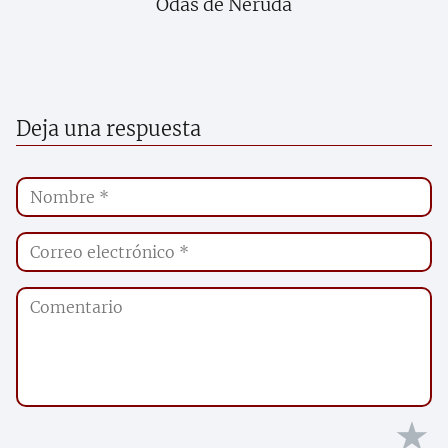
Odas de Neruda
Deja una respuesta
★