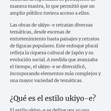
manera masiva, lo que permitió que un
amplio público tuviera acceso a ellos.
Las obras de ukiyo-e retratan diversas
temáticas, desde escenas de
entretenimiento hasta paisajes y retratos
de figuras populares. Este enfoque plural
refleja la riqueza cultural de Japón y su
evolución social. A medida que avanzaba
el tiempo, el ukiyo-e se diversificó,
incorporando elementos más complejos y
una mayor variedad de temáticas.
¿Qué es el estilo ukiyo-e?
El estilo ukiyo-e se define por su uso