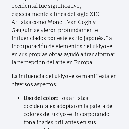
occidental fue significativo,
especialmente a fines del siglo XIX.
Artistas como Monet, Van Gogh y
Gauguin se vieron profundamente
influenciados por este estilo japonés. La
incorporación de elementos del ukiyo-e
en sus propias obras ayudó a transformar
la percepción del arte en Europa.
La influencia del ukiyo-e se manifiesta en
diversos aspectos:
Uso del color:
Los artistas
occidentales adoptaron la paleta de
colores del ukiyo-e, incorporando
tonalidades brillantes en sus