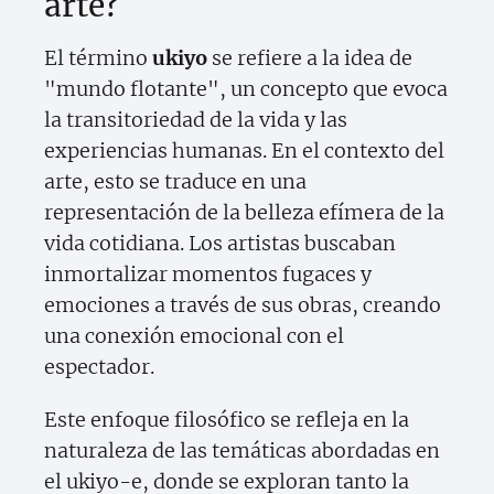
arte?
El término
ukiyo
se refiere a la idea de
"mundo flotante", un concepto que evoca
la transitoriedad de la vida y las
experiencias humanas. En el contexto del
arte, esto se traduce en una
representación de la belleza efímera de la
vida cotidiana. Los artistas buscaban
inmortalizar momentos fugaces y
emociones a través de sus obras, creando
una conexión emocional con el
espectador.
Este enfoque filosófico se refleja en la
naturaleza de las temáticas abordadas en
el ukiyo-e, donde se exploran tanto la