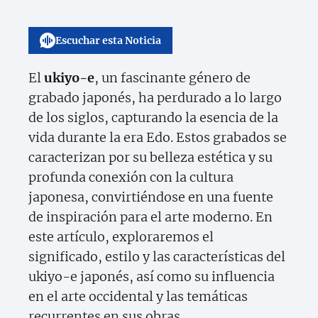
Escuchar esta Noticia
El
ukiyo-e
, un fascinante género de
grabado japonés, ha perdurado a lo largo
de los siglos, capturando la esencia de la
vida durante la era Edo. Estos grabados se
caracterizan por su belleza estética y su
profunda conexión con la cultura
japonesa, convirtiéndose en una fuente
de inspiración para el arte moderno. En
este artículo, exploraremos el
significado, estilo y las características del
ukiyo-e japonés, así como su influencia
en el arte occidental y las temáticas
recurrentes en sus obras.