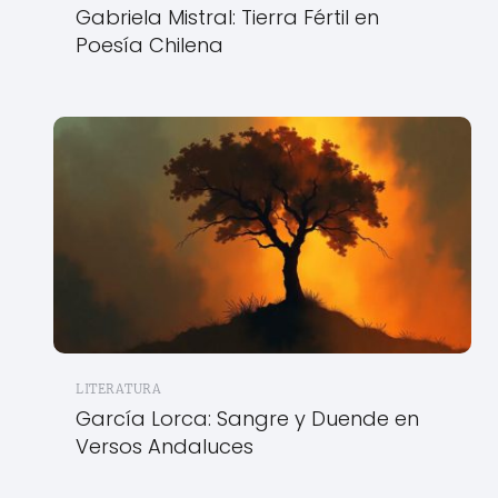
Gabriela Mistral: Tierra Fértil en
Poesía Chilena
LITERATURA
García Lorca: Sangre y Duende en
Versos Andaluces