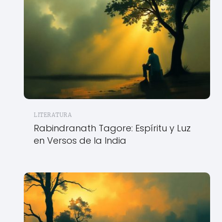
LITERATURA
Rabindranath Tagore: Espíritu y Luz
en Versos de la India