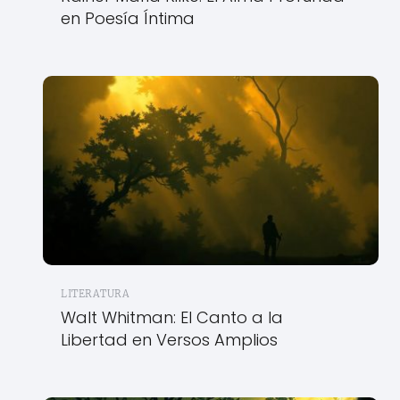
en Poesía Íntima
LITERATURA
Walt Whitman: El Canto a la
Libertad en Versos Amplios