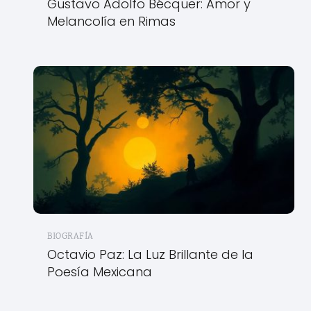
Gustavo Adolfo Bécquer: Amor y
Melancolía en Rimas
BIOGRAFÍA
Octavio Paz: La Luz Brillante de la
Poesía Mexicana