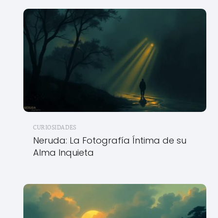
CURIOSIDADES
Neruda: La Fotografía Íntima de su
Alma Inquieta