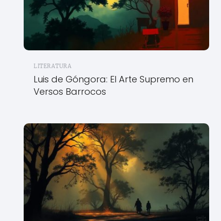
LITERATURA
Luis de Góngora: El Arte Supremo en
Versos Barrocos