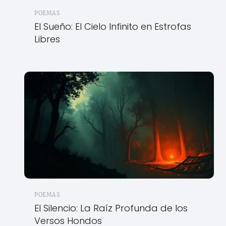
POEMAS
El Sueño: El Cielo Infinito en Estrofas
Libres
POEMAS
El Silencio: La Raíz Profunda de los
Versos Hondos