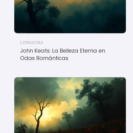
LITERATURA
John Keats: La Belleza Eterna en
Odas Románticas