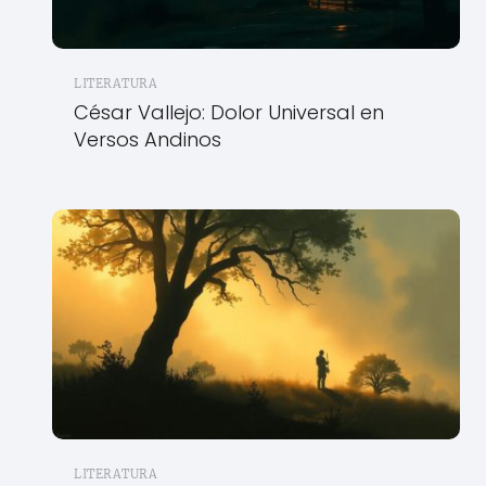
LITERATURA
César Vallejo: Dolor Universal en
Versos Andinos
LITERATURA