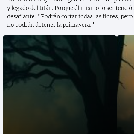
y legado del titán. Porque él mismo lo sentenció,
desafiante: "Podrán cortar todas las flores, pero
no podrán detener la primavera."