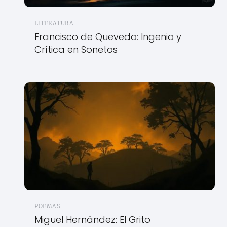
LITERATURA
Francisco de Quevedo: Ingenio y
Crítica en Sonetos
POEMAS
Miguel Hernández: El Grito