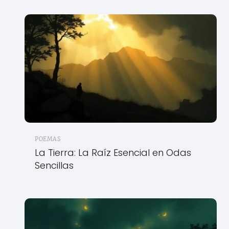
POEMAS
La Tierra: La Raíz Esencial en Odas
Sencillas