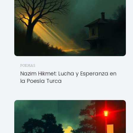
POEMAS
Nazim Hikmet: Lucha y Esperanza en
la Poesía Turca