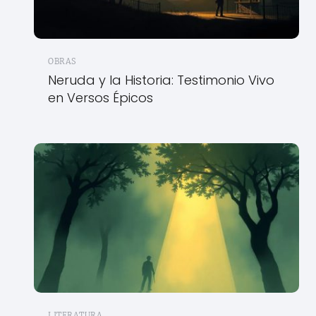
OBRAS
Neruda y la Historia: Testimonio Vivo
en Versos Épicos
LITERATURA