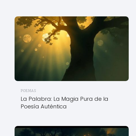
POEMAS
La Palabra: La Magia Pura de la
Poesía Auténtica