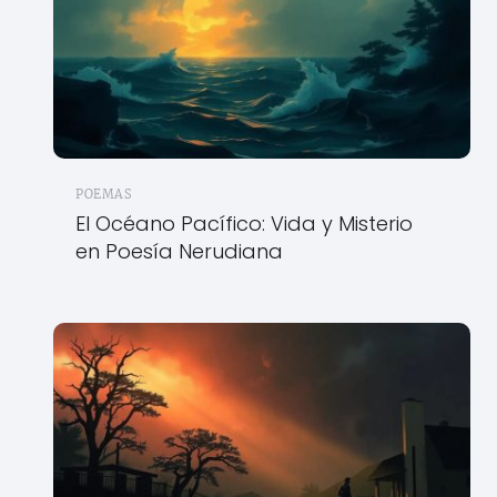
POEMAS
El Océano Pacífico: Vida y Misterio
en Poesía Nerudiana