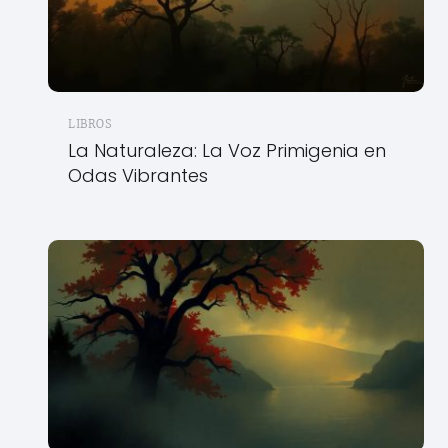
LIBROS
La Naturaleza: La Voz Primigenia en
Odas Vibrantes