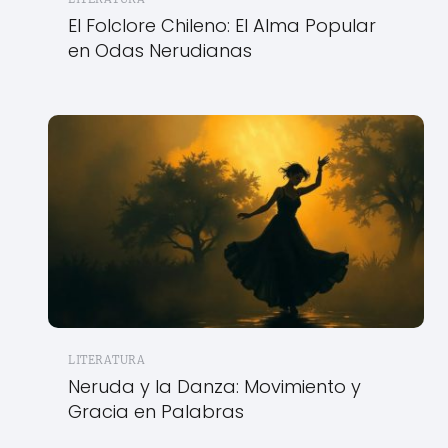
El Folclore Chileno: El Alma Popular
en Odas Nerudianas
LITERATURA
Neruda y la Danza: Movimiento y
Gracia en Palabras