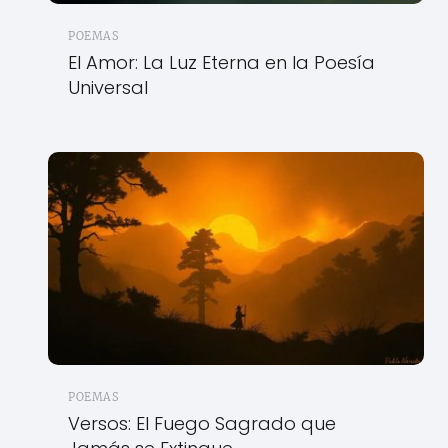
POEMAS
El Amor: La Luz Eterna en la Poesía
Universal
POEMAS
Versos: El Fuego Sagrado que