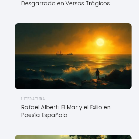
Desgarrado en Versos Trágicos
LITERATURA
Rafael Alberti: El Mar y el Exilio en
Poesía Española