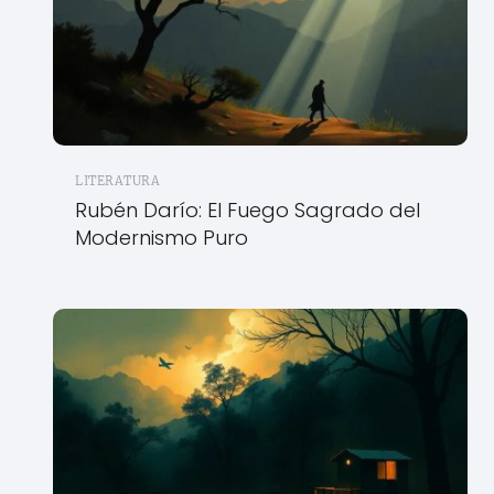
LITERATURA
Rubén Darío: El Fuego Sagrado del
Modernismo Puro