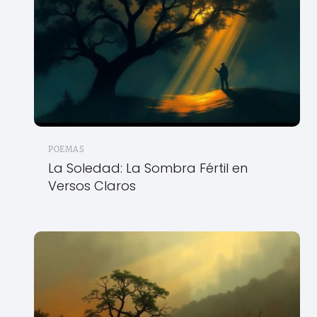
POEMAS
La Soledad: La Sombra Fértil en
Versos Claros