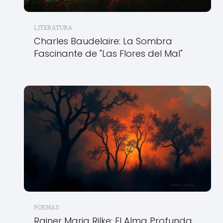
LITERATURA
Charles Baudelaire: La Sombra
Fascinante de "Las Flores del Mal"
POEMAS
Rainer Maria Rilke: El Alma Profunda