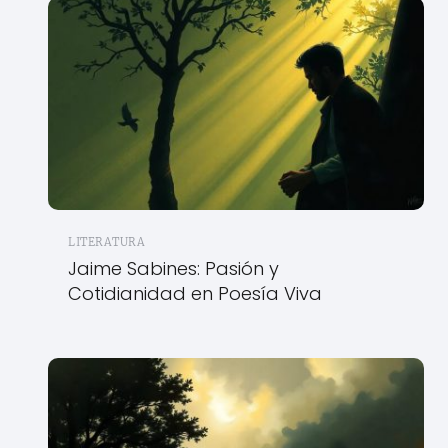
LITERATURA
Jaime Sabines: Pasión y
Cotidianidad en Poesía Viva